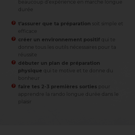
beaucoup d’expérience en marche longue
durée
t'assurer que ta préparation
soit simple et
efficace
créer un environnement positif
qui te
donne tous les outils nécessaires pour ta
réussite
débuter un plan de préparation
physique
qui te motive et te donne du
bonheur
faire tes 2-3 premières sorties
pour
apprendre la rando longue durée dans le
plaisir