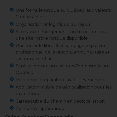
Une formule unique au Québec (aux valeurs
Compostelle).
Organisation et logistique du séjour.
Accès aux hébergements ou tu peux choisir
une alternative lorsque disponible.
Une formule libre et accompagnée par un
professionnel de la rando-communautaire et
secouriste certifié.
Seule aventure aux valeurs Compostelle au
Québec.
Rencontre préparatoire avant l'événement.
Application mobile de géolocalisation pour les
marcheurs.
Cartes/guide du chemin en géolocalisation.
Rencontre après rando.
Option Aventure-Compostelle :