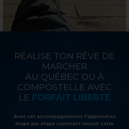
RÉALISE TON RÊVE DE
MARCHER
AU QUÉBEC OU À
COMPOSTELLE AVEC
LE
FORFAIT LIBERTÉ
Avec cet accompagnement t'apprendras
étape par étape comment réussir cette