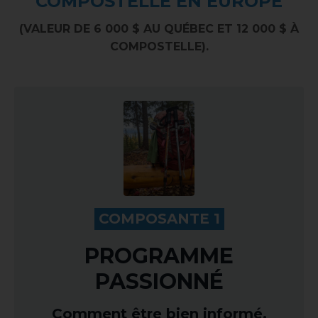
COMPOSTELLE EN EUROPE
(VALEUR DE 6 000 $ AU QUÉBEC ET 12 000 $ À
COMPOSTELLE).
.
COMPOSANTE 1
.
PROGRAMME
PASSIONNÉ
Comment être bien informé,