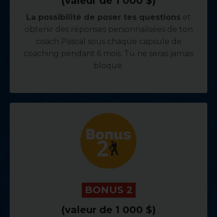
(valeur de 1 000 $)
La possibilité de poser tes questions
et
obtenir des réponses personnalisées de ton
coach Pascal sous chaque capsule de
coaching pendant 6 mois. Tu ne seras jamais
bloqué.
.
BONUS 2
.
(valeur de 1 000 $)