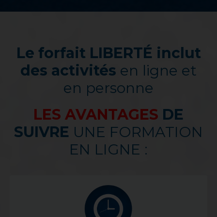
Le forfait LIBERTÉ inclut
des activités
en ligne et
en personne
LES AVANTAGES
DE
SUIVRE
UNE FORMATION
EN LIGNE :