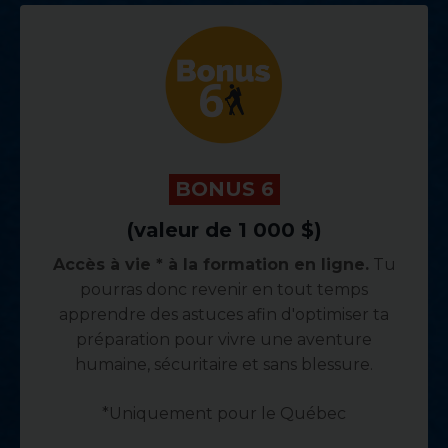
.
BONUS 6
.
(valeur de 1 000 $)
Accès à vie * à la formation en ligne.
Tu
pourras donc revenir en tout temps
apprendre des astuces afin d'optimiser ta
préparation pour vivre une aventure
humaine, sécuritaire et sans blessure.
*Uniquement pour le Québec