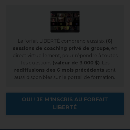
Le forfait LIBERTÉ comprend aussi six
(6)
sessions de coaching privé de groupe
, en
direct virtuellement, pour répondre à toutes
tes questions
(valeur de 3 000 $)
. Les
rediffusions des 6 mois précédents
sont
aussi disponibles sur le portail de formation.
OUI ! JE M'INSCRIS AU FORFAIT
LIBERTÉ