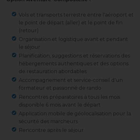
Vols et transports terrestre entre l'aéroport et
le point de départ (aller) et le point de fin
(retour)
Organisation et logistique avant et pendant
le séjour
Planification, suggestions et réservations des
hébergements authentiques et des options
de restauration abordables
Accompagnement et service-conseil d'un
formateur et passionné de rando
Rencontres préparatoires à tous les mois
disponible 6 mois avant le départ
Application mobile de géolocalisation pour la
sécurité des marcheurs
Rencontre après le séjour