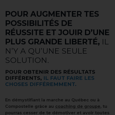
POUR AUGMENTER TES
POSSIBILITÉS DE
RÉUSSITE ET JOUIR D’UNE
PLUS GRANDE LIBERTÉ,
IL
N’Y A QU’UNE SEULE
SOLUTION.
POUR OBTENIR DES RÉSULTATS
DIFFÉRENTS,
IL FAUT FAIRE LES
CHOSES DIFFÉREMMENT.
En démystifiant la marche au Québec ou à
Compostelle grâce au
coaching de groupe
, tu
pourras cesser de te démotiver et avoir toutes