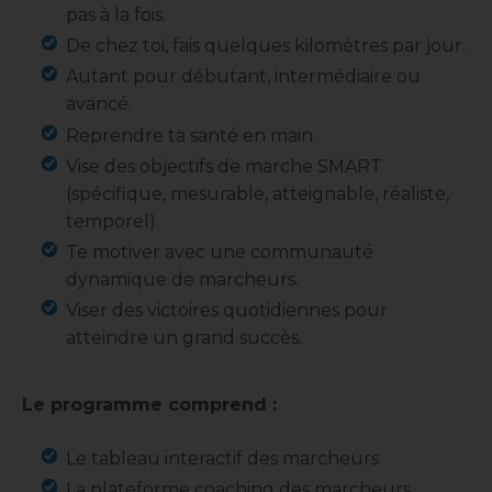
pas à la fois.
De chez toi, fais quelques kilomètres par jour.
Autant pour débutant, intermédiaire ou
avancé.
Reprendre ta santé en main.
Vise des objectifs de marche SMART
(spécifique, mesurable, atteignable, réaliste,
temporel).
Te motiver avec une communauté
dynamique de marcheurs.
Viser des victoires quotidiennes pour
atteindre un grand succès.
Le programme comprend :
Le tableau interactif des marcheurs
La plateforme coaching des marcheurs