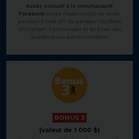
Accès exclusif à la communauté
Facebook
privée Passionné(e)s de rando
pendant 6 mois afin de partager tes idées,
d'échanger, t'encourager et de poser des
questions aux autres membres.
.
BONUS 3
.
(valeur de 1 000 $)