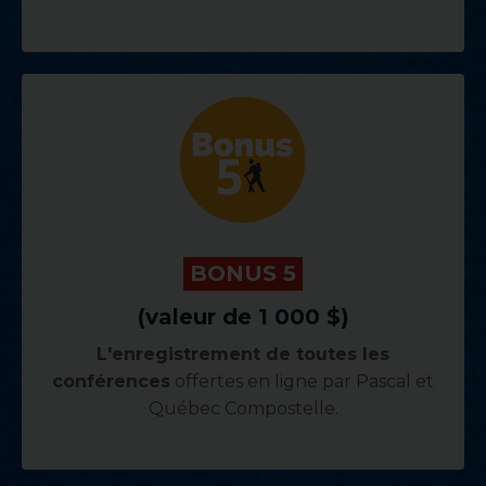
.
BONUS 5
.
(valeur de 1 000 $)
L'enregistrement de toutes les
conférences
offertes en ligne par Pascal et
Québec Compostelle
.