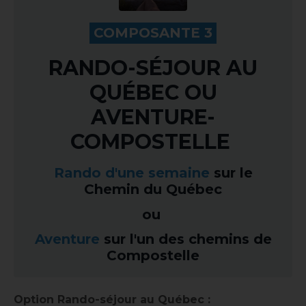
.
COMPOSANTE 3
.
RANDO-SÉJOUR AU
QUÉBEC OU
AVENTURE-
COMPOSTELLE
Rando d'une semaine
sur le
Chemin du Québec
ou
Aventure
sur l'un des chemins de
Compostelle
Option Rando-séjour au Québec :