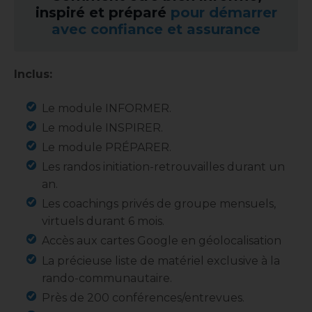
inspiré et préparé
pour démarrer
avec confiance et assurance
Inclus:
Le module INFORMER.
Le module INSPIRER.
Le module PRÉPARER.
Les randos initiation-retrouvailles durant un
an.
Les coachings privés de groupe mensuels,
virtuels durant 6 mois.
Accès aux cartes Google en géolocalisation
La précieuse liste de matériel exclusive à la
rando-communautaire.
Près de 200 conférences/entrevues.