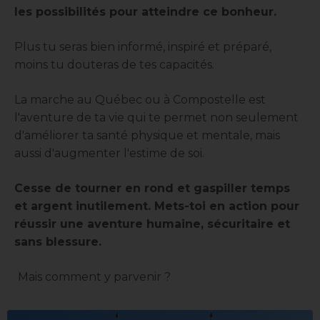
les possibilités pour atteindre ce bonheur.
Plus tu seras bien informé, inspiré et préparé,
moins tu douteras de tes capacités.
La marche au Québec ou à Compostelle est
l'aventure de ta vie qui te permet non seulement
d'améliorer ta santé physique et mentale, mais
aussi d'augmenter l'estime de soi.
Cesse de tourner en rond et gaspiller temps
et argent inutilement. Mets-toi en action pour
réussir une aventure humaine, sécuritaire et
sans blessure.
Mais comment y parvenir ?