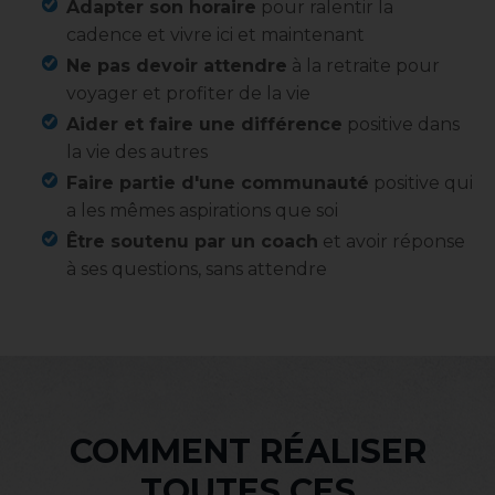
Adapter son horaire
pour ralentir la
cadence et vivre ici et maintenant
Ne pas devoir attendre
à la retraite pour
voyager et profiter de la vie
Aider et faire une différence
positive dans
la vie des autres
Faire partie d'une communauté
positive qui
a les mêmes aspirations que soi
Être soutenu par un coach
et avoir réponse
à ses questions, sans attendre
COMMENT RÉALISER
TOUTES CES