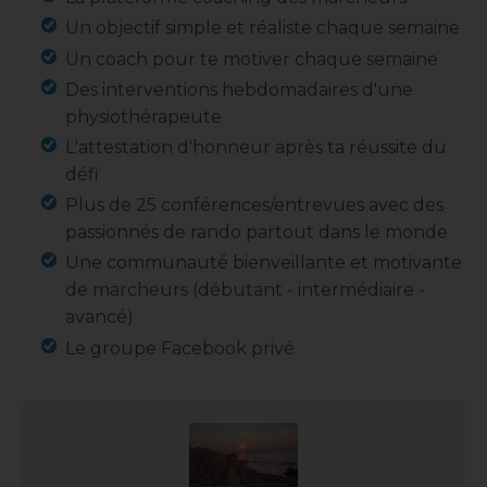
Un objectif simple et réaliste chaque semaine
Un coach pour te motiver chaque semaine
Des interventions hebdomadaires d'une
physiothérapeute
L'attestation d'honneur après ta réussite du
défi
Plus de 25 conférences/entrevues avec des
passionnés de rando partout dans le monde
Une communauté bienveillante et motivante
de marcheurs (débutant - intermédiaire -
avancé)
Le groupe Facebook privé