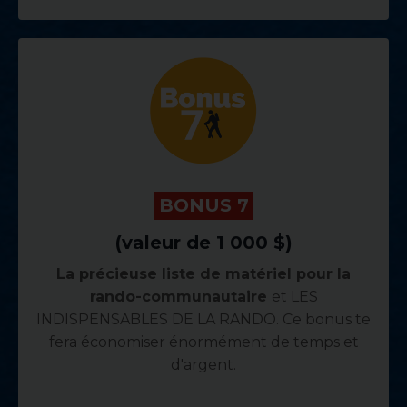
.
BONUS 7
.
(valeur de 1 000 $)
La précieuse liste de matériel pour la
rando-communautaire
et LES
INDISPENSABLES DE LA RANDO. Ce bonus te
fera économiser énormément de temps et
d'argent.