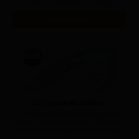
rando ou un membre de son équipe.
Voir les randos
Le Chemin du Québec
Seul chemin de rando-communautaire aux
valeurs
Compostelle
en Amérique.
1200 km de
bonheur de Montréal jusqu'au bout du monde.