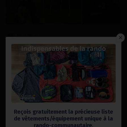
Reçois gratuitement la précieuse liste
de vêtements/équipement unique à la
rando-communautaire.