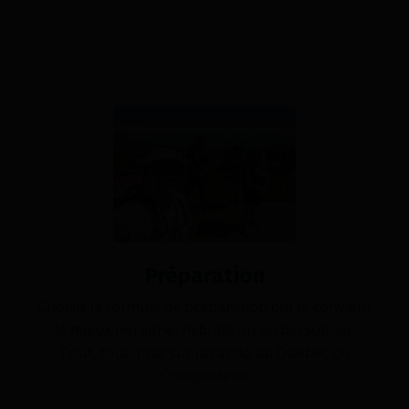
Préparation
Choisis la formule de préparation qui te convient
le mieux (en ligne, hybride ou en personne).
Tout, tout, tout sur la rando au Québec ou
Compostelle.