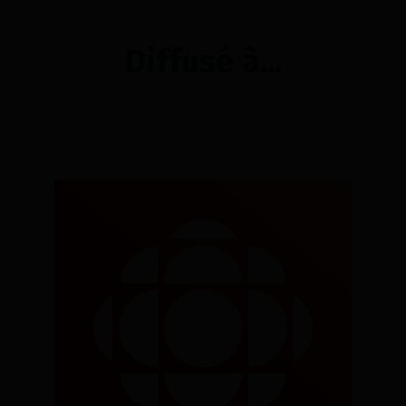
Diffusé à...