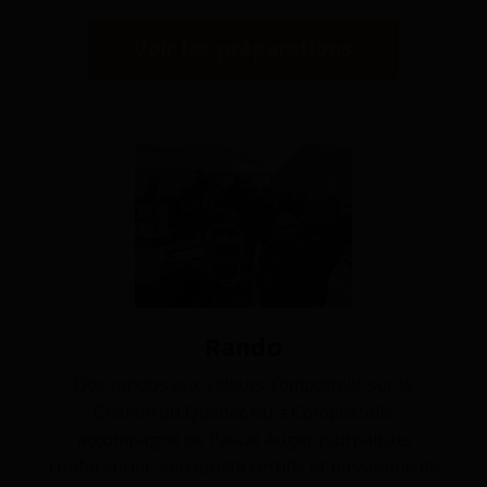
Voir les préparations
Rando
Des randos aux valeurs
Compostelle
sur le
Chemin du Québec ou à Compostelle
accompagné de Pascal Auger journaliste,
conférencier, secouriste certifié et passionné de