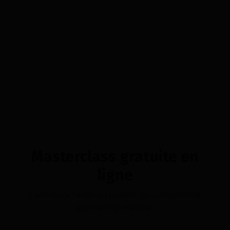
Masterclass gratuite en
ligne
L'aventure rando au Québec ou Compostelle:
comment ça marche?