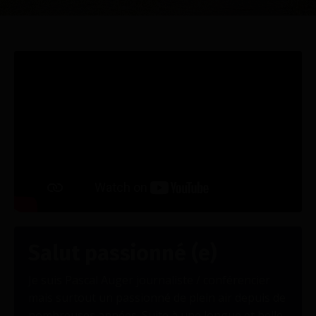
Salut passionné (e)
Je suis Pascal Auger journaliste / conférencier
mais surtout un passionné de plein air depuis de
nombreuses années. Suite à une longue et belle