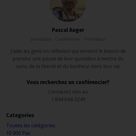
Pascal Auger
Journaliste - Conférencier - Formateur
J’aide les gens en réflexion qui sentent le besoin de
prendre une pause de leur quotidien à mettre du
sens, de la liberté et du bonheur dans leur vie
Vous recherchez un conférencier?
Contactez moi au
1 844 644-3249
Categories
Toutes les catégories
10 000 Pas