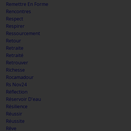
Remettre En Forme
Rencontres
Respect
Respirer
Ressourcement
Retour
Retraite
Retraité
Retrouver
Richesse
Rocamadour
Rs Nov24
Réflection
Réservoir D'eau
Résilience
Réussir
Réussite
Rêve