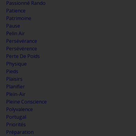
Passionné Rando
Patience
Patrimoine
Pause
Pelin Air
Persévérance
Persévérence
Perte De Poids
Physique
Pieds
Plaisirs
Planifier
Plein-Air
Pleine Conscience
Polyvalence
Portugal
Priorités
Préparation