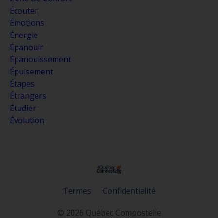
Écouter
Émotions
Énergie
Épanouir
Épanouissement
Épuisement
Étapes
Étrangers
Étudier
Évolution
Termes
Confidentialité
© 2026 Québec Compostelle