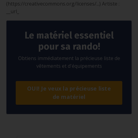
(https://creativecommons.org/licenses/...) Artiste :
__url_
Le matériel essentiel
pour sa rando!
Obtiens immédiatement la précieuse liste de
vêtements et d'équipements
OUI! Je veux la précieuse liste
de matériel