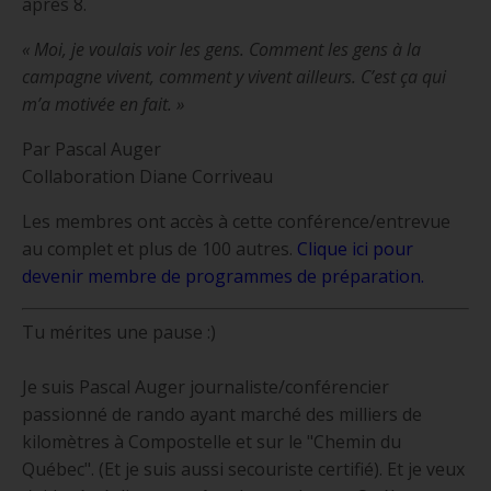
après 8.
« Moi, je voulais voir les gens. Comment les gens à la
campagne vivent, comment y vivent ailleurs. C’est ça qui
m’a motivée en fait. »
Par Pascal Auger
Collaboration Diane Corriveau
Les membres ont accès à cette conférence/entrevue
au complet et plus de 100 autres.
Clique ici pour
devenir membre de programmes de préparation.
Tu mérites une pause :)
Je suis Pascal Auger journaliste/conférencier
passionné de rando ayant marché des milliers de
kilomètres à Compostelle et sur le "Chemin du
Québec". (Et je suis aussi secouriste certifié). Et je veux