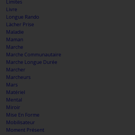
Limites
Livre
Longue Rando
Lächer Prise
Maladie
Maman
Marche
Marche Communautaire
Marche Longue Durée
Marcher
Marcheurs
Mars
Matériel
Mental
Miroir
Mise En Forme
Mobilisateur
Moment Présent