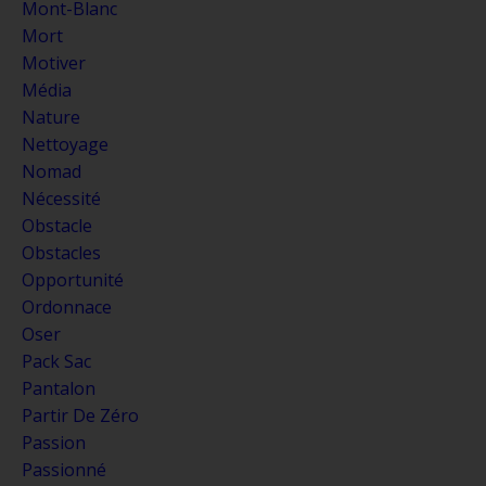
Mont-Blanc
Mort
Motiver
Média
Nature
Nettoyage
Nomad
Nécessité
Obstacle
Obstacles
Opportunité
Ordonnace
Oser
Pack Sac
Pantalon
Partir De Zéro
Passion
Passionné