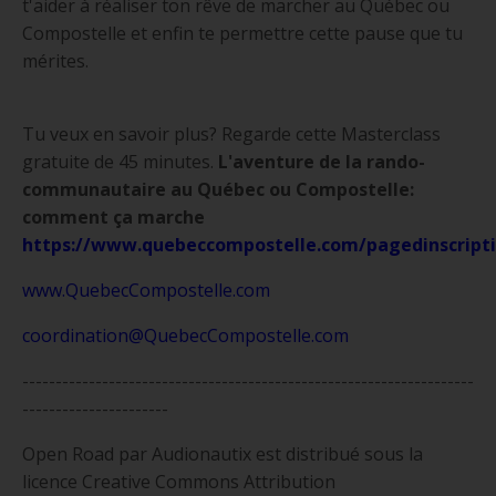
t'aider à réaliser ton rêve de marcher au Québec ou
Compostelle et enfin te permettre cette pause que tu
mérites.
Tu veux en savoir plus? Regarde cette Masterclass
gratuite de 45 minutes.
L'aventure de la rando-
communautaire au Québec ou Compostelle:
comment ça marche
https://www.quebeccompostelle.com/pagedinscript
www.QuebecCompostelle.com
coordination@QuebecCompostelle.com
--------------------------------------------------------------------
----------------------
Open Road par Audionautix est distribué sous la
licence Creative Commons Attribution