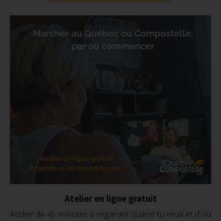
Atelier en ligne gratuit
Atelier de 45 minutes à regarder quand tu veux et d'où