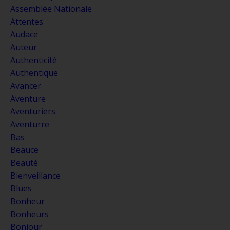
Assemblée Nationale
Attentes
Audace
Auteur
Authenticité
Authentique
Avancer
Aventure
Aventuriers
Aventurre
Bas
Beauce
Beauté
Bienveillance
Blues
Bonheur
Bonheurs
Bonjour