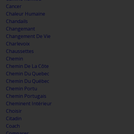
Cancer
Chaleur Humaine
Chandails
Changemant
Changement De Vie
Charlevoix
Chaussettes
Chemin
Chemin De La Côte
Chemin Du Quebec
Chemin Du Québec
Chemin Portu
Chemin Portugais
Cheminent Intérieur
Choisir
Citadin
Coach
Comparer