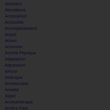
Abandon
Abondance
Acceptation
Accessible
Accomplissement
Acquis
Action
Actionner
Activité Physique
Adaptation
Adpatation
Amour
Amérique
Anniversaire
Anxiété
Appel
Aromathérapie
Arrière-Pays