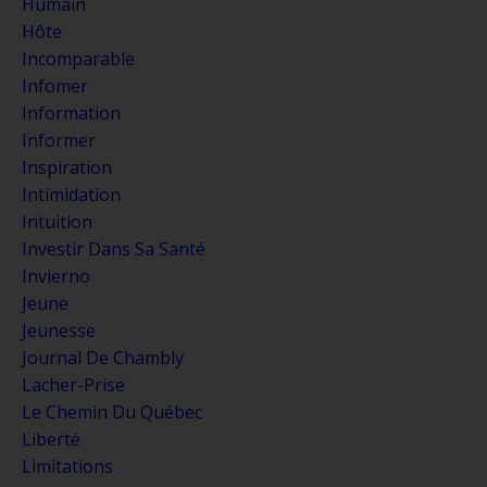
Humain
Hôte
Incomparable
Infomer
Information
Informer
Inspiration
Intimidation
Intuition
Investir Dans Sa Santé
Invierno
Jeune
Jeunesse
Journal De Chambly
Lacher-Prise
Le Chemin Du Québec
Liberté
Limitations