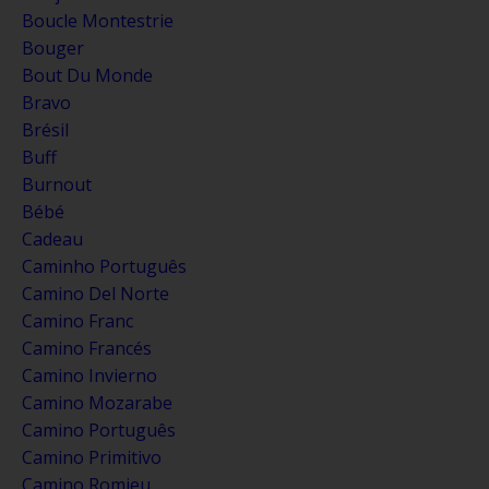
Boucle Montestrie
Bouger
Bout Du Monde
Bravo
Brésil
Buff
Burnout
Bébé
Cadeau
Caminho Português
Camino Del Norte
Camino Franc
Camino Francés
Camino Invierno
Camino Mozarabe
Camino Português
Camino Primitivo
Camino Romieu