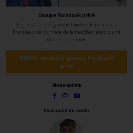
Groupe Facebook privé
Rejoins l'unique groupe Facebook qui mets à
l'honneur de bonheur de la marche/rando d'une
heure ou un mois
OUI! Je rejoins le groupe Facebook
privé
Nous suivre
Passionné de rando