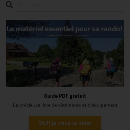
Guide PDF gratuit
La précieuse liste de vêtements et d'équipement
OUI! Je veux la liste!