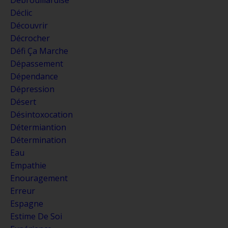
Déclic
Découvrir
Décrocher
Défi Ça Marche
Dépassement
Dépendance
Dépression
Désert
Désintoxocation
Détermiantion
Détermination
Eau
Empathie
Enouragement
Erreur
Espagne
Estime De Soi