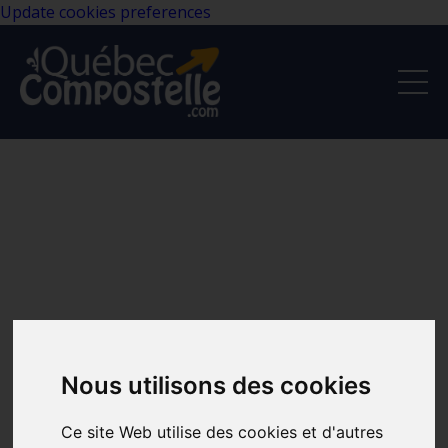
Update cookies preferences
Nous utilisons des cookies
Ce site Web utilise des cookies et d'autres