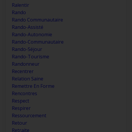
Ralentir
Rando
Rando Communautaire
Rando-Assisté
Rando-Autonomie
Rando-Communautaire
Rando-Séjour
Rando-Tourisme
Randonneur
Recentrer
Relation Saine
Remettre En Forme
Rencontres
Respect
Respirer
Ressourcement
Retour
Retraite