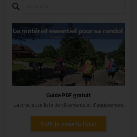
Guide PDF gratuit
La précieuse liste de vêtements et d'équipement
OUI! Je veux la liste!