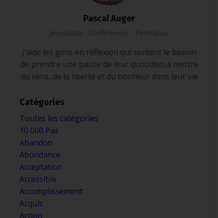
Pascal Auger
Journaliste - Conférencier - Formateur
J’aide les gens en réflexion qui sentent le besoin
de prendre une pause de leur quotidien à mettre
du sens, de la liberté et du bonheur dans leur vie
Catégories
Toutes les catégories
10 000 Pas
Abandon
Abondance
Acceptation
Accessible
Accomplissement
Acquis
Action