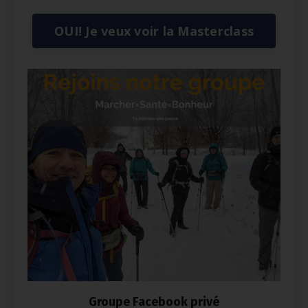
OUI! Je veux voir la Masterclass
Groupe Facebook privé