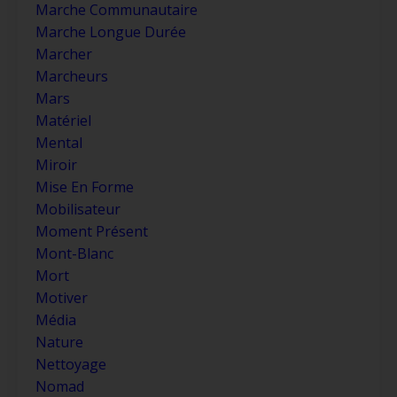
Marche Communautaire
Marche Longue Durée
Marcher
Marcheurs
Mars
Matériel
Mental
Miroir
Mise En Forme
Mobilisateur
Moment Présent
Mont-Blanc
Mort
Motiver
Média
Nature
Nettoyage
Nomad