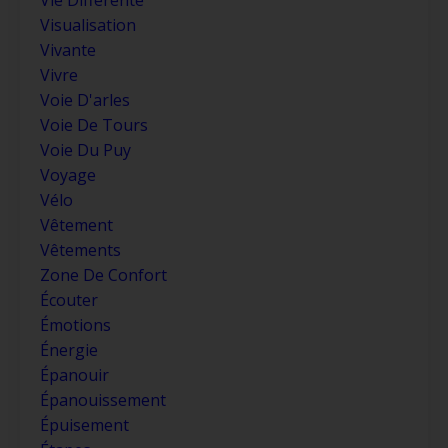
Visualisation
Vivante
Vivre
Voie D'arles
Voie De Tours
Voie Du Puy
Voyage
Vélo
Vêtement
Vêtements
Zone De Confort
Écouter
Émotions
Énergie
Épanouir
Épanouissement
Épuisement