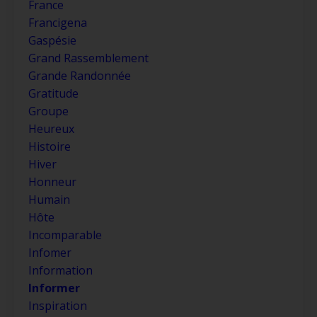
France
Francigena
Gaspésie
Grand Rassemblement
Grande Randonnée
Gratitude
Groupe
Heureux
Histoire
Hiver
Honneur
Humain
Hôte
Incomparable
Infomer
Information
Informer
Inspiration