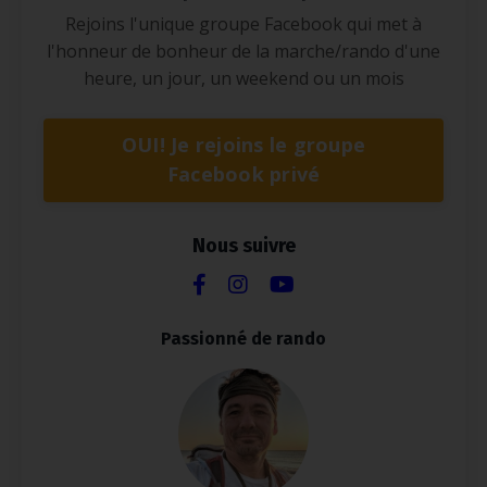
Rejoins l'unique groupe Facebook qui met à
l'honneur de bonheur de la marche/rando d'une
heure, un jour, un weekend ou un mois
OUI! Je rejoins le groupe
Facebook privé
Nous suivre
Passionné de rando