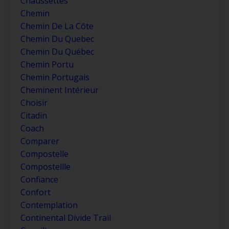
Chaussettes
Chemin
Chemin De La Côte
Chemin Du Quebec
Chemin Du Québec
Chemin Portu
Chemin Portugais
Cheminent Intérieur
Choisir
Citadin
Coach
Comparer
Compostelle
Compostellle
Confiance
Confort
Contemplation
Continental Divide Trail