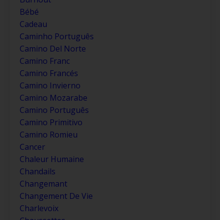
Bébé
Cadeau
Caminho Português
Camino Del Norte
Camino Franc
Camino Francés
Camino Invierno
Camino Mozarabe
Camino Português
Camino Primitivo
Camino Romieu
Cancer
Chaleur Humaine
Chandails
Changemant
Changement De Vie
Charlevoix