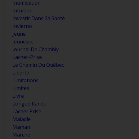
Intimidation
Intuition
Investir Dans Sa Santé
Invierno
Jeune
Jeunesse
Journal De Chambly
Lacher-Prise
Le Chemin Du Québec
Liberté
Limitations
Limites
Livre
Longue Rando
Lächer Prise
Maladie
Maman
Marche