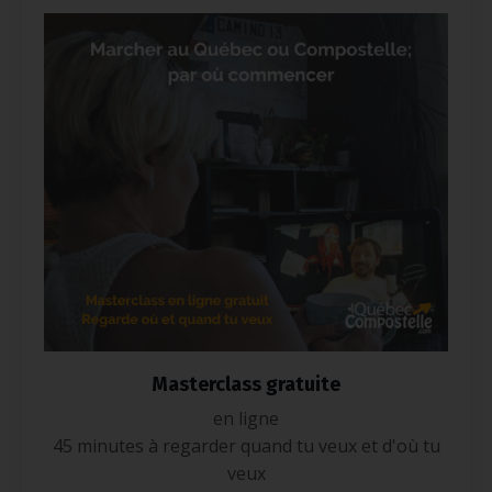
Masterclass gratuite
en ligne
45 minutes à regarder quand tu veux et d'où tu
veux