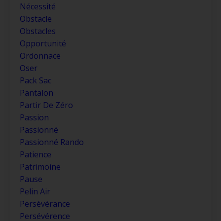
Nécessité
Obstacle
Obstacles
Opportunité
Ordonnace
Oser
Pack Sac
Pantalon
Partir De Zéro
Passion
Passionné
Passionné Rando
Patience
Patrimoine
Pause
Pelin Air
Persévérance
Persévérence