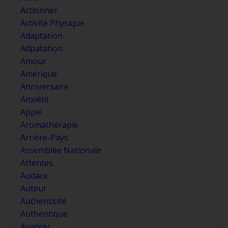
Actionner
Activité Physique
Adaptation
Adpatation
Amour
Amérique
Anniversaire
Anxiété
Appel
Aromathérapie
Arrière-Pays
Assemblée Nationale
Attentes
Audace
Auteur
Authenticité
Authentique
Avancer