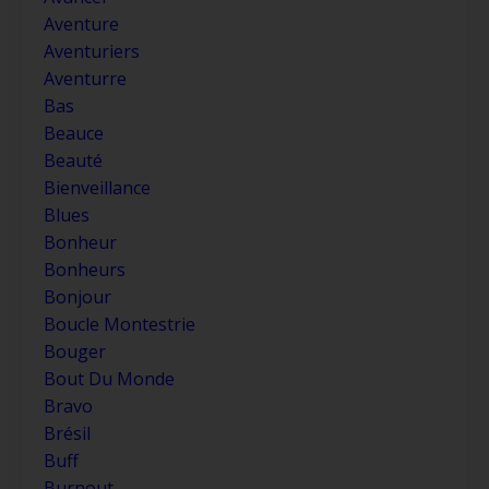
Aventure
Aventuriers
Aventurre
Bas
Beauce
Beauté
Bienveillance
Blues
Bonheur
Bonheurs
Bonjour
Boucle Montestrie
Bouger
Bout Du Monde
Bravo
Brésil
Buff
Burnout