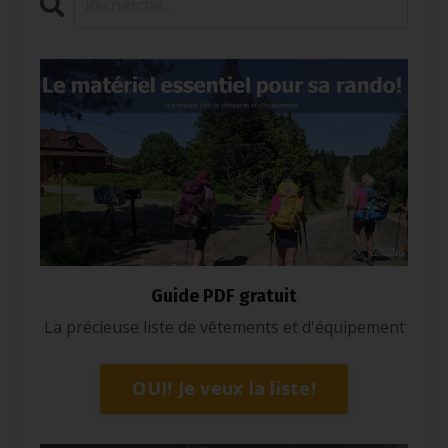
Guide PDF gratuit
La précieuse liste de vêtements et d'équipement
OUI! Je veux la liste!