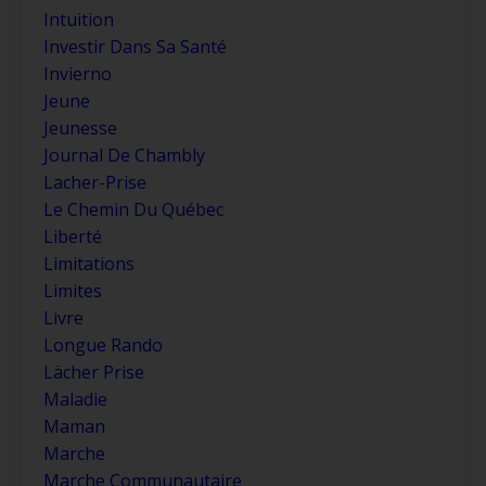
Intuition
Investir Dans Sa Santé
Invierno
Jeune
Jeunesse
Journal De Chambly
Lacher-Prise
Le Chemin Du Québec
Liberté
Limitations
Limites
Livre
Longue Rando
Lächer Prise
Maladie
Maman
Marche
Marche Communautaire