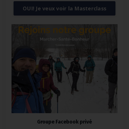
OUI! Je veux voir la Masterclass
Groupe Facebook privé