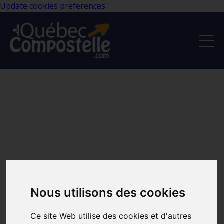
Update cookies preferences
Nous utilisons des cookies
Ce site Web utilise des cookies et d'autres