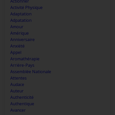
Actionner
Activité Physique
Adaptation
Adpatation
Amour
Amérique
Anniversaire
Anxiété
Appel
Aromathérapie
Arrière-Pays
Assemblée Nationale
Attentes
Audace
Auteur
Authenticité
Authentique
Avancer