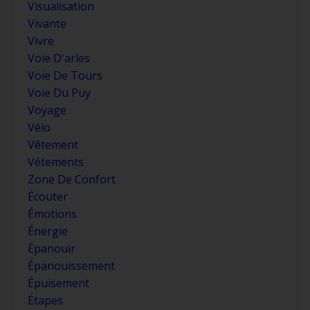
Visualisation
Vivante
Vivre
Voie D'arles
Voie De Tours
Voie Du Puy
Voyage
Vélo
Vêtement
Vêtements
Zone De Confort
Écouter
Émotions
Énergie
Épanouir
Épanouissement
Épuisement
Étapes