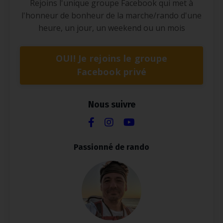
Rejoins l'unique groupe Facebook qui met à
l'honneur de bonheur de la marche/rando d'une
heure, un jour, un weekend ou un mois
OUI! Je rejoins le groupe
Facebook privé
Nous suivre
Passionné de rando