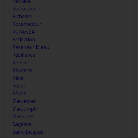
Retraité
Retrouver
Richesse
Rocamadour
Rs Nov24
Réflection
Réservoir D'eau
Résilience
Réussir
Réussite
Rêve
Rêver
Rêves
S'accepter
S'accomplir
S'écouter
Sagesse
Saint-Jacques