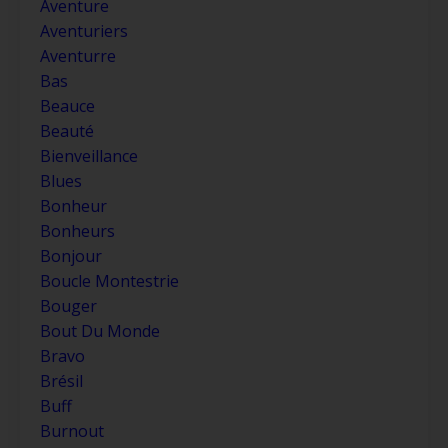
Aventure
Aventuriers
Aventurre
Bas
Beauce
Beauté
Bienveillance
Blues
Bonheur
Bonheurs
Bonjour
Boucle Montestrie
Bouger
Bout Du Monde
Bravo
Brésil
Buff
Burnout