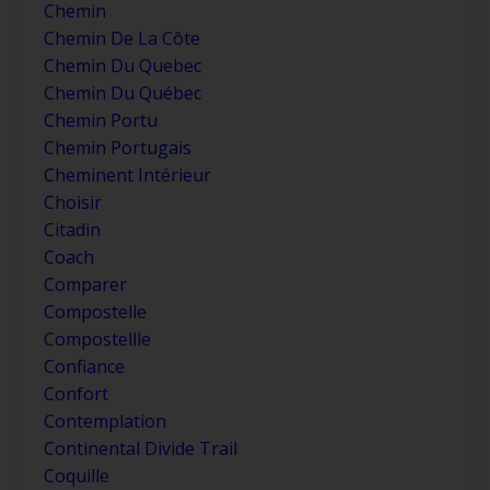
Chemin
Chemin De La Côte
Chemin Du Quebec
Chemin Du Québec
Chemin Portu
Chemin Portugais
Cheminent Intérieur
Choisir
Citadin
Coach
Comparer
Compostelle
Compostellle
Confiance
Confort
Contemplation
Continental Divide Trail
Coquille