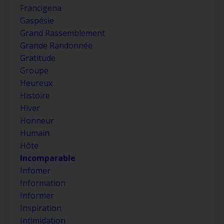
Francigena
Gaspésie
Grand Rassemblement
Grande Randonnée
Gratitude
Groupe
Heureux
Histoire
Hiver
Honneur
Humain
Hôte
Incomparable
Infomer
Information
Informer
Inspiration
Intimidation