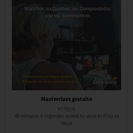
Masterclass gratuite
en ligne
45 minutes à regarder quand tu veux et d'où tu
veux