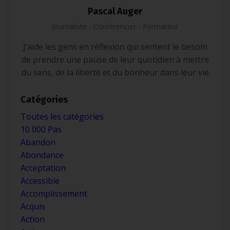
Pascal Auger
Journaliste - Conférencier - Formateur
J’aide les gens en réflexion qui sentent le besoin
de prendre une pause de leur quotidien à mettre
du sens, de la liberté et du bonheur dans leur vie
Catégories
Toutes les catégories
10 000 Pas
Abandon
Abondance
Acceptation
Accessible
Accomplissement
Acquis
Action