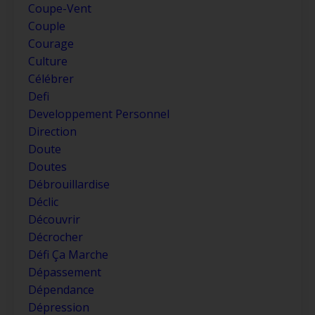
Coupe-Vent
Couple
Courage
Culture
Célébrer
Defi
Developpement Personnel
Direction
Doute
Doutes
Débrouillardise
Déclic
Découvrir
Décrocher
Défi Ça Marche
Dépassement
Dépendance
Dépression