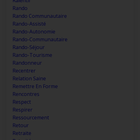
Ralentir
Rando
Rando Communautaire
Rando-Assisté
Rando-Autonomie
Rando-Communautaire
Rando-Séjour
Rando-Tourisme
Randonneur
Recentrer
Relation Saine
Remettre En Forme
Rencontres
Respect
Respirer
Ressourcement
Retour
Retraite