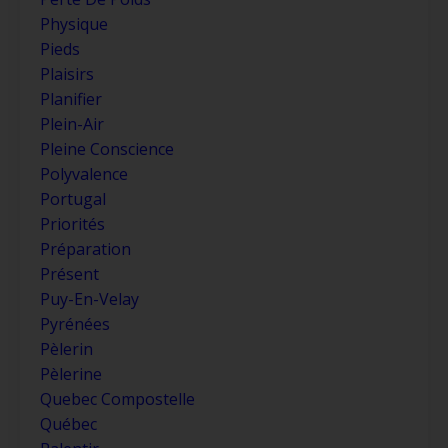
Physique
Pieds
Plaisirs
Planifier
Plein-Air
Pleine Conscience
Polyvalence
Portugal
Priorités
Préparation
Présent
Puy-En-Velay
Pyrénées
Pèlerin
Pèlerine
Quebec Compostelle
Québec