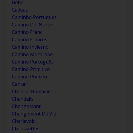
Bébé
Cadeau
Caminho Português
Camino Del Norte
Camino Franc
Camino Francés
Camino Invierno
Camino Mozarabe
Camino Português
Camino Primitivo
Camino Romieu
Cancer
Chaleur Humaine
Chandails
Changemant
Changement De Vie
Charlevoix
Chaussettes