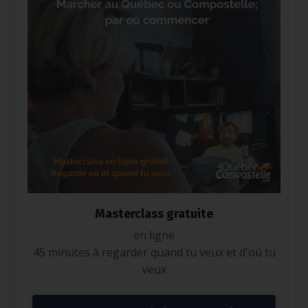
Masterclass gratuite
en ligne
45 minutes à regarder quand tu veux et d'où tu
veux