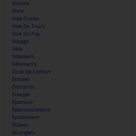
Vivante
Vivre
Voie D'arles
Voie De Tours
Voie Du Puy
Voyage
Vélo
Vêtement
Vêtements
Zone De Confort
Écouter
Émotions
Énergie
Épanouir
Épanouissement
Épuisement
Étapes
Étrangers