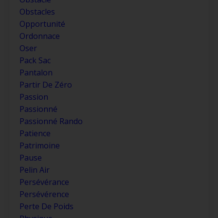
Obstacles
Opportunité
Ordonnace
Oser
Pack Sac
Pantalon
Partir De Zéro
Passion
Passionné
Passionné Rando
Patience
Patrimoine
Pause
Pelin Air
Persévérance
Persévérence
Perte De Poids