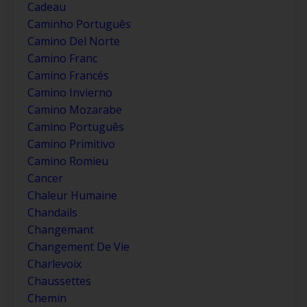
Cadeau
Caminho Português
Camino Del Norte
Camino Franc
Camino Francés
Camino Invierno
Camino Mozarabe
Camino Português
Camino Primitivo
Camino Romieu
Cancer
Chaleur Humaine
Chandails
Changemant
Changement De Vie
Charlevoix
Chaussettes
Chemin