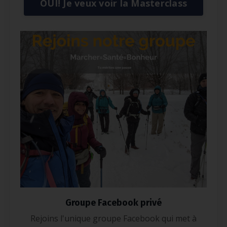
OUI! Je veux voir la Masterclass
Groupe Facebook privé
Rejoins l'unique groupe Facebook qui met à