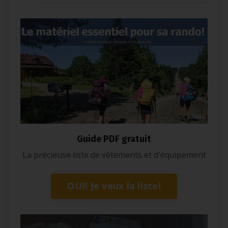
Guide PDF gratuit
La précieuse liste de vêtements et d'équipement
OUI! Je veux la liste!