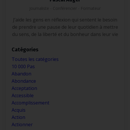
Journaliste - Conférencier - Formateur
J’aide les gens en réflexion qui sentent le besoin
de prendre une pause de leur quotidien à mettre
du sens, de la liberté et du bonheur dans leur vie
Catégories
Toutes les catégories
10 000 Pas
Abandon
Abondance
Acceptation
Accessible
Accomplissement
Acquis
Action
Actionner