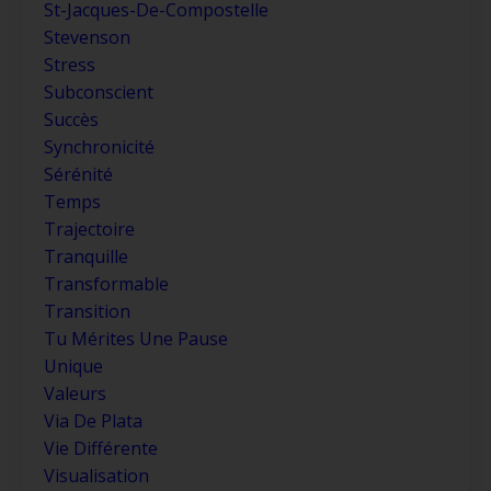
St-Jacques-De-Compostelle
Stevenson
Stress
Subconscient
Succès
Synchronicité
Sérénité
Temps
Trajectoire
Tranquille
Transformable
Transition
Tu Mérites Une Pause
Unique
Valeurs
Via De Plata
Vie Différente
Visualisation