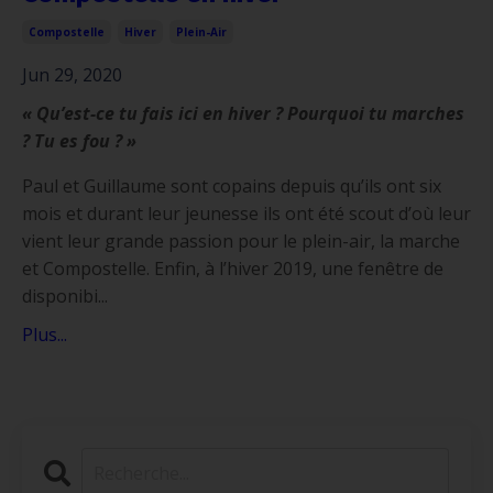
Compostelle
Hiver
Plein-Air
Jun 29, 2020
« Qu’est-ce tu fais ici en hiver ? Pourquoi tu marches
? Tu es fou ? »
Paul et Guillaume sont copains depuis qu’ils ont six
mois et durant leur jeunesse ils ont été scout d’où leur
vient leur grande passion pour le plein-air, la marche
et Compostelle. Enfin, à l’hiver 2019, une fenêtre de
disponibi...
Plus...