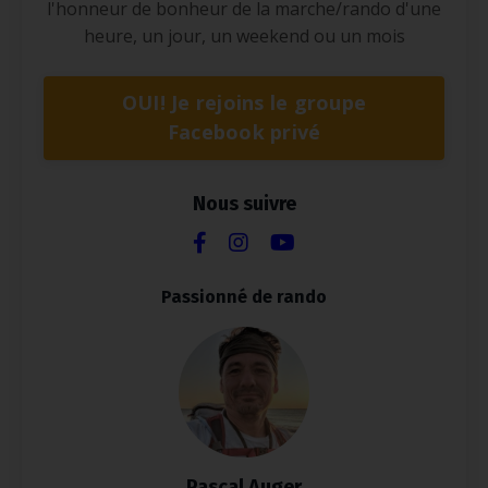
l'honneur de bonheur de la marche/rando d'une
heure, un jour, un weekend ou un mois
OUI! Je rejoins le groupe
Facebook privé
Nous suivre
Passionné de rando
Pascal Auger