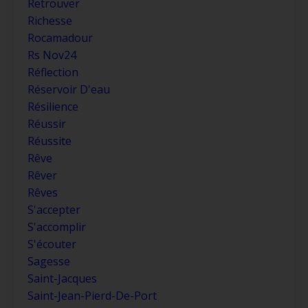
Retrouver
Richesse
Rocamadour
Rs Nov24
Réflection
Réservoir D'eau
Résilience
Réussir
Réussite
Rêve
Rêver
Rêves
S'accepter
S'accomplir
S'écouter
Sagesse
Saint-Jacques
Saint-Jean-Pierd-De-Port