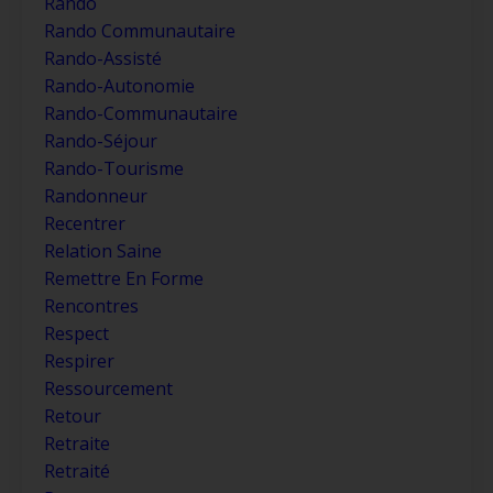
Rando
Rando Communautaire
Rando-Assisté
Rando-Autonomie
Rando-Communautaire
Rando-Séjour
Rando-Tourisme
Randonneur
Recentrer
Relation Saine
Remettre En Forme
Rencontres
Respect
Respirer
Ressourcement
Retour
Retraite
Retraité