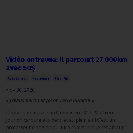
Vidéo entrevue: Il parcourt 27 000km
avec 50$
Aventuriers
Passionné
Plein-Air
Nov 30, 2020
« J’avais perdu la foi en l’être humain »
Depuis son arrivée au Québec en 2011, Mathieu
Jourjon carbure aux défis et au plein air ! C’est un
professeur d’anglais qui lui a communiqué cet amour