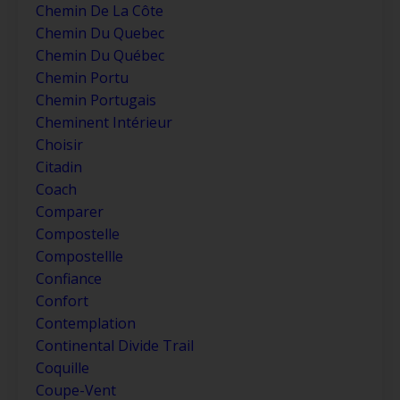
Chemin De La Côte
Chemin Du Quebec
Chemin Du Québec
Chemin Portu
Chemin Portugais
Cheminent Intérieur
Choisir
Citadin
Coach
Comparer
Compostelle
Compostellle
Confiance
Confort
Contemplation
Continental Divide Trail
Coquille
Coupe-Vent