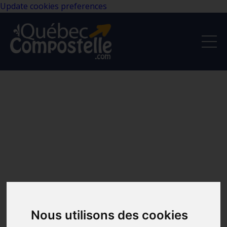
Update cookies preferences
Nous utilisons des cookies