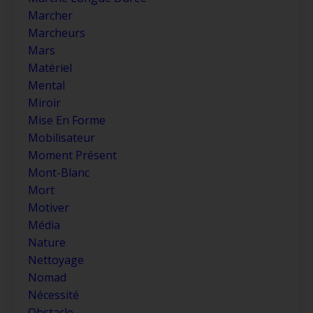
Marcher
Marcheurs
Mars
Matériel
Mental
Miroir
Mise En Forme
Mobilisateur
Moment Présent
Mont-Blanc
Mort
Motiver
Média
Nature
Nettoyage
Nomad
Nécessité
Obstacle