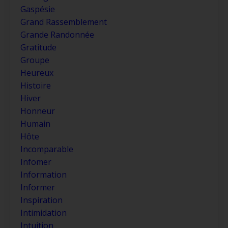
Gaspésie
Grand Rassemblement
Grande Randonnée
Gratitude
Groupe
Heureux
Histoire
Hiver
Honneur
Humain
Hôte
Incomparable
Infomer
Information
Informer
Inspiration
Intimidation
Intuition