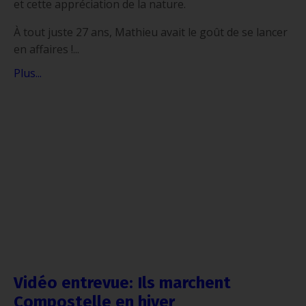
et cette appréciation de la nature.
À tout juste 27 ans, Mathieu avait le goût de se lancer
en affaires !...
Plus...
Vidéo entrevue: Ils marchent
Compostelle en hiver