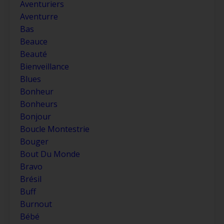
Aventuriers
Aventurre
Bas
Beauce
Beauté
Bienveillance
Blues
Bonheur
Bonheurs
Bonjour
Boucle Montestrie
Bouger
Bout Du Monde
Bravo
Brésil
Buff
Burnout
Bébé