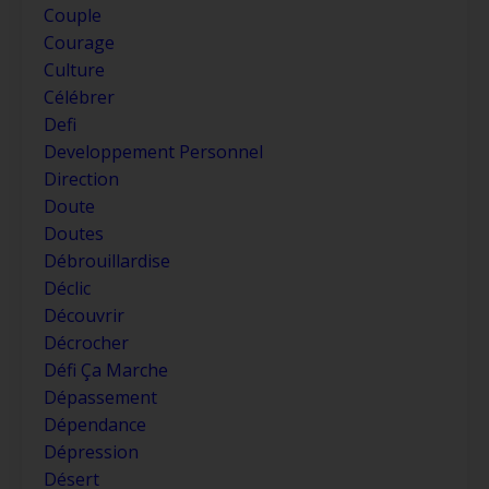
Couple
Courage
Culture
Célébrer
Defi
Developpement Personnel
Direction
Doute
Doutes
Débrouillardise
Déclic
Découvrir
Décrocher
Défi Ça Marche
Dépassement
Dépendance
Dépression
Désert