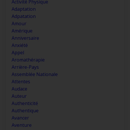
Activité Physique
Adaptation
Adpatation
Amour
Amérique
Anniversaire
Anxiété
Appel
Aromathérapie
Arrière-Pays
Assemblée Nationale
Attentes
Audace
Auteur
Authenticité
Authentique
Avancer
Aventure