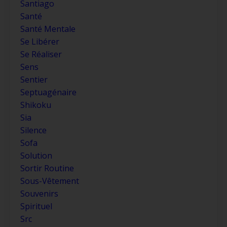
Santiago
Santé
Santé Mentale
Se Libérer
Se Réaliser
Sens
Sentier
Septuagénaire
Shikoku
Sia
Silence
Sofa
Solution
Sortir Routine
Sous-Vêtement
Souvenirs
Spirituel
Src