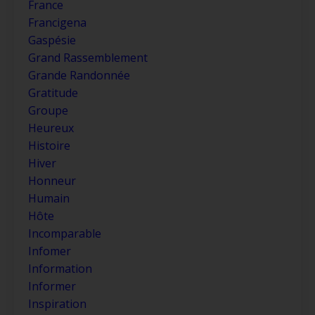
France
Francigena
Gaspésie
Grand Rassemblement
Grande Randonnée
Gratitude
Groupe
Heureux
Histoire
Hiver
Honneur
Humain
Hôte
Incomparable
Infomer
Information
Informer
Inspiration