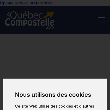
Update cookies preferences
Nous utilisons des cookies
Ce site Web utilise des cookies et d'autres