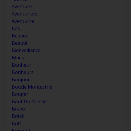
Aventure
Aventuriers
Aventurre
Bas
Beauce
Beauté
Bienveillance
Blues
Bonheur
Bonheurs
Bonjour
Boucle Montestrie
Bouger
Bout Du Monde
Bravo
Brésil
Buff
Burnout