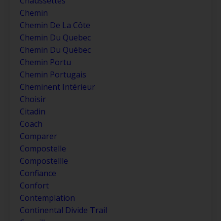
Chaussettes
Chemin
Chemin De La Côte
Chemin Du Quebec
Chemin Du Québec
Chemin Portu
Chemin Portugais
Cheminent Intérieur
Choisir
Citadin
Coach
Comparer
Compostelle
Compostellle
Confiance
Confort
Contemplation
Continental Divide Trail