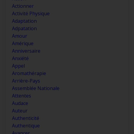
Actionner
Activité Physique
Adaptation
Adpatation
Amour
Amérique
Anniversaire
Anxiété
Appel
Aromathérapie
Arrière-Pays
Assemblée Nationale
Attentes
Audace
Auteur
Authenticité
Authentique
Avancer