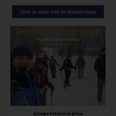
OUI! Je veux voir la Masterclass
Groupe Facebook privé