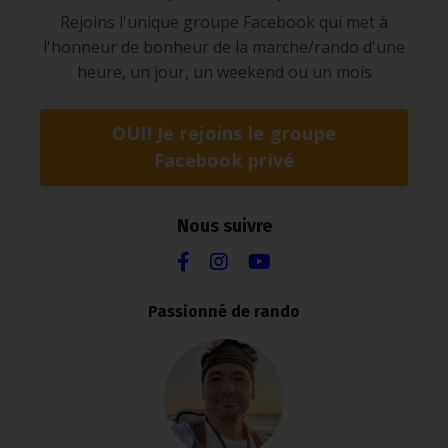
Rejoins l'unique groupe Facebook qui met à
l'honneur de bonheur de la marche/rando d'une
heure, un jour, un weekend ou un mois
OUI! Je rejoins le groupe
Facebook privé
Nous suivre
Passionné de rando