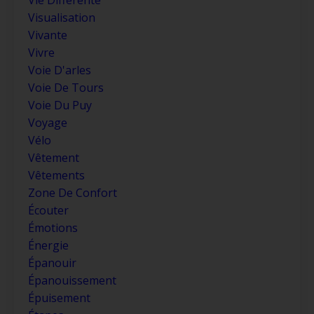
Visualisation
Vivante
Vivre
Voie D'arles
Voie De Tours
Voie Du Puy
Voyage
Vélo
Vêtement
Vêtements
Zone De Confort
Écouter
Émotions
Énergie
Épanouir
Épanouissement
Épuisement