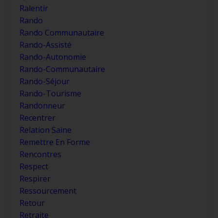
Ralentir
Rando
Rando Communautaire
Rando-Assisté
Rando-Autonomie
Rando-Communautaire
Rando-Séjour
Rando-Tourisme
Randonneur
Recentrer
Relation Saine
Remettre En Forme
Rencontres
Respect
Respirer
Ressourcement
Retour
Retraite