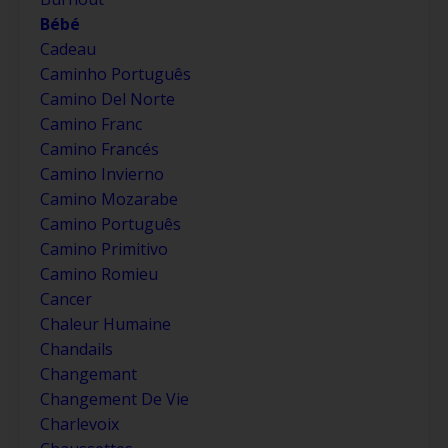
Bébé
Cadeau
Caminho Português
Camino Del Norte
Camino Franc
Camino Francés
Camino Invierno
Camino Mozarabe
Camino Português
Camino Primitivo
Camino Romieu
Cancer
Chaleur Humaine
Chandails
Changemant
Changement De Vie
Charlevoix