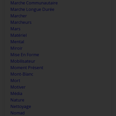
Marche Communautaire
Marche Longue Durée
Marcher
Marcheurs
Mars
Matériel
Mental
Miroir
Mise En Forme
Mobilisateur
Moment Présent
Mont-Blanc
Mort
Motiver
Média
Nature
Nettoyage
Nomad