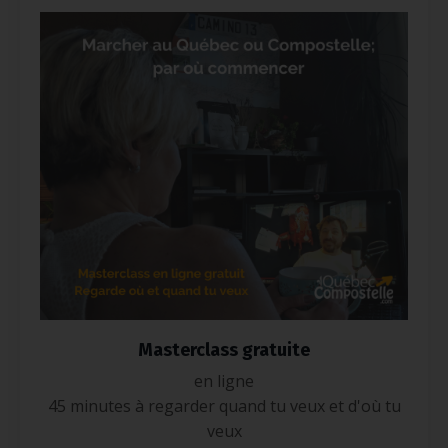
Masterclass gratuite
en ligne
45 minutes à regarder quand tu veux et d'où tu
veux