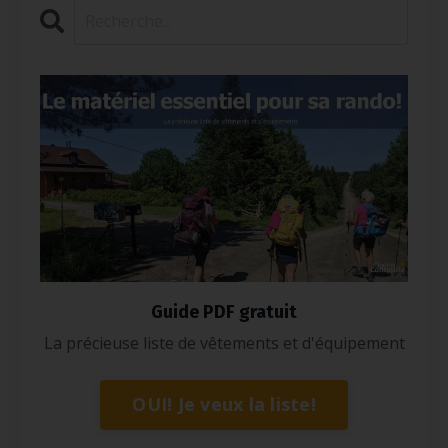
Guide PDF gratuit
La précieuse liste de vêtements et d'équipement
OUI! Je veux la liste!