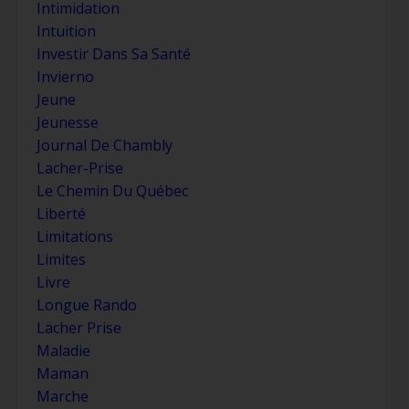
Intimidation
Intuition
Investir Dans Sa Santé
Invierno
Jeune
Jeunesse
Journal De Chambly
Lacher-Prise
Le Chemin Du Québec
Liberté
Limitations
Limites
Livre
Longue Rando
Lächer Prise
Maladie
Maman
Marche