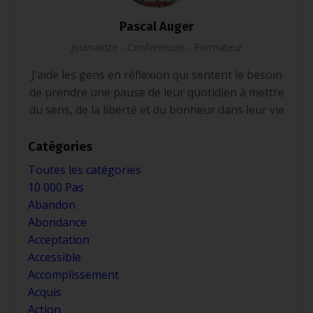
Pascal Auger
Journaliste - Conférencier - Formateur
J’aide les gens en réflexion qui sentent le besoin
de prendre une pause de leur quotidien à mettre
du sens, de la liberté et du bonheur dans leur vie
Catégories
Toutes les catégories
10 000 Pas
Abandon
Abondance
Acceptation
Accessible
Accomplissement
Acquis
Action