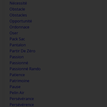
Nécessité
Obstacle
Obstacles
Opportunité
Ordonnace
Oser
Pack Sac
Pantalon
Partir De Zéro
Passion
Passionné
Passionné Rando
Patience
Patrimoine
Pause
Pelin Air
Persévérance
Persévérence