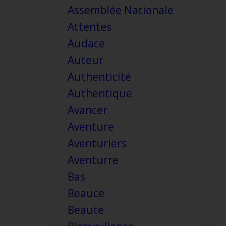
Assemblée Nationale
Attentes
Audace
Auteur
Authenticité
Authentique
Avancer
Aventure
Aventuriers
Aventurre
Bas
Beauce
Beauté