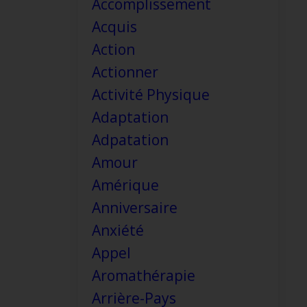
Accomplissement
Acquis
Action
Actionner
Activité Physique
Adaptation
Adpatation
Amour
Amérique
Anniversaire
Anxiété
Appel
Aromathérapie
Arrière-Pays