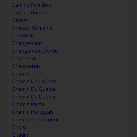
Camino Primitivo
Camino Romieu
Cancer
Chaleur Humaine
Chandails
Changemant
Changement De Vie
Charlevoix
Chaussettes
Chemin
Chemin De La Côte
Chemin Du Quebec
Chemin Du Québec
Chemin Portu
Chemin Portugais
Cheminent Intérieur
Choisir
Citadin