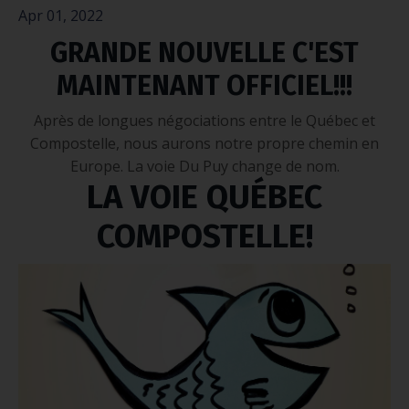
Apr 01, 2022
GRANDE NOUVELLE C'EST
MAINTENANT OFFICIEL!!!
Après de longues négociations entre le Québec et
Compostelle, nous aurons notre propre chemin en
Europe. La voie Du Puy change de nom.
LA VOIE QUÉBEC
COMPOSTELLE!