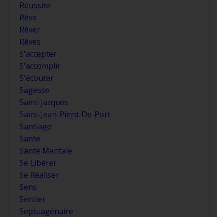
Réussite
Rêve
Rêver
Rêves
S'accepter
S'accomplir
S'écouter
Sagesse
Saint-Jacques
Saint-Jean-Pierd-De-Port
Santiago
Santé
Santé Mentale
Se Libérer
Se Réaliser
Sens
Sentier
Septuagénaire