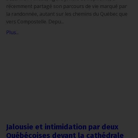
récemment partagé son parcours de vie marqué par
la randonnée, autant sur les chemins du Québec que
vers Compostelle. Depu
...
Plus...
Jalousie et intimidation par deux
Québécoises devant la cathédrale