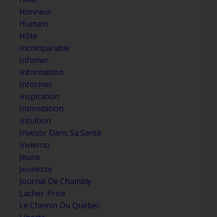
Honneur
Humain
Hôte
Incomparable
Infomer
Information
Informer
Inspiration
Intimidation
Intuition
Investir Dans Sa Santé
Invierno
Jeune
Jeunesse
Journal De Chambly
Lacher-Prise
Le Chemin Du Québec