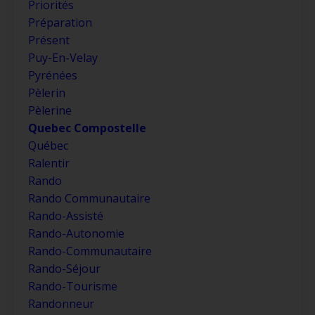
Priorités
Préparation
Présent
Puy-En-Velay
Pyrénées
Pèlerin
Pèlerine
Quebec Compostelle
Québec
Ralentir
Rando
Rando Communautaire
Rando-Assisté
Rando-Autonomie
Rando-Communautaire
Rando-Séjour
Rando-Tourisme
Randonneur