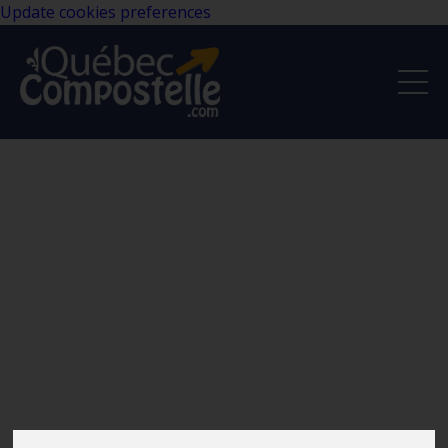
Update cookies preferences