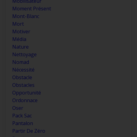
Mobilisateur
Moment Présent
Mont-Blanc
Mort
Motiver
Média
Nature
Nettoyage
Nomad
Nécessité
Obstacle
Obstacles
Opportunité
Ordonnace
Oser
Pack Sac
Pantalon
Partir De Zéro