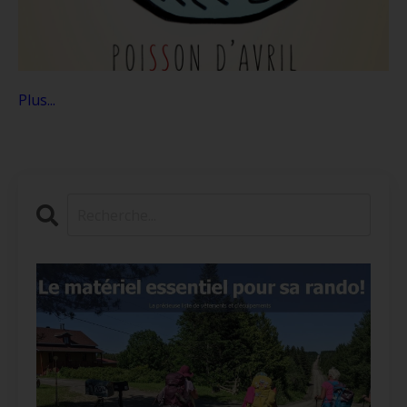
Plus...