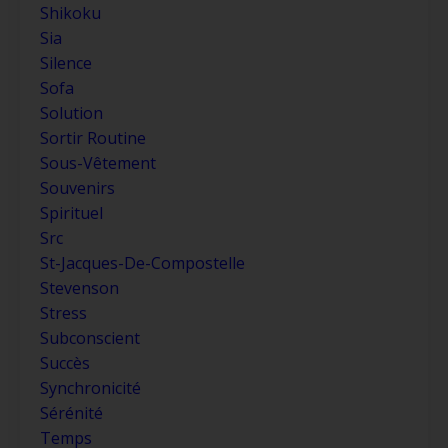
Shikoku
Sia
Silence
Sofa
Solution
Sortir Routine
Sous-Vêtement
Souvenirs
Spirituel
Src
St-Jacques-De-Compostelle
Stevenson
Stress
Subconscient
Succès
Synchronicité
Sérénité
Temps