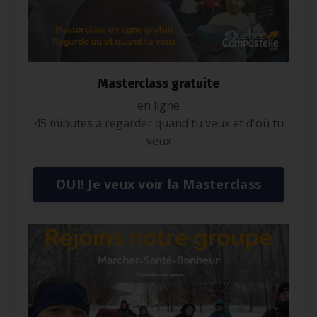
Masterclass gratuite
en ligne
45 minutes à regarder quand tu veux et d'où tu
veux
OUI! Je veux voir la Masterclass