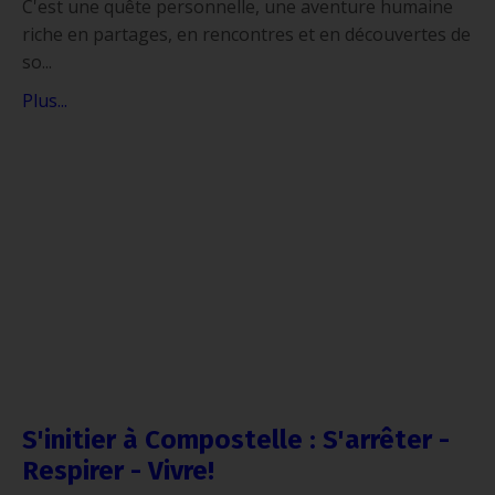
C'est une quête personnelle, une aventure humaine
riche en partages, en rencontres et en découvertes de
so
...
Plus...
S'initier à Compostelle : S'arrêter -
Respirer - Vivre!