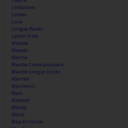
Liberté
Limitations
Limites
Livre
Longue Rando
Lächer Prise
Maladie
Maman
Marche
Marche Communautaire
Marche Longue Durée
Marcher
Marcheurs
Mars
Matériel
Mental
Miroir
Mise En Forme