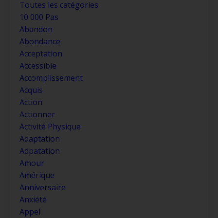
Toutes les catégories
10 000 Pas
Abandon
Abondance
Acceptation
Accessible
Accomplissement
Acquis
Action
Actionner
Activité Physique
Adaptation
Adpatation
Amour
Amérique
Anniversaire
Anxiété
Appel