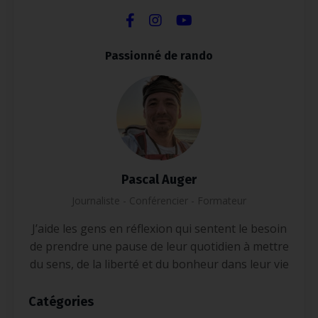
Passionné de rando
Pascal Auger
Journaliste - Conférencier - Formateur
J’aide les gens en réflexion qui sentent le besoin
de prendre une pause de leur quotidien à mettre
du sens, de la liberté et du bonheur dans leur vie
Catégories