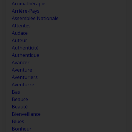
Aromathérapie
Arrière-Pays
Assemblée Nationale
Attentes
Audace
Auteur
Authenticité
Authentique
Avancer
Aventure
Aventuriers
Aventurre
Bas
Beauce
Beauté
Bienveillance
Blues
Bonheur