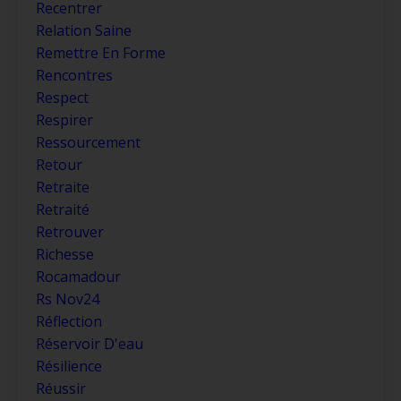
Recentrer
Relation Saine
Remettre En Forme
Rencontres
Respect
Respirer
Ressourcement
Retour
Retraite
Retraité
Retrouver
Richesse
Rocamadour
Rs Nov24
Réflection
Réservoir D'eau
Résilience
Réussir