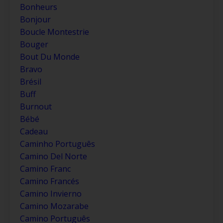
Bonheurs
Bonjour
Boucle Montestrie
Bouger
Bout Du Monde
Bravo
Brésil
Buff
Burnout
Bébé
Cadeau
Caminho Português
Camino Del Norte
Camino Franc
Camino Francés
Camino Invierno
Camino Mozarabe
Camino Português