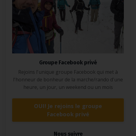
Groupe Facebook privé
Rejoins l'unique groupe Facebook qui met à
l'honneur de bonheur de la marche/rando d'une
heure, un jour, un weekend ou un mois
OUI! Je rejoins le groupe
Facebook privé
Nous suivre