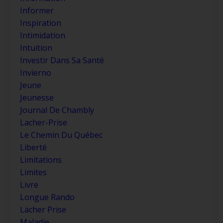
Informer
Inspiration
Intimidation
Intuition
Investir Dans Sa Santé
Invierno
Jeune
Jeunesse
Journal De Chambly
Lacher-Prise
Le Chemin Du Québec
Liberté
Limitations
Limites
Livre
Longue Rando
Lächer Prise
Maladie