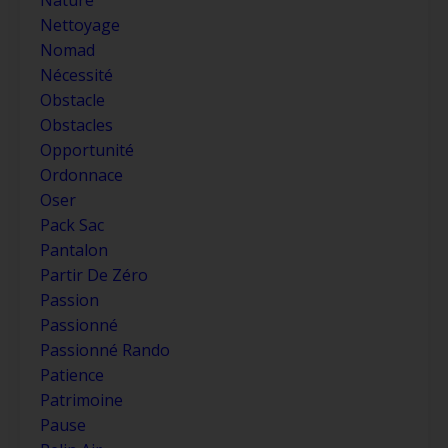
Nettoyage
Nomad
Nécessité
Obstacle
Obstacles
Opportunité
Ordonnace
Oser
Pack Sac
Pantalon
Partir De Zéro
Passion
Passionné
Passionné Rando
Patience
Patrimoine
Pause