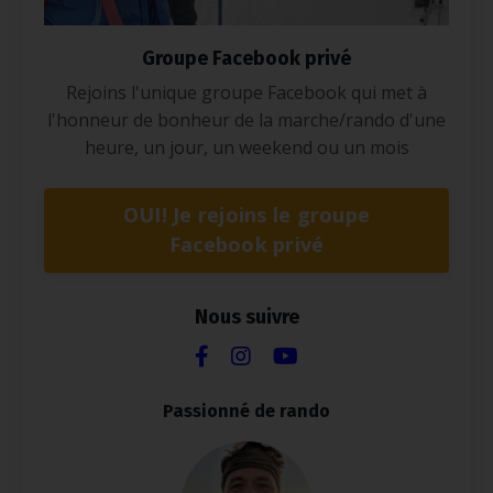
Groupe Facebook privé
Rejoins l'unique groupe Facebook qui met à
l'honneur de bonheur de la marche/rando d'une
heure, un jour, un weekend ou un mois
OUI! Je rejoins le groupe
Facebook privé
Nous suivre
Passionné de rando