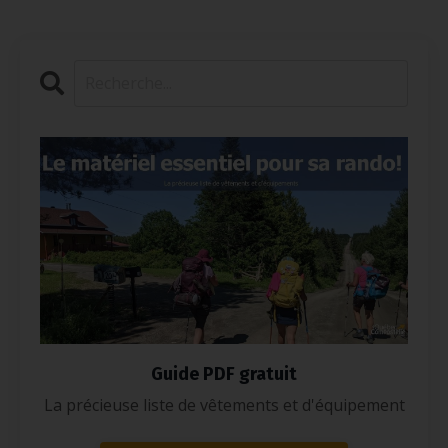
Guide PDF gratuit
La précieuse liste de vêtements et d'équipement