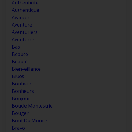
Authenticité
Authentique
Avancer
Aventure
Aventuriers
Aventurre
Bas
Beauce
Beauté
Bienveillance
Blues
Bonheur
Bonheurs
Bonjour
Boucle Montestrie
Bouger
Bout Du Monde
Bravo