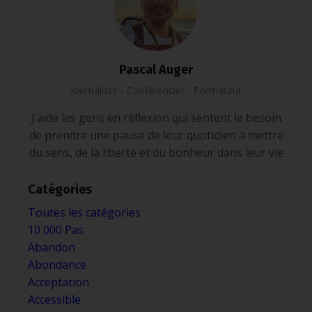
Pascal Auger
Journaliste - Conférencier - Formateur
J’aide les gens en réflexion qui sentent le besoin
de prendre une pause de leur quotidien à mettre
du sens, de la liberté et du bonheur dans leur vie
Catégories
Toutes les catégories
10 000 Pas
Abandon
Abondance
Acceptation
Accessible