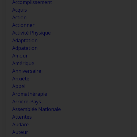
Accomplissement
Acquis
Action
Actionner
Activité Physique
Adaptation
Adpatation
Amour
Amérique
Anniversaire
Anxiété
Appel
Aromathérapie
Arrière-Pays
Assemblée Nationale
Attentes
Audace
Auteur