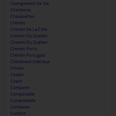
Changement De Vie
Charlevoix
Chaussettes
Chemin
Chemin De La Côte
Chemin Du Quebec
Chemin Du Québec
Chemin Portu
Chemin Portugais
Cheminent Intérieur
Choisir
Citadin
Coach
Comparer
Compostelle
Compostellle
Confiance
Confort