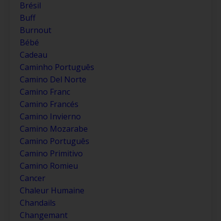
Brésil
Buff
Burnout
Bébé
Cadeau
Caminho Português
Camino Del Norte
Camino Franc
Camino Francés
Camino Invierno
Camino Mozarabe
Camino Português
Camino Primitivo
Camino Romieu
Cancer
Chaleur Humaine
Chandails
Changemant