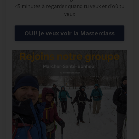
45 minutes à regarder quand tu veux et d'où tu
veux
OUI! Je veux voir la Masterclass