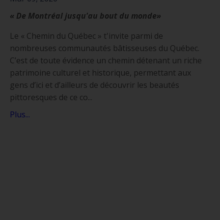
« De Montréal jusqu'au bout du monde»
Le « Chemin du Québec » t'invite parmi de
nombreuses communautés bâtisseuses du Québec.
C’est de toute évidence un chemin détenant un riche
patrimoine culturel et historique, permettant aux
gens d’ici et d’ailleurs de découvrir les beautés
pittoresques de ce co...
Plus...