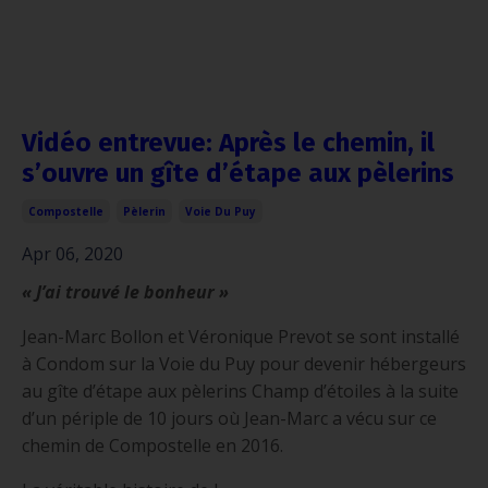
Vidéo entrevue: Après le chemin, il
s’ouvre un gîte d’étape aux pèlerins
Compostelle
Pèlerin
Voie Du Puy
Apr 06, 2020
« J’ai trouvé le bonheur »
Jean-Marc Bollon et Véronique Prevot se sont installé
à Condom sur la Voie du Puy pour devenir hébergeurs
au gîte d’étape aux pèlerins Champ d’étoiles à la suite
d’un périple de 10 jours où Jean-Marc a vécu sur ce
chemin de Compostelle en 2016.