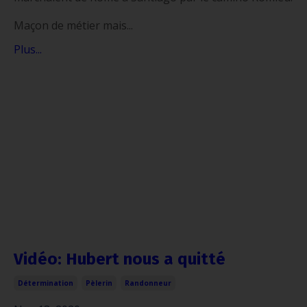
Maçon de métier mais...
Plus...
Vidéo: Hubert nous a quitté
Détermination
Pèlerin
Randonneur