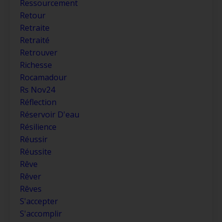
Ressourcement
Retour
Retraite
Retraité
Retrouver
Richesse
Rocamadour
Rs Nov24
Réflection
Réservoir D'eau
Résilience
Réussir
Réussite
Rêve
Rêver
Rêves
S'accepter
S'accomplir