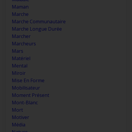
Maman
Marche
Marche Communautaire
Marche Longue Durée
Marcher
Marcheurs
Mars
Matériel
Mental
Miroir
Mise En Forme
Mobilisateur
Moment Présent
Mont-Blanc
Mort
Motiver
Média
Nature