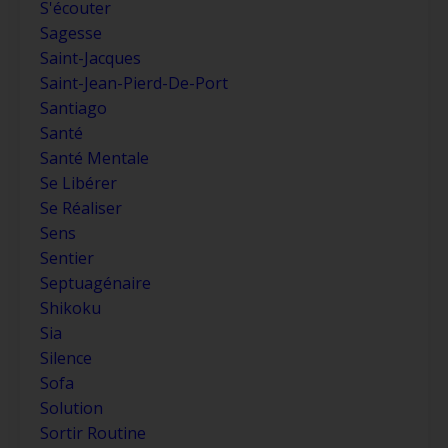
S'écouter
Sagesse
Saint-Jacques
Saint-Jean-Pierd-De-Port
Santiago
Santé
Santé Mentale
Se Libérer
Se Réaliser
Sens
Sentier
Septuagénaire
Shikoku
Sia
Silence
Sofa
Solution
Sortir Routine