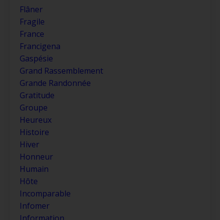
Flâner
Fragile
France
Francigena
Gaspésie
Grand Rassemblement
Grande Randonnée
Gratitude
Groupe
Heureux
Histoire
Hiver
Honneur
Humain
Hôte
Incomparable
Infomer
Information