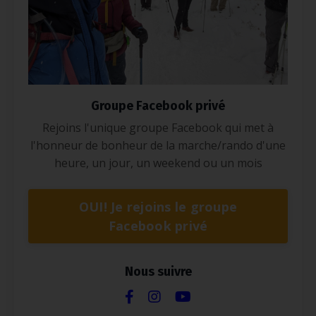
Groupe Facebook privé
Rejoins l'unique groupe Facebook qui met à
l'honneur de bonheur de la marche/rando d'une
heure, un jour, un weekend ou un mois
OUI! Je rejoins le groupe
Facebook privé
Nous suivre