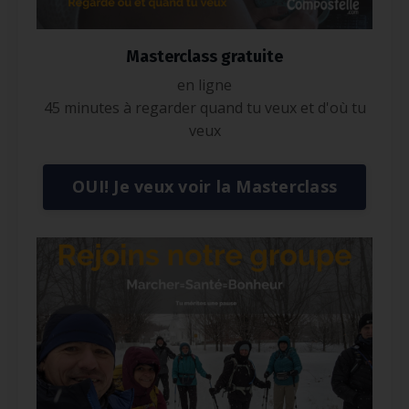
Masterclass gratuite
en ligne
45 minutes à regarder quand tu veux et d'où tu
veux
OUI! Je veux voir la Masterclass