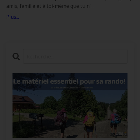
amis, famille et à toi-même que tu n’...
Plus...