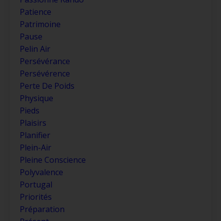
Patience
Patrimoine
Pause
Pelin Air
Persévérance
Persévérence
Perte De Poids
Physique
Pieds
Plaisirs
Planifier
Plein-Air
Pleine Conscience
Polyvalence
Portugal
Priorités
Préparation