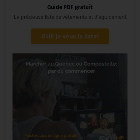
Guide PDF gratuit
La précieuse liste de vêtements et d'équipement
OUI! Je veux la liste!