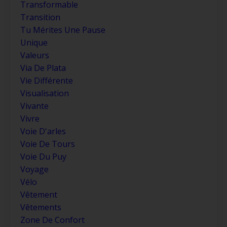
Transformable
Transition
Tu Mérites Une Pause
Unique
Valeurs
Via De Plata
Vie Différente
Visualisation
Vivante
Vivre
Voie D'arles
Voie De Tours
Voie Du Puy
Voyage
Vélo
Vêtement
Vêtements
Zone De Confort