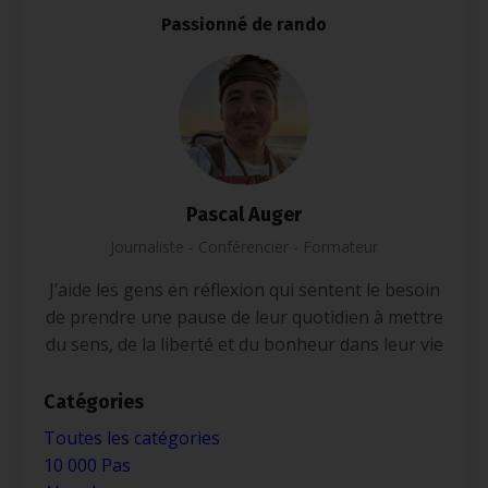
Passionné de rando
Pascal Auger
Journaliste - Conférencier - Formateur
J’aide les gens en réflexion qui sentent le besoin
de prendre une pause de leur quotidien à mettre
du sens, de la liberté et du bonheur dans leur vie
Catégories
Toutes les catégories
10 000 Pas