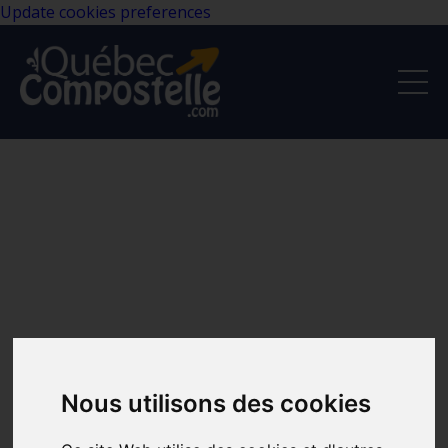
Update cookies preferences
Nous utilisons des cookies