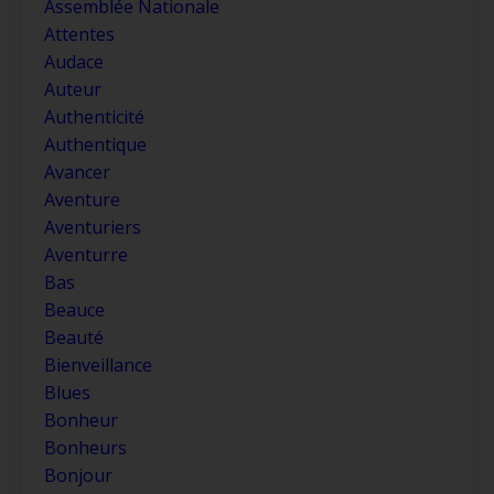
Assemblée Nationale
Attentes
Audace
Auteur
Authenticité
Authentique
Avancer
Aventure
Aventuriers
Aventurre
Bas
Beauce
Beauté
Bienveillance
Blues
Bonheur
Bonheurs
Bonjour