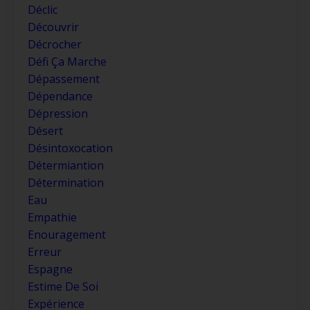
Déclic
Découvrir
Décrocher
Défi Ça Marche
Dépassement
Dépendance
Dépression
Désert
Désintoxocation
Détermiantion
Détermination
Eau
Empathie
Enouragement
Erreur
Espagne
Estime De Soi
Expérience