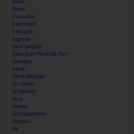
Rêver
Rêves
S'accepter
S'accomplir
S'écouter
Sagesse
Saint-Jacques
Saint-Jean-Pierd-De-Port
Santiago
Santé
Santé Mentale
Se Libérer
Se Réaliser
Sens
Sentier
Septuagénaire
Shikoku
Sia