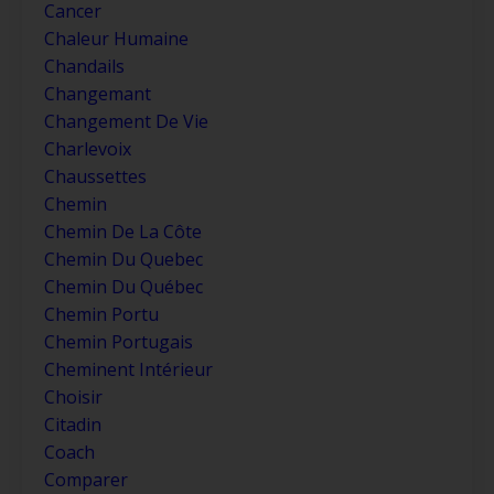
Cancer
Chaleur Humaine
Chandails
Changemant
Changement De Vie
Charlevoix
Chaussettes
Chemin
Chemin De La Côte
Chemin Du Quebec
Chemin Du Québec
Chemin Portu
Chemin Portugais
Cheminent Intérieur
Choisir
Citadin
Coach
Comparer