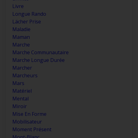
Livre
Longue Rando
Lächer Prise
Maladie
Maman
Marche
Marche Communautaire
Marche Longue Durée
Marcher
Marcheurs
Mars
Matériel
Mental
Miroir
Mise En Forme
Mobilisateur
Moment Présent
Mont-Blanc