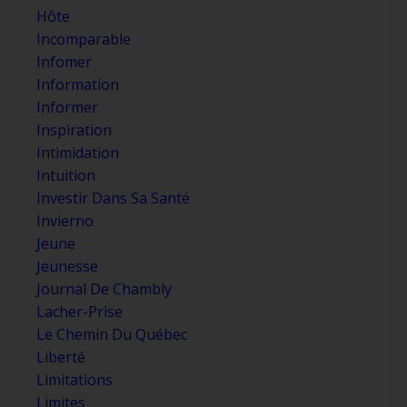
Hôte
Incomparable
Infomer
Information
Informer
Inspiration
Intimidation
Intuition
Investir Dans Sa Santé
Invierno
Jeune
Jeunesse
Journal De Chambly
Lacher-Prise
Le Chemin Du Québec
Liberté
Limitations
Limites