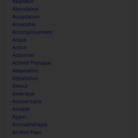
Abandon
Abondance
Acceptation
Accessible
Accomplissement
Acquis
Action
Actionner
Activité Physique
Adaptation
Adpatation
Amour
Amérique
Anniversaire
Anxiété
Appel
Aromathérapie
Arrière-Pays