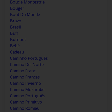
Boucle Montestrie
Bouger
Bout Du Monde
Bravo
Brésil
Buff
Burnout
Bébé
Cadeau
Caminho Português
Camino Del Norte
Camino Franc
Camino Francés
Camino Invierno
Camino Mozarabe
Camino Português
Camino Primitivo
Camino Romieu