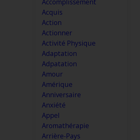
Accomplissement
Acquis
Action
Actionner
Activité Physique
Adaptation
Adpatation
Amour
Amérique
Anniversaire
Anxiété
Appel
Aromathérapie
Arrière-Pays