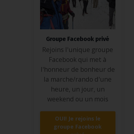
Groupe Facebook privé
Rejoins l'unique groupe
Facebook qui met à
l'honneur de bonheur de
la marche/rando d'une
heure, un jour, un
weekend ou un mois
OUI! Je rejoins le
groupe Facebook