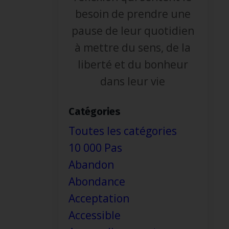
besoin de prendre une
pause de leur quotidien
à mettre du sens, de la
liberté et du bonheur
dans leur vie
Catégories
Toutes les catégories
10 000 Pas
Abandon
Abondance
Acceptation
Accessible