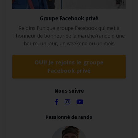
Groupe Facebook privé
Rejoins l'unique groupe Facebook qui met à
l'honneur de bonheur de la marche/rando d'une
heure, un jour, un weekend ou un mois
OUI! Je rejoins le groupe
Facebook privé
Nous suivre
Passionné de rando