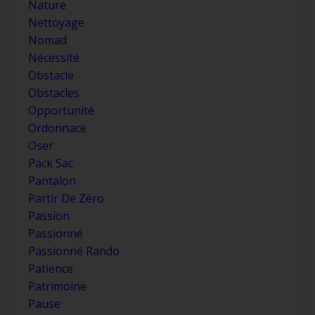
Nature
Nettoyage
Nomad
Nécessité
Obstacle
Obstacles
Opportunité
Ordonnace
Oser
Pack Sac
Pantalon
Partir De Zéro
Passion
Passionné
Passionné Rando
Patience
Patrimoine
Pause