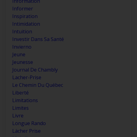
Information
Informer
Inspiration
Intimidation
Intuition
Investir Dans Sa Santé
Invierno
Jeune
Jeunesse
Journal De Chambly
Lacher-Prise
Le Chemin Du Québec
Liberté
Limitations
Limites
Livre
Longue Rando
Lächer Prise