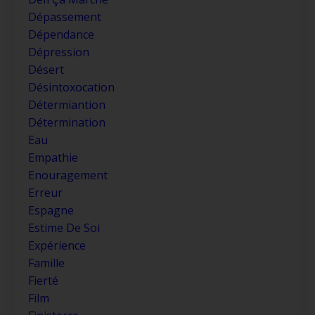
Dépassement
Dépendance
Dépression
Désert
Désintoxocation
Détermiantion
Détermination
Eau
Empathie
Enouragement
Erreur
Espagne
Estime De Soi
Expérience
Famille
Fierté
Film