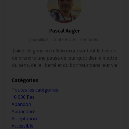
Pascal Auger
Journaliste - Conférencier - Formateur
J’aide les gens en réflexion qui sentent le besoin
de prendre une pause de leur quotidien à mettre
du sens, de la liberté et du bonheur dans leur vie
Catégories
Toutes les catégories
10 000 Pas
Abandon
Abondance
Acceptation
Accessible