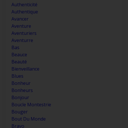
Authenticité
Authentique
Avancer
Aventure
Aventuriers
Aventurre
Bas
Beauce
Beauté
Bienveillance
Blues
Bonheur
Bonheurs
Bonjour
Boucle Montestrie
Bouger
Bout Du Monde
Bravo