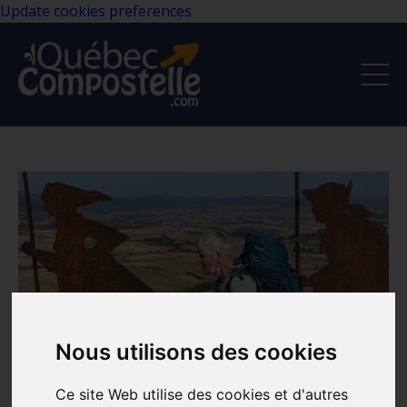
Update cookies preferences
Nous utilisons des cookies
Ce site Web utilise des cookies et d'autres