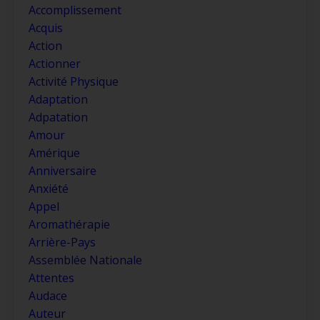
Accomplissement
Acquis
Action
Actionner
Activité Physique
Adaptation
Adpatation
Amour
Amérique
Anniversaire
Anxiété
Appel
Aromathérapie
Arrière-Pays
Assemblée Nationale
Attentes
Audace
Auteur