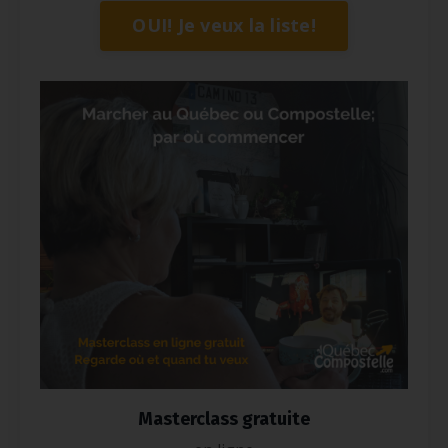
OUI! Je veux la liste!
Masterclass gratuite