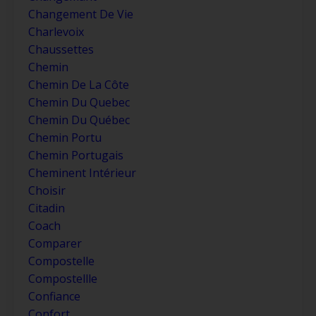
Changement De Vie
Charlevoix
Chaussettes
Chemin
Chemin De La Côte
Chemin Du Quebec
Chemin Du Québec
Chemin Portu
Chemin Portugais
Cheminent Intérieur
Choisir
Citadin
Coach
Comparer
Compostelle
Compostellle
Confiance
Confort