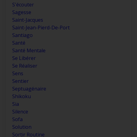
S'écouter
Sagesse
Saint-Jacques
Saint-Jean-Pierd-De-Port
Santiago
Santé
Santé Mentale
Se Libérer
Se Réaliser
Sens
Sentier
Septuagénaire
Shikoku
Sia
Silence
Sofa
Solution
Sortir Routine