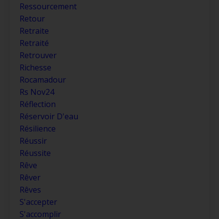
Ressourcement
Retour
Retraite
Retraité
Retrouver
Richesse
Rocamadour
Rs Nov24
Réflection
Réservoir D'eau
Résilience
Réussir
Réussite
Rêve
Rêver
Rêves
S'accepter
S'accomplir