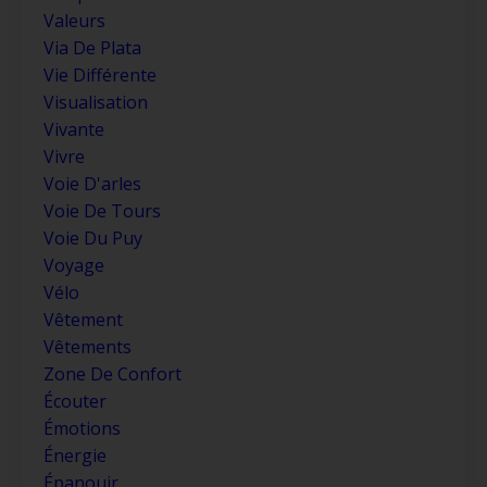
Valeurs
Via De Plata
Vie Différente
Visualisation
Vivante
Vivre
Voie D'arles
Voie De Tours
Voie Du Puy
Voyage
Vélo
Vêtement
Vêtements
Zone De Confort
Écouter
Émotions
Énergie
Épanouir