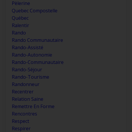
Pèlerine
Quebec Compostelle
Québec
Ralentir
Rando
Rando Communautaire
Rando-Assisté
Rando-Autonomie
Rando-Communautaire
Rando-Séjour
Rando-Tourisme
Randonneur
Recentrer
Relation Saine
Remettre En Forme
Rencontres
Respect
Respirer