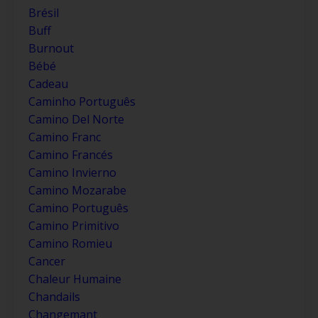
Brésil
Buff
Burnout
Bébé
Cadeau
Caminho Português
Camino Del Norte
Camino Franc
Camino Francés
Camino Invierno
Camino Mozarabe
Camino Português
Camino Primitivo
Camino Romieu
Cancer
Chaleur Humaine
Chandails
Changemant