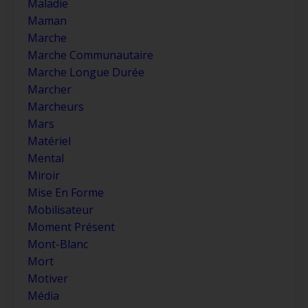
Maladie
Maman
Marche
Marche Communautaire
Marche Longue Durée
Marcher
Marcheurs
Mars
Matériel
Mental
Miroir
Mise En Forme
Mobilisateur
Moment Présent
Mont-Blanc
Mort
Motiver
Média