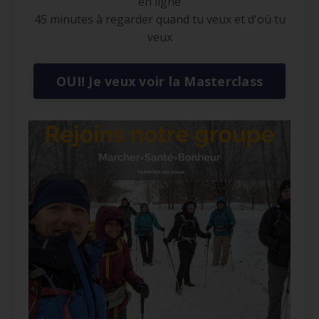
en ligne
45 minutes à regarder quand tu veux et d'où tu
veux
OUI! Je veux voir la Masterclass