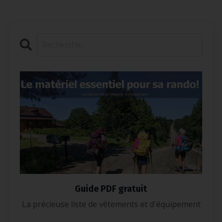
Guide PDF gratuit
La précieuse liste de vêtements et d'équipement