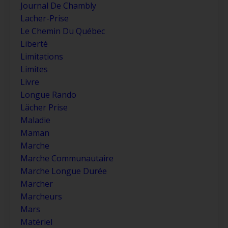
Journal De Chambly
Lacher-Prise
Le Chemin Du Québec
Liberté
Limitations
Limites
Livre
Longue Rando
Lächer Prise
Maladie
Maman
Marche
Marche Communautaire
Marche Longue Durée
Marcher
Marcheurs
Mars
Matériel