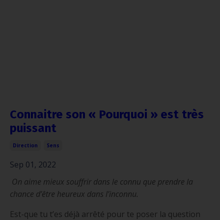
Connaitre son « Pourquoi » est très
puissant
Direction
Sens
Sep 01, 2022
On aime mieux souffrir dans le connu que prendre la
chance d’être heureux dans l’inconnu.
Est-que tu t’es déjà arrêté pour te poser la question