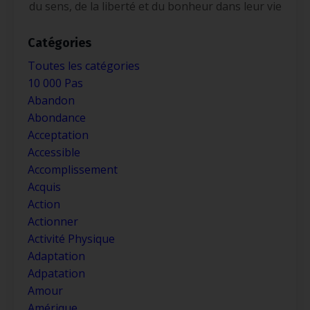
du sens, de la liberté et du bonheur dans leur vie
Catégories
Toutes les catégories
10 000 Pas
Abandon
Abondance
Acceptation
Accessible
Accomplissement
Acquis
Action
Actionner
Activité Physique
Adaptation
Adpatation
Amour
Amérique