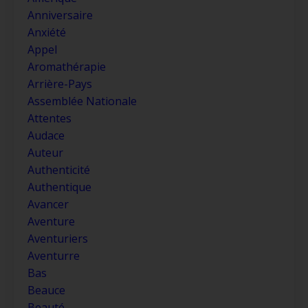
Anniversaire
Anxiété
Appel
Aromathérapie
Arrière-Pays
Assemblée Nationale
Attentes
Audace
Auteur
Authenticité
Authentique
Avancer
Aventure
Aventuriers
Aventurre
Bas
Beauce
Beauté