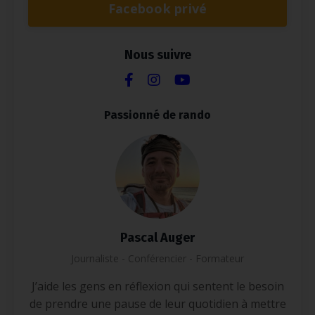
Facebook privé
Nous suivre
Passionné de rando
Pascal Auger
Journaliste - Conférencier - Formateur
J’aide les gens en réflexion qui sentent le besoin
de prendre une pause de leur quotidien à mettre