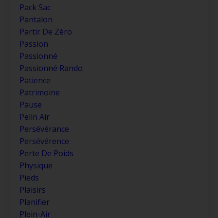
Pack Sac
Pantalon
Partir De Zéro
Passion
Passionné
Passionné Rando
Patience
Patrimoine
Pause
Pelin Air
Persévérance
Persévérence
Perte De Poids
Physique
Pieds
Plaisirs
Planifier
Plein-Air