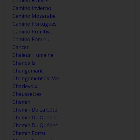
Camino Francés
Camino Invierno
Camino Mozarabe
Camino Português
Camino Primitivo
Camino Romieu
Cancer
Chaleur Humaine
Chandails
Changemant
Changement De Vie
Charlevoix
Chaussettes
Chemin
Chemin De La Côte
Chemin Du Quebec
Chemin Du Québec
Chemin Portu