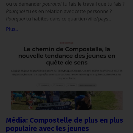
ou te demander
pourquoi
tu fais le travail que tu fais ?
Pourquoi
tu es en relation avec cette personne ?
Pourquoi
tu habites dans ce quartier/ville/pays...
Plus...
Média: Compostelle de plus en plus
populaire avec les jeunes