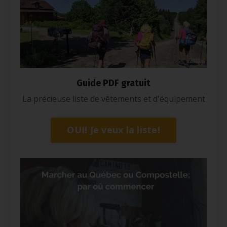
Guide PDF gratuit
La précieuse liste de vêtements et d'équipement
OUI! Je veux la liste!