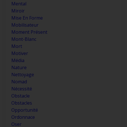
Mental
Miroir
Mise En Forme
Mobilisateur
Moment Présent
Mont-Blanc
Mort
Motiver
Média
Nature
Nettoyage
Nomad
Nécessité
Obstacle
Obstacles
Opportunité
Ordonnace
Oser