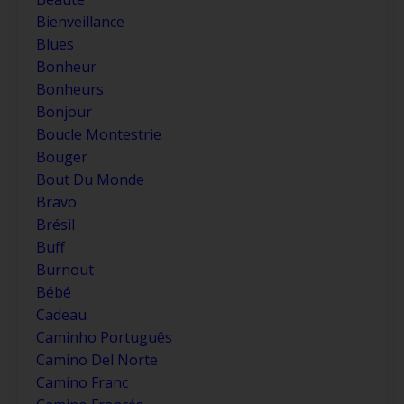
Bienveillance
Blues
Bonheur
Bonheurs
Bonjour
Boucle Montestrie
Bouger
Bout Du Monde
Bravo
Brésil
Buff
Burnout
Bébé
Cadeau
Caminho Português
Camino Del Norte
Camino Franc