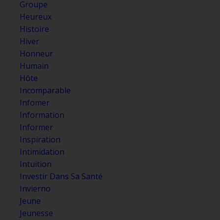
Groupe
Heureux
Histoire
Hiver
Honneur
Humain
Hôte
Incomparable
Infomer
Information
Informer
Inspiration
Intimidation
Intuition
Investir Dans Sa Santé
Invierno
Jeune
Jeunesse