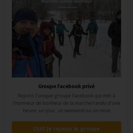
Groupe Facebook privé
Rejoins l'unique groupe Facebook qui met à
l'honneur de bonheur de la marche/rando d'une
heure, un jour, un weekend ou un mois
OUI! Je rejoins le groupe