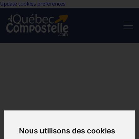
Update cookies preferences
Nous utilisons des cookies