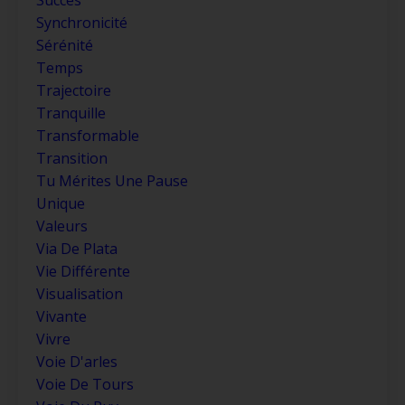
Synchronicité
Sérénité
Temps
Trajectoire
Tranquille
Transformable
Transition
Tu Mérites Une Pause
Unique
Valeurs
Via De Plata
Vie Différente
Visualisation
Vivante
Vivre
Voie D'arles
Voie De Tours