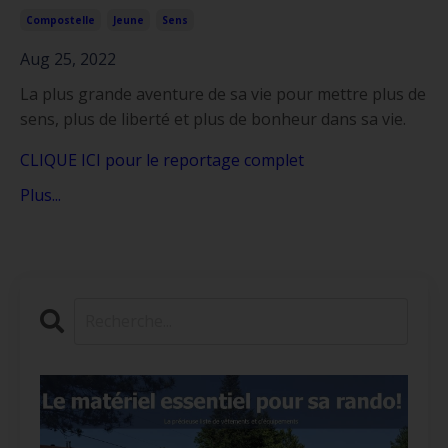
Compostelle
Jeune
Sens
Aug 25, 2022
La plus grande aventure de sa vie pour mettre plus de
sens, plus de liberté et plus de bonheur dans sa vie.
CLIQUE ICI pour le reportage complet
Plus...