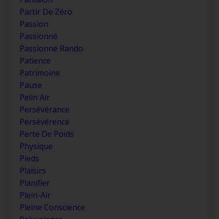
Partir De Zéro
Passion
Passionné
Passionné Rando
Patience
Patrimoine
Pause
Pelin Air
Persévérance
Persévérence
Perte De Poids
Physique
Pieds
Plaisirs
Planifier
Plein-Air
Pleine Conscience