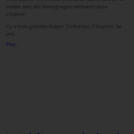
valider avec des témoignages motivants pour
s’inspirer.
Il y a trois grandes étapes: S’informer, S’inspirer, Se
pré...
Plus...