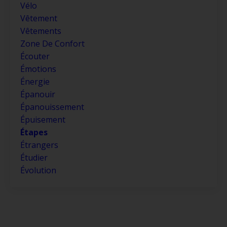
Vélo
Vêtement
Vêtements
Zone De Confort
Écouter
Émotions
Énergie
Épanouir
Épanouissement
Épuisement
Étapes
Étrangers
Étudier
Évolution