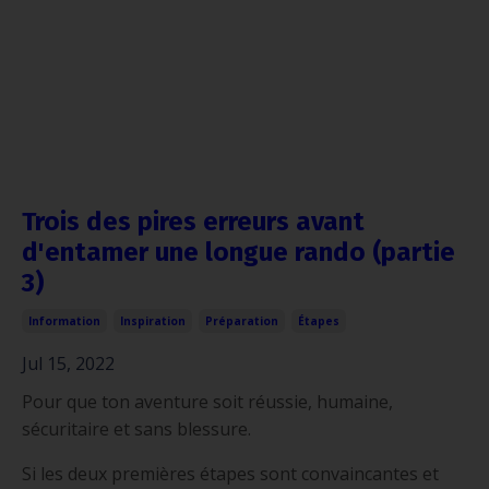
Trois des pires erreurs avant
d'entamer une longue rando (partie
3)
Information
Inspiration
Préparation
Étapes
Jul 15, 2022
Pour que ton aventure soit réussie, humaine,
sécuritaire et sans blessure.
Si les deux premières étapes sont convaincantes et