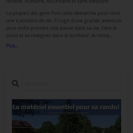
réussie, humaine, sécuritaire et sans blessure.
La plupart des gens font cette démarche pour vivre
une transition de vie. Il s’agit d’une grande aventure
pour enfin prendre une pause dans sa vie, faire le
point et se réaligner dans le bonheur; du temp...
Plus...