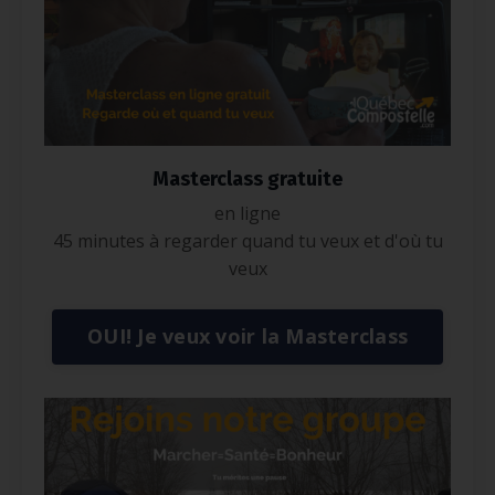
Masterclass gratuite
en ligne
45 minutes à regarder quand tu veux et d'où tu
veux
OUI! Je veux voir la Masterclass