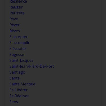
Résilience
Réussir
Réussite
Rêve
Rêver
Rêves
S'accepter
S'accomplir
S'écouter
Sagesse
Saint-Jacques
Saint-Jean-Pierd-De-Port
Santiago
Santé
Santé Mentale
Se Libérer
Se Réaliser
Sens