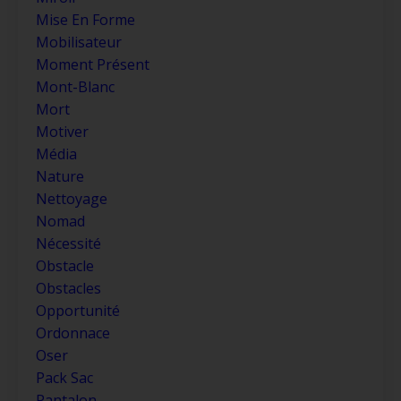
Mise En Forme
Mobilisateur
Moment Présent
Mont-Blanc
Mort
Motiver
Média
Nature
Nettoyage
Nomad
Nécessité
Obstacle
Obstacles
Opportunité
Ordonnace
Oser
Pack Sac
Pantalon