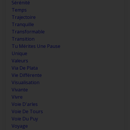
Sérénité
Temps
Trajectoire
Tranquille
Transformable
Transition
Tu Mérites Une Pause
Unique
Valeurs
Via De Plata
Vie Différente
Visualisation
Vivante
Vivre
Voie D'arles
Voie De Tours
Voie Du Puy
Voyage