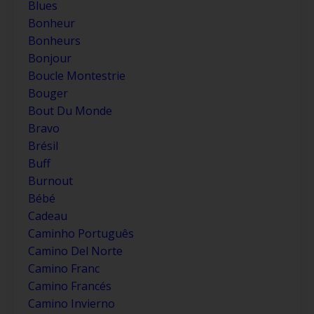
Blues
Bonheur
Bonheurs
Bonjour
Boucle Montestrie
Bouger
Bout Du Monde
Bravo
Brésil
Buff
Burnout
Bébé
Cadeau
Caminho Português
Camino Del Norte
Camino Franc
Camino Francés
Camino Invierno