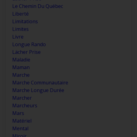
Le Chemin Du Québec
Liberté
Limitations
Limites
Livre
Longue Rando
Lächer Prise
Maladie
Maman
Marche
Marche Communautaire
Marche Longue Durée
Marcher
Marcheurs
Mars
Matériel
Mental
Miroir