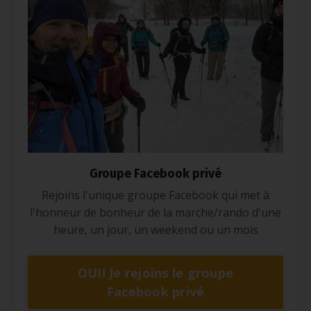
Groupe Facebook privé
Rejoins l'unique groupe Facebook qui met à
l'honneur de bonheur de la marche/rando d'une
heure, un jour, un weekend ou un mois
OUI! Je rejoins le groupe
Facebook privé