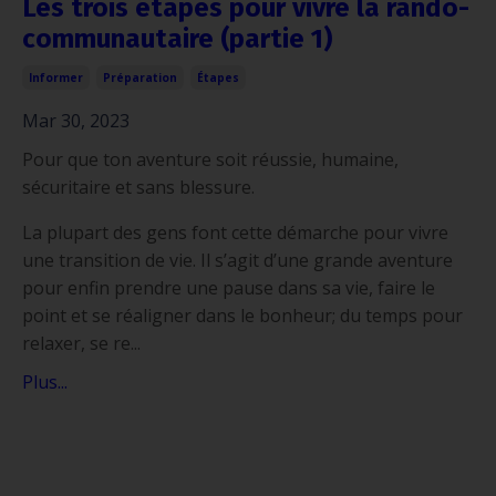
Les trois étapes pour vivre la rando-
communautaire (partie 1)
Informer
Préparation
Étapes
Mar 30, 2023
Pour que ton aventure soit réussie, humaine,
sécuritaire et sans blessure.
La plupart des gens font cette démarche pour vivre
une transition de vie. Il s’agit d’une grande aventure
pour enfin prendre une pause dans sa vie, faire le
point et se réaligner dans le bonheur; du temps pour
relaxer, se re...
Plus...