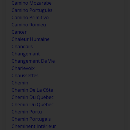
Camino Mozarabe
Camino Português
Camino Primitivo
Camino Romieu
Cancer
Chaleur Humaine
Chandails
Changemant
Changement De Vie
Charlevoix
Chaussettes
Chemin
Chemin De La Côte
Chemin Du Quebec
Chemin Du Québec
Chemin Portu
Chemin Portugais
Cheminent Intérieur