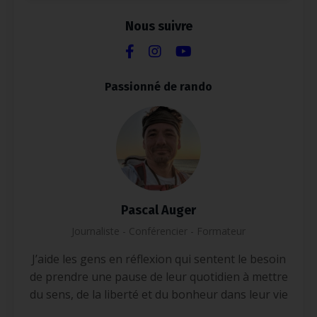
Nous suivre
Passionné de rando
Pascal Auger
Journaliste - Conférencier - Formateur
J’aide les gens en réflexion qui sentent le besoin
de prendre une pause de leur quotidien à mettre
du sens, de la liberté et du bonheur dans leur vie