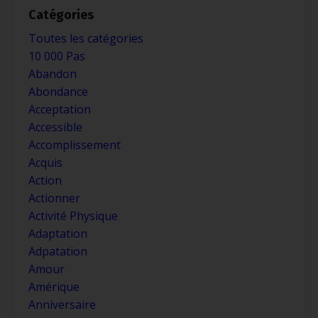
Catégories
Toutes les catégories
10 000 Pas
Abandon
Abondance
Acceptation
Accessible
Accomplissement
Acquis
Action
Actionner
Activité Physique
Adaptation
Adpatation
Amour
Amérique
Anniversaire