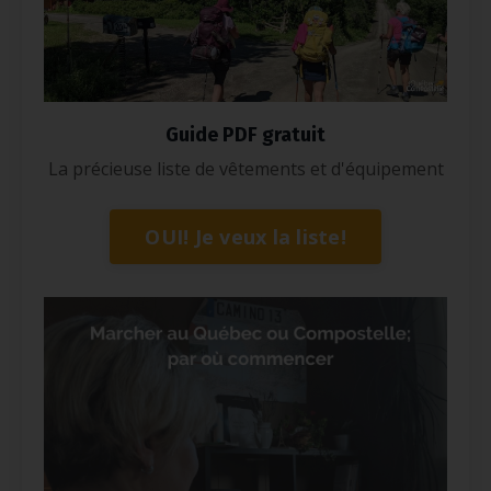
Guide PDF gratuit
La précieuse liste de vêtements et d'équipement
OUI! Je veux la liste!