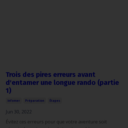
Trois des pires erreurs avant
d'entamer une longue rando (partie
1)
Infomer
Préparation
Étapes
Jun 30, 2022
Évitez ces erreurs pour que votre aventure soit