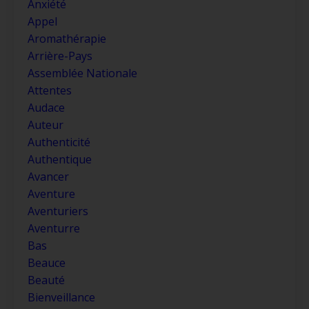
Anxiété
Appel
Aromathérapie
Arrière-Pays
Assemblée Nationale
Attentes
Audace
Auteur
Authenticité
Authentique
Avancer
Aventure
Aventuriers
Aventurre
Bas
Beauce
Beauté
Bienveillance