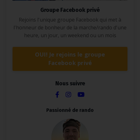
Groupe Facebook privé
Rejoins l'unique groupe Facebook qui met à
l'honneur de bonheur de la marche/rando d'une
heure, un jour, un weekend ou un mois
OUI! Je rejoins le groupe
Facebook privé
Nous suivre
Passionné de rando