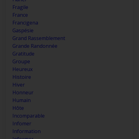
Fragile
France
Francigena
Gaspésie
Grand Rassemblement
Grande Randonnée
Gratitude
Groupe
Heureux
Histoire
Hiver
Honneur
Humain
Hôte
Incomparable
Infomer
Information
Informer