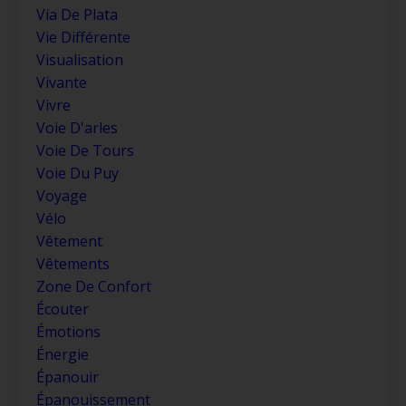
Via De Plata
Vie Différente
Visualisation
Vivante
Vivre
Voie D'arles
Voie De Tours
Voie Du Puy
Voyage
Vélo
Vêtement
Vêtements
Zone De Confort
Écouter
Émotions
Énergie
Épanouir
Épanouissement