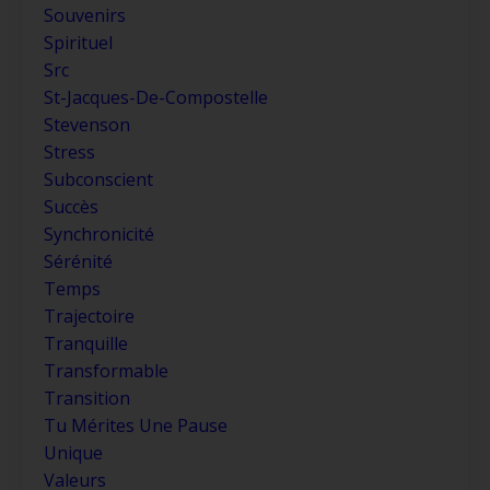
Souvenirs
Spirituel
Src
St-Jacques-De-Compostelle
Stevenson
Stress
Subconscient
Succès
Synchronicité
Sérénité
Temps
Trajectoire
Tranquille
Transformable
Transition
Tu Mérites Une Pause
Unique
Valeurs