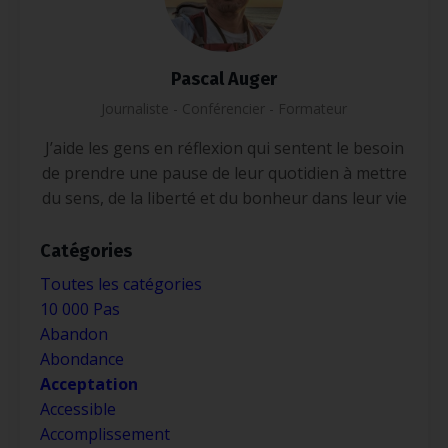
Pascal Auger
Journaliste - Conférencier - Formateur
J’aide les gens en réflexion qui sentent le besoin
de prendre une pause de leur quotidien à mettre
du sens, de la liberté et du bonheur dans leur vie
Catégories
Toutes les catégories
10 000 Pas
Abandon
Abondance
Acceptation
Accessible
Accomplissement