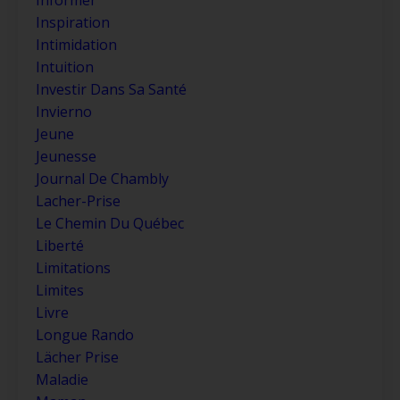
Inspiration
Intimidation
Intuition
Investir Dans Sa Santé
Invierno
Jeune
Jeunesse
Journal De Chambly
Lacher-Prise
Le Chemin Du Québec
Liberté
Limitations
Limites
Livre
Longue Rando
Lächer Prise
Maladie