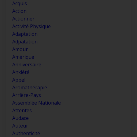
Acquis
Action
Actionner
Activité Physique
Adaptation
Adpatation
Amour
Amérique
Anniversaire
Anxiété
Appel
Aromathérapie
Arrière-Pays
Assemblée Nationale
Attentes
Audace
Auteur
Authenticité