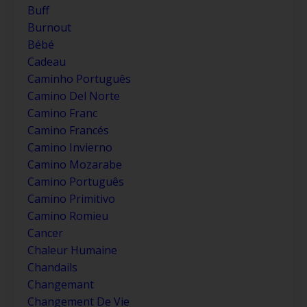
Buff
Burnout
Bébé
Cadeau
Caminho Português
Camino Del Norte
Camino Franc
Camino Francés
Camino Invierno
Camino Mozarabe
Camino Português
Camino Primitivo
Camino Romieu
Cancer
Chaleur Humaine
Chandails
Changemant
Changement De Vie