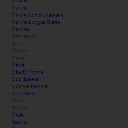
Maman
Marche
Marche Communautaire
Marche Longue Durée
Marcher
Marcheurs
Mars
Matériel
Mental
Miroir
Mise En Forme
Mobilisateur
Moment Présent
Mont-Blanc
Mort
Motiver
Média
Nature