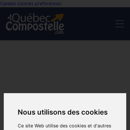
Update cookies preferences
Nous utilisons des cookies
Ce site Web utilise des cookies et d'autres