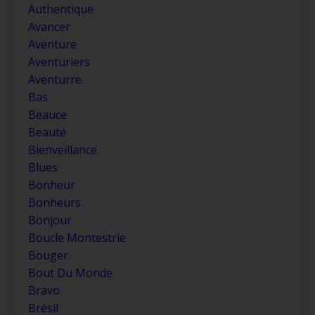
Authentique
Avancer
Aventure
Aventuriers
Aventurre
Bas
Beauce
Beauté
Bienveillance
Blues
Bonheur
Bonheurs
Bonjour
Boucle Montestrie
Bouger
Bout Du Monde
Bravo
Brésil