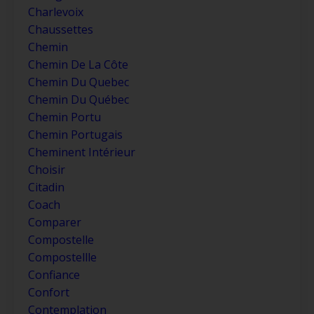
Charlevoix
Chaussettes
Chemin
Chemin De La Côte
Chemin Du Quebec
Chemin Du Québec
Chemin Portu
Chemin Portugais
Cheminent Intérieur
Choisir
Citadin
Coach
Comparer
Compostelle
Compostellle
Confiance
Confort
Contemplation