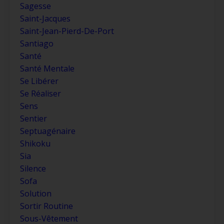
Sagesse
Saint-Jacques
Saint-Jean-Pierd-De-Port
Santiago
Santé
Santé Mentale
Se Libérer
Se Réaliser
Sens
Sentier
Septuagénaire
Shikoku
Sia
Silence
Sofa
Solution
Sortir Routine
Sous-Vêtement