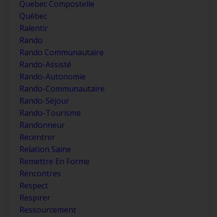
Quebec Compostelle
Québec
Ralentir
Rando
Rando Communautaire
Rando-Assisté
Rando-Autonomie
Rando-Communautaire
Rando-Séjour
Rando-Tourisme
Randonneur
Recentrer
Relation Saine
Remettre En Forme
Rencontres
Respect
Respirer
Ressourcement