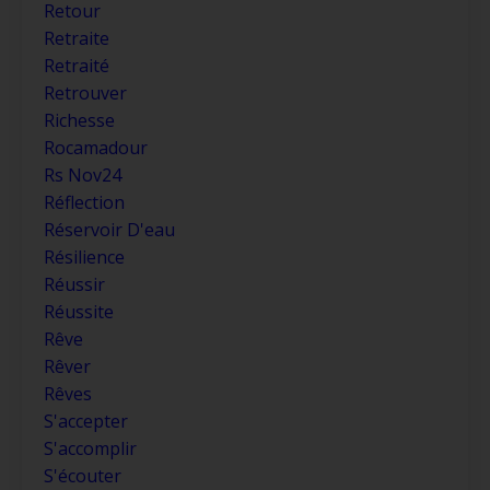
Retour
Retraite
Retraité
Retrouver
Richesse
Rocamadour
Rs Nov24
Réflection
Réservoir D'eau
Résilience
Réussir
Réussite
Rêve
Rêver
Rêves
S'accepter
S'accomplir
S'écouter