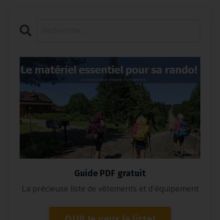
Guide PDF gratuit
La précieuse liste de vêtements et d'équipement
OUI! Je veux la liste!