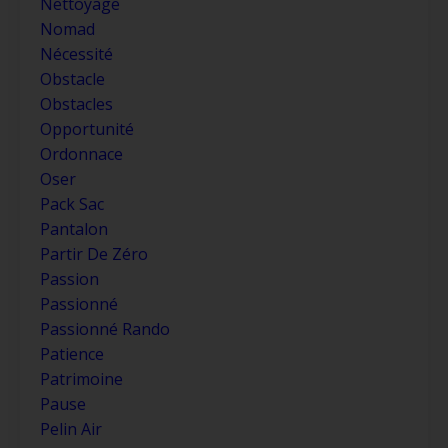
Nettoyage
Nomad
Nécessité
Obstacle
Obstacles
Opportunité
Ordonnace
Oser
Pack Sac
Pantalon
Partir De Zéro
Passion
Passionné
Passionné Rando
Patience
Patrimoine
Pause
Pelin Air