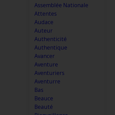
Assemblée Nationale
Attentes
Audace
Auteur
Authenticité
Authentique
Avancer
Aventure
Aventuriers
Aventurre
Bas
Beauce
Beauté