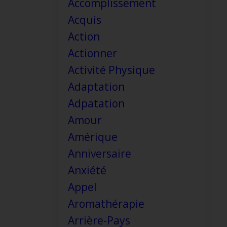
Accomplissement
Acquis
Action
Actionner
Activité Physique
Adaptation
Adpatation
Amour
Amérique
Anniversaire
Anxiété
Appel
Aromathérapie
Arrière-Pays