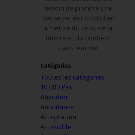
besoin de prendre une
pause de leur quotidien
à mettre du sens, de la
liberté et du bonheur
dans leur vie
Catégories
Toutes les catégories
10 000 Pas
Abandon
Abondance
Acceptation
Accessible