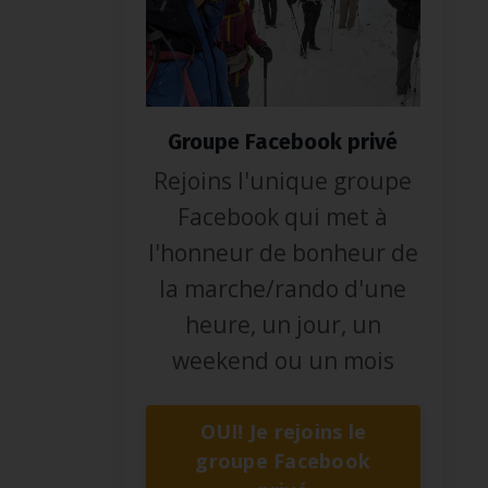
Groupe Facebook privé
Rejoins l'unique groupe
Facebook qui met à
l'honneur de bonheur de
la marche/rando d'une
heure, un jour, un
weekend ou un mois
OUI! Je rejoins le
groupe Facebook