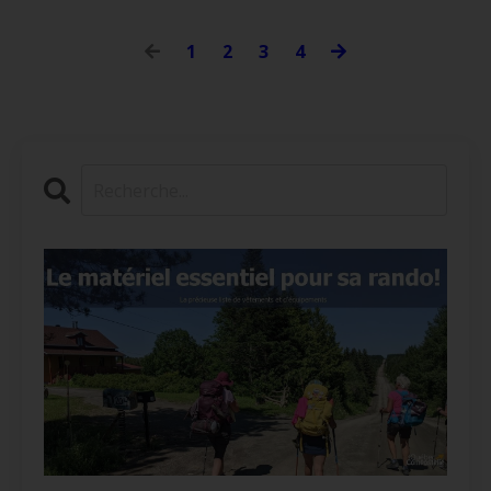
1
2
3
4