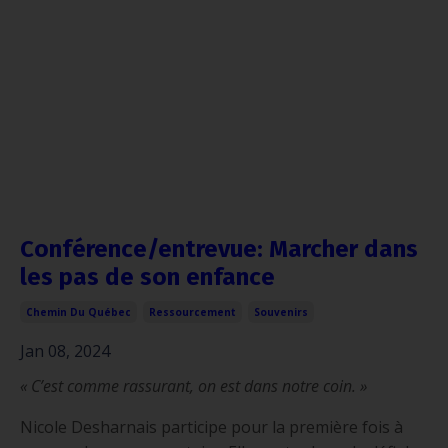
Conférence/entrevue: Marcher dans
les pas de son enfance
Chemin Du Québec
Ressourcement
Souvenirs
Jan 08, 2024
« C’est comme rassurant, on est dans notre coin. »
Nicole Desharnais participe pour la première fois à