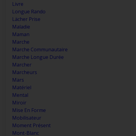
Livre
Longue Rando
Lächer Prise
Maladie
Maman
Marche
Marche Communautaire
Marche Longue Durée
Marcher
Marcheurs
Mars
Matériel
Mental
Miroir
Mise En Forme
Mobilisateur
Moment Présent
Mont-Blanc