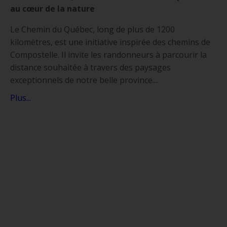
au cœur de la nature
Le Chemin du Québec, long de plus de 1200
kilomètres, est une initiative inspirée des chemins de
Compostelle. Il invite les randonneurs à parcourir la
distance souhaitée à travers des paysages
exceptionnels de notre belle province.
...
Plus...