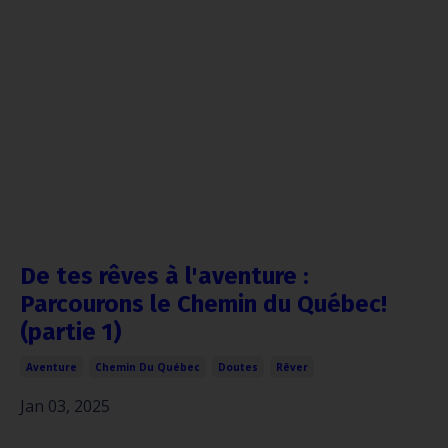
De tes rêves à l'aventure :
Parcourons le Chemin du Québec!
(partie 1)
Aventure
Chemin Du Québec
Doutes
Rêver
Jan 03, 2025