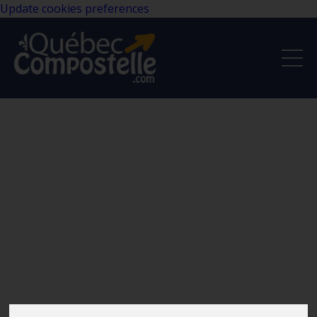
Update cookies preferences