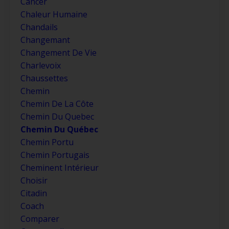
Cancer
Chaleur Humaine
Chandails
Changemant
Changement De Vie
Charlevoix
Chaussettes
Chemin
Chemin De La Côte
Chemin Du Quebec
Chemin Du Québec
Chemin Portu
Chemin Portugais
Cheminent Intérieur
Choisir
Citadin
Coach
Comparer