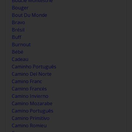
Boucle Montestrie
Bouger
Bout Du Monde
Bravo
Brésil
Buff
Burnout
Bébé
Cadeau
Caminho Português
Camino Del Norte
Camino Franc
Camino Francés
Camino Invierno
Camino Mozarabe
Camino Português
Camino Primitivo
Camino Romieu