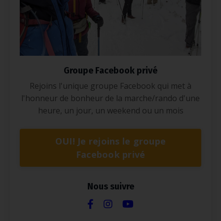
Groupe Facebook privé
Rejoins l'unique groupe Facebook qui met à
l'honneur de bonheur de la marche/rando d'une
heure, un jour, un weekend ou un mois
OUI! Je rejoins le groupe
Facebook privé
Nous suivre