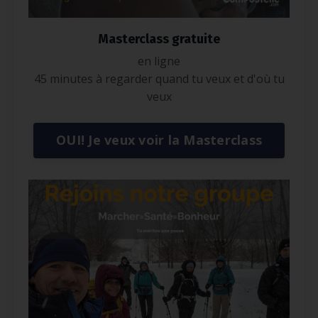
Masterclass gratuite
en ligne
45 minutes à regarder quand tu veux et d'où tu
veux
OUI! Je veux voir la Masterclass