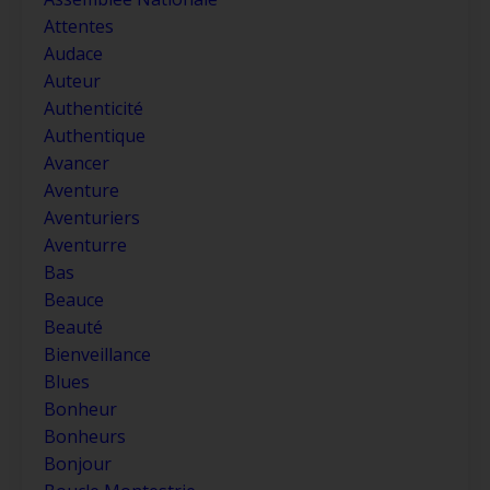
Attentes
Audace
Auteur
Authenticité
Authentique
Avancer
Aventure
Aventuriers
Aventurre
Bas
Beauce
Beauté
Bienveillance
Blues
Bonheur
Bonheurs
Bonjour