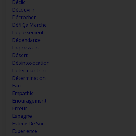
Déclic
Découvrir
Décrocher
Défi Ça Marche
Dépassement
Dépendance
Dépression
Désert
Désintoxocation
Détermiantion
Détermination
Eau
Empathie
Enouragement
Erreur
Espagne
Estime De Soi
Expérience