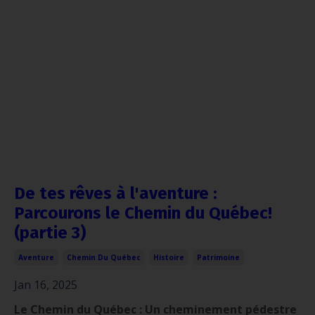
De tes rêves à l'aventure :
Parcourons le Chemin du Québec!
(partie 3)
Aventure
Chemin Du Québec
Histoire
Patrimoine
Jan 16, 2025
Le Chemin du Québec : Un cheminement pédestre