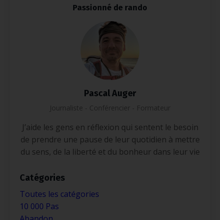
Passionné de rando
Pascal Auger
Journaliste - Conférencier - Formateur
J’aide les gens en réflexion qui sentent le besoin
de prendre une pause de leur quotidien à mettre
du sens, de la liberté et du bonheur dans leur vie
Catégories
Toutes les catégories
10 000 Pas
Abandon