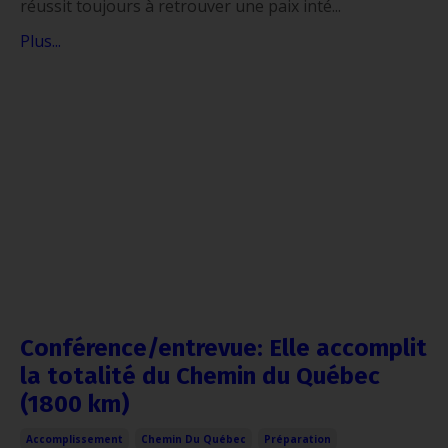
réussit toujours à retrouver une paix inté...
Plus...
Conférence/entrevue: Elle accomplit
la totalité du Chemin du Québec
(1800 km)
Accomplissement
Chemin Du Québec
Préparation