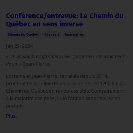
Conférence/entrevue: Le Chemin du
Québec en sens inverse
Chemin Du Québec
Gaspésie
Rencontres
Jan 22, 2024
« On voulait pas affronter l’hiver gaspésien. On avait peur
de ça. »
(Jean-Pierre)
Lorraine et Jean-Pierre, retraités depuis 2014,
profitent de leur liberté pour sillonner les 1200 km du
Chemin du Québec en rando-assistée. Contrairement
à la majorité des gens, ils le font en sens inverse en
partant...
Plus...