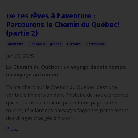
De tes rêves à l'aventure :
Parcourons le Chemin du Québec!
(partie 2)
Aventure
Chemin Du Québec
Histoire
Patrimoine
Jan 09, 2025
Le Chemin du Québec : un voyage dans le temps,
un voyage autrement
En marchant sur le Chemin du Québec, c’est une
véritable immersion dans l’histoire de notre province
que vous vivrez. Chaque pas est une page qui se
tourne, révélant des paysages façonnés par le temps,
des villages chargés d’histoir...
Plus...