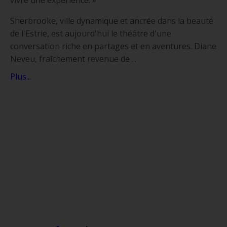
vivre une expérience. »
Sherbrooke, ville dynamique et ancrée dans la beauté
de l'Estrie, est aujourd'hui le théâtre d'une
conversation riche en partages et en aventures. Diane
Neveu, fraîchement revenue de ...
Plus...