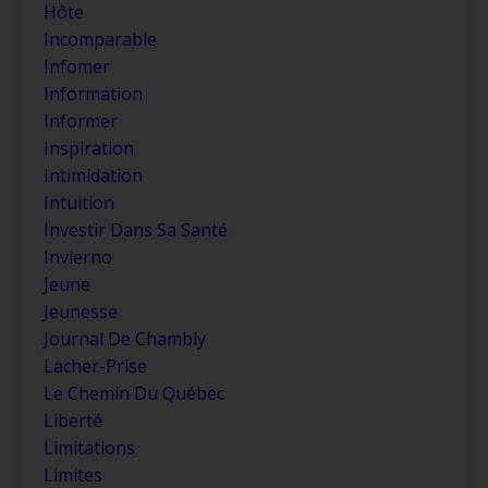
Hôte
Incomparable
Infomer
Information
Informer
Inspiration
Intimidation
Intuition
Investir Dans Sa Santé
Invierno
Jeune
Jeunesse
Journal De Chambly
Lacher-Prise
Le Chemin Du Québec
Liberté
Limitations
Limites