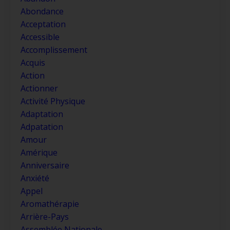
Abondance
Acceptation
Accessible
Accomplissement
Acquis
Action
Actionner
Activité Physique
Adaptation
Adpatation
Amour
Amérique
Anniversaire
Anxiété
Appel
Aromathérapie
Arrière-Pays
Assemblée Nationale