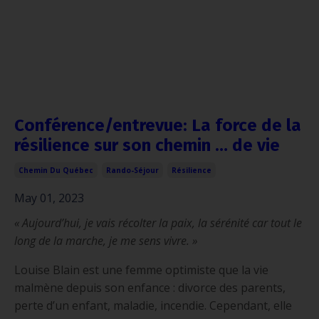
Conférence/entrevue: La force de la
résilience sur son chemin … de vie
Chemin Du Québec
Rando-Séjour
Résilience
May 01, 2023
« Aujourd’hui, je vais récolter la paix, la sérénité car tout le
long de la marche, je me sens vivre. »
Louise Blain est une femme optimiste que la vie
malmène depuis son enfance : divorce des parents,
perte d’un enfant, maladie, incendie. Cependant, elle