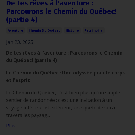
De tes rêves à l'aventure :
Parcourons le Chemin du Québec!
(partie 4)
Aventure
Chemin Du Québec
Histoire
Patrimoine
Jan 23, 2025
De tes rêves à l'aventure : Parcourons le Chemin
du Québec! (partie 4)
Le Chemin du Québec : Une odyssée pour le corps
et l'esprit
Le Chemin du Québec, c'est bien plus qu'un simple
sentier de randonnée : c'est une invitation à un
voyage intérieur et extérieur, une quête de soi à
travers les paysag...
Plus...