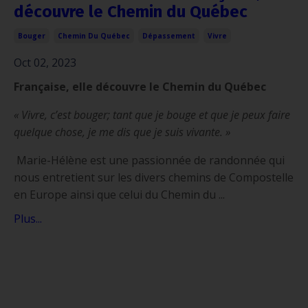
découvre le Chemin du Québec
Bouger
Chemin Du Québec
Dépassement
Vivre
Oct 02, 2023
Française, elle découvre le Chemin du Québec
« Vivre, c’est bouger; tant que je bouge et que je peux faire
quelque chose, je me dis que je suis vivante. »
Marie-Hélène est une passionnée de randonnée qui
nous entretient sur les divers chemins de Compostelle
en Europe ainsi que celui du Chemin du ...
Plus...