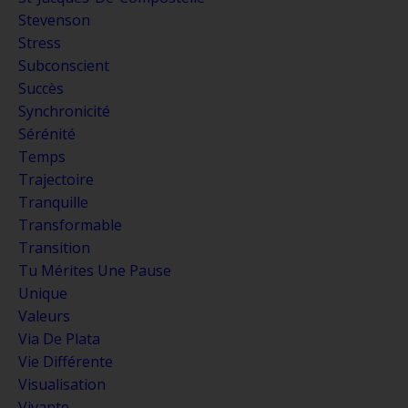
Stevenson
Stress
Subconscient
Succès
Synchronicité
Sérénité
Temps
Trajectoire
Tranquille
Transformable
Transition
Tu Mérites Une Pause
Unique
Valeurs
Via De Plata
Vie Différente
Visualisation
Vivante