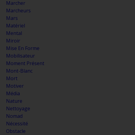
Marcher
Marcheurs
Mars
Matériel
Mental
Miroir
Mise En Forme
Mobilisateur
Moment Présent
Mont-Blanc
Mort
Motiver
Média
Nature
Nettoyage
Nomad
Nécessité
Obstacle