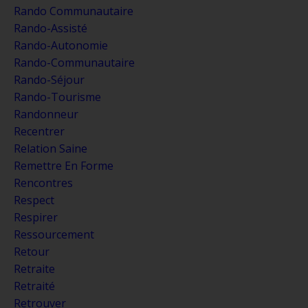
Rando Communautaire
Rando-Assisté
Rando-Autonomie
Rando-Communautaire
Rando-Séjour
Rando-Tourisme
Randonneur
Recentrer
Relation Saine
Remettre En Forme
Rencontres
Respect
Respirer
Ressourcement
Retour
Retraite
Retraité
Retrouver