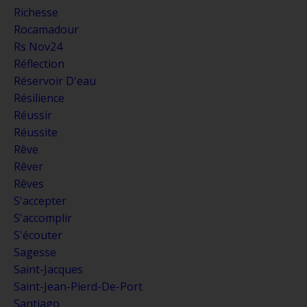
Richesse
Rocamadour
Rs Nov24
Réflection
Réservoir D'eau
Résilience
Réussir
Réussite
Rêve
Rêver
Rêves
S'accepter
S'accomplir
S'écouter
Sagesse
Saint-Jacques
Saint-Jean-Pierd-De-Port
Santiago