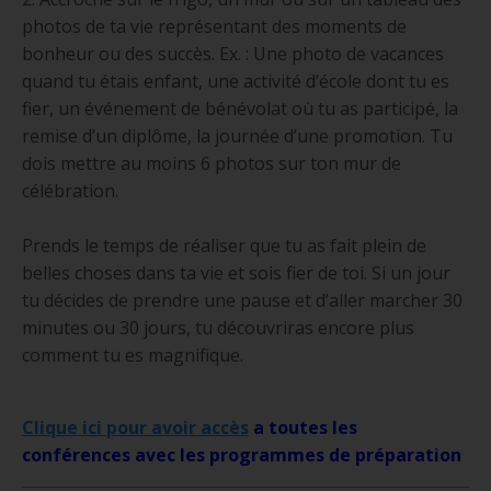
photos de ta vie représentant des moments de
bonheur ou des succès. Ex. : Une photo de vacances
quand tu étais enfant, une activité d’école dont tu es
fier, un événement de bénévolat où tu as participé, la
remise d’un diplôme, la journée d’une promotion. Tu
dois mettre au moins 6 photos sur ton mur de
célébration.
Prends le temps de réaliser que tu as fait plein de
belles choses dans ta vie et sois fier de toi. Si un jour
tu décides de prendre une pause et d’aller marcher 30
minutes ou 30 jours, tu découvriras encore plus
comment tu es magnifique.
Clique ici pour avoir accès
a toutes les
conférences avec les programmes de préparation