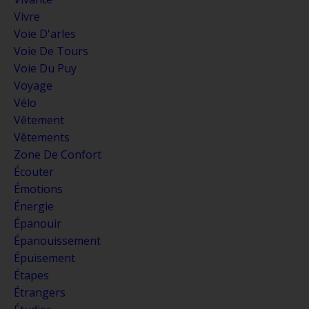
Vivre
Voie D'arles
Voie De Tours
Voie Du Puy
Voyage
Vélo
Vêtement
Vêtements
Zone De Confort
Écouter
Émotions
Énergie
Épanouir
Épanouissement
Épuisement
Étapes
Étrangers