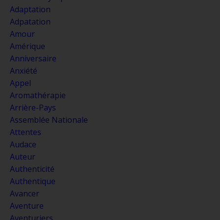
Adaptation
Adpatation
Amour
Amérique
Anniversaire
Anxiété
Appel
Aromathérapie
Arrière-Pays
Assemblée Nationale
Attentes
Audace
Auteur
Authenticité
Authentique
Avancer
Aventure
Aventuriers