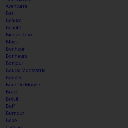
Aventurre
Bas
Beauce
Beauté
Bienveillance
Blues
Bonheur
Bonheurs
Bonjour
Boucle Montestrie
Bouger
Bout Du Monde
Bravo
Brésil
Buff
Burnout
Bébé
Cadeau