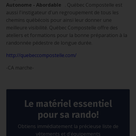
Autonome - Abordable
. Québec Compostelle est
aussi l'instigateur d'un regroupement de tous les
chemins québécois pour ainsi leur donner une
meilleure visibilité. Québec Compostelle offre des
ateliers et formations pour la bonne préparation à la
randonnée pédestre de longue durée.
http://quebeccompostelle.com/
-CA marche-
Le matériel essentiel
pour sa rando!
Obtiens immédiatement la précieuse liste de
vêtements et d'équipements