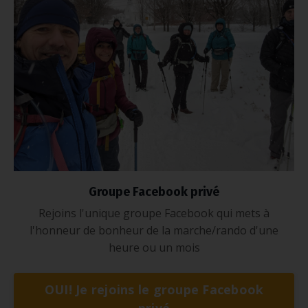
Groupe Facebook privé
Rejoins l'unique groupe Facebook qui mets à
l'honneur de bonheur de la marche/rando d'une
heure ou un mois
OUI! Je rejoins le groupe Facebook