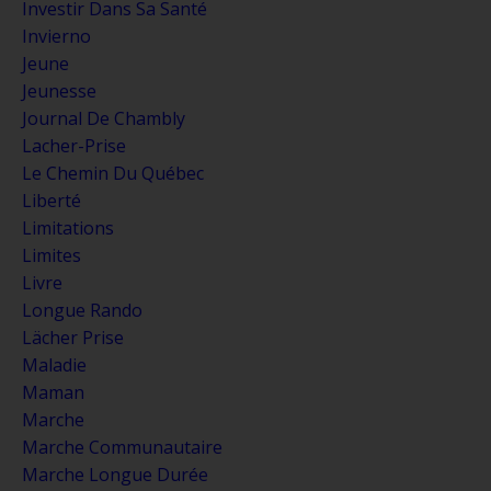
Investir Dans Sa Santé
Invierno
Jeune
Jeunesse
Journal De Chambly
Lacher-Prise
Le Chemin Du Québec
Liberté
Limitations
Limites
Livre
Longue Rando
Lächer Prise
Maladie
Maman
Marche
Marche Communautaire
Marche Longue Durée