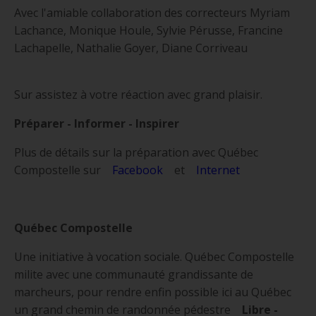
Avec l'amiable collaboration des correcteurs Myriam
Lachance, Monique Houle, Sylvie Pérusse, Francine
Lachapelle, Nathalie Goyer, Diane Corriveau
Sur assistez à votre réaction avec grand plaisir.
Préparer - Informer - Inspirer
Plus de détails sur la préparation avec Québec
Compostelle sur
Facebook
et
Internet
Québec Compostelle
Une initiative à vocation sociale. Québec Compostelle
milite avec une communauté grandissante de
marcheurs, pour rendre enfin possible ici au Québec
un grand chemin de randonnée pédestre
Libre -