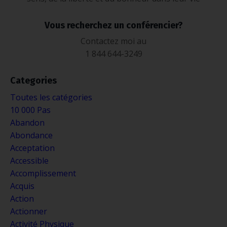
Vous recherchez un conférencier?
Contactez moi au
1 844 644-3249
Categories
Toutes les catégories
10 000 Pas
Abandon
Abondance
Acceptation
Accessible
Accomplissement
Acquis
Action
Actionner
Activité Physique