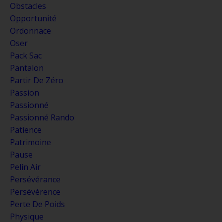
Obstacles
Opportunité
Ordonnace
Oser
Pack Sac
Pantalon
Partir De Zéro
Passion
Passionné
Passionné Rando
Patience
Patrimoine
Pause
Pelin Air
Persévérance
Persévérence
Perte De Poids
Physique