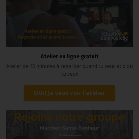
Atelier en ligne gratuit
Atelier de 45 minutes à regarder quand tu veux et d'où
tu veux
OUI! Je veux voir l'atelier