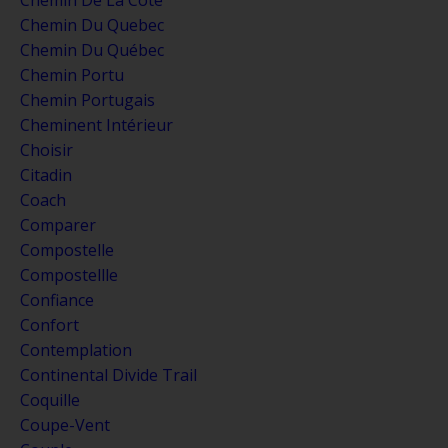
Chemin Du Quebec
Chemin Du Québec
Chemin Portu
Chemin Portugais
Cheminent Intérieur
Choisir
Citadin
Coach
Comparer
Compostelle
Compostellle
Confiance
Confort
Contemplation
Continental Divide Trail
Coquille
Coupe-Vent