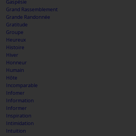
Gaspésie
Grand Rassemblement
Grande Randonnée
Gratitude
Groupe
Heureux
Histoire
Hiver
Honneur
Humain
Hôte
Incomparable
Infomer
Information
Informer
Inspiration
Intimidation
Intuition