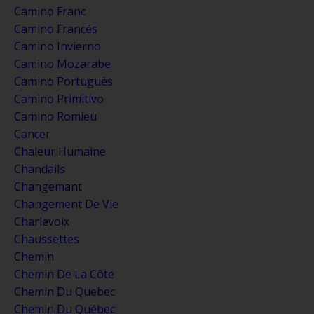
Camino Franc
Camino Francés
Camino Invierno
Camino Mozarabe
Camino Português
Camino Primitivo
Camino Romieu
Cancer
Chaleur Humaine
Chandails
Changemant
Changement De Vie
Charlevoix
Chaussettes
Chemin
Chemin De La Côte
Chemin Du Quebec
Chemin Du Québec