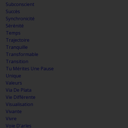
Subconscient
Succès
Synchronicité
Sérénité
Temps
Trajectoire
Tranquille
Transformable
Transition
Tu Mérites Une Pause
Unique
Valeurs
Via De Plata
Vie Différente
Visualisation
Vivante
Vivre
Voie D'arles