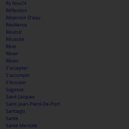
Rs Nov24
Réflection
Réservoir D'eau
Résilience
Réussir
Réussite
Rêve
Rêver
Rêves
S'accepter
S'accomplir
S'écouter
Sagesse
Saint-Jacques
Saint-Jean-Pierd-De-Port
Santiago
Santé
Santé Mentale