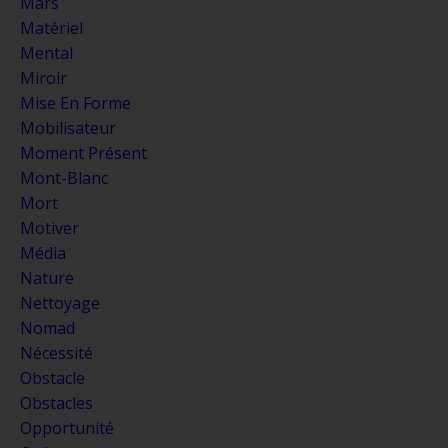
Mars
Matériel
Mental
Miroir
Mise En Forme
Mobilisateur
Moment Présent
Mont-Blanc
Mort
Motiver
Média
Nature
Nettoyage
Nomad
Nécessité
Obstacle
Obstacles
Opportunité