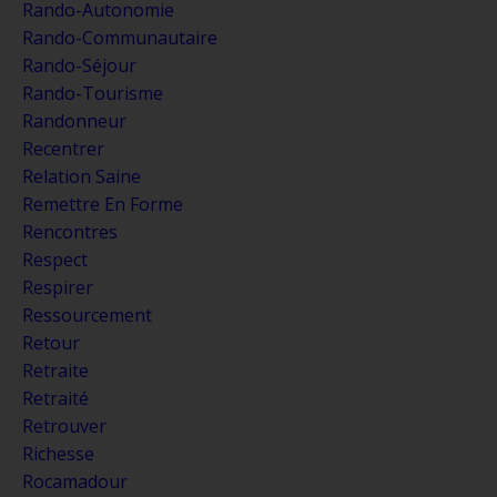
Rando-Autonomie
Rando-Communautaire
Rando-Séjour
Rando-Tourisme
Randonneur
Recentrer
Relation Saine
Remettre En Forme
Rencontres
Respect
Respirer
Ressourcement
Retour
Retraite
Retraité
Retrouver
Richesse
Rocamadour