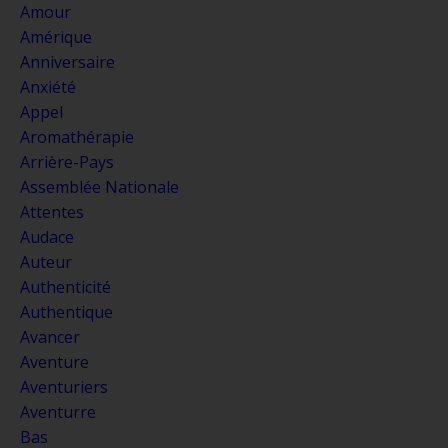
Amour
Amérique
Anniversaire
Anxiété
Appel
Aromathérapie
Arrière-Pays
Assemblée Nationale
Attentes
Audace
Auteur
Authenticité
Authentique
Avancer
Aventure
Aventuriers
Aventurre
Bas