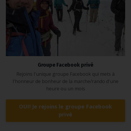
Groupe Facebook privé
Rejoins l'unique groupe Facebook qui mets à
l'honneur de bonheur de la marche/rando d'une
heure ou un mois
OUI! Je rejoins le groupe Facebook
privé