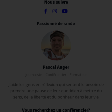
Nous suivre
Passionné de rando
Pascal Auger
Journaliste - Conférencier - Formateur
J’aide les gens en réflexion qui sentent le besoin de
prendre une pause de leur quotidien à mettre du
sens, de la liberté et du bonheur dans leur vie
Vous recherchez un conférencier?