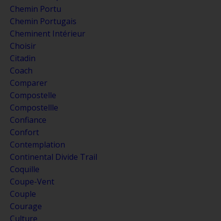
Chemin Portu
Chemin Portugais
Cheminent Intérieur
Choisir
Citadin
Coach
Comparer
Compostelle
Compostellle
Confiance
Confort
Contemplation
Continental Divide Trail
Coquille
Coupe-Vent
Couple
Courage
Culture