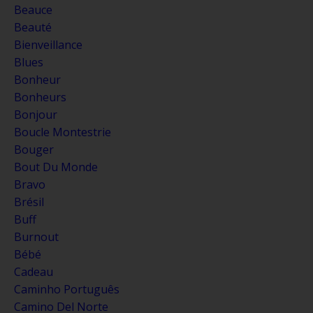
Beauce
Beauté
Bienveillance
Blues
Bonheur
Bonheurs
Bonjour
Boucle Montestrie
Bouger
Bout Du Monde
Bravo
Brésil
Buff
Burnout
Bébé
Cadeau
Caminho Português
Camino Del Norte