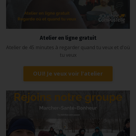
Atelier en ligne gratuit
Atelier de 45 minutes à regarder quand tu veux et d'où
tu veux
OUI! Je veux voir l'atelier