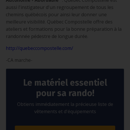
aussi l'instigateur d'un regroupement de tous les
chemins québécois pour ainsi leur donner une
meilleure visibilité. Québec Compostelle offre des
ateliers et formations pour la bonne préparation à la
randonnée pédestre de longue durée.
http://quebeccompostelle.com/
-CA marche-
Le matériel essentiel
pour sa rando!
Obtiens immédiatement la précieuse liste de
vêtements et d'équipements