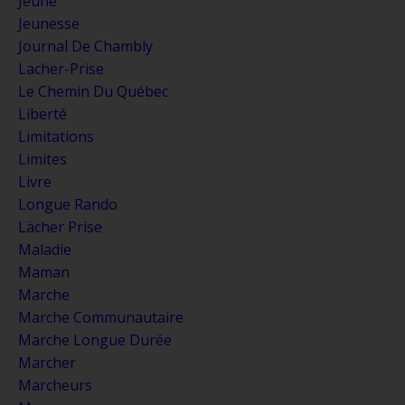
Jeune
Jeunesse
Journal De Chambly
Lacher-Prise
Le Chemin Du Québec
Liberté
Limitations
Limites
Livre
Longue Rando
Lächer Prise
Maladie
Maman
Marche
Marche Communautaire
Marche Longue Durée
Marcher
Marcheurs