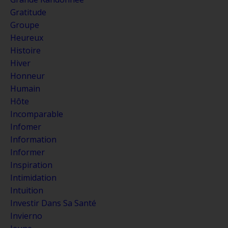
Gratitude
Groupe
Heureux
Histoire
Hiver
Honneur
Humain
Hôte
Incomparable
Infomer
Information
Informer
Inspiration
Intimidation
Intuition
Investir Dans Sa Santé
Invierno