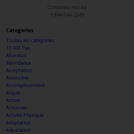
Contactez moi au
1 844 644-3249
Categories
Toutes les catégories
10 000 Pas
Abandon
Abondance
Acceptation
Accessible
Accomplissement
Acquis
Action
Actionner
Activité Physique
Adaptation
Adpatation