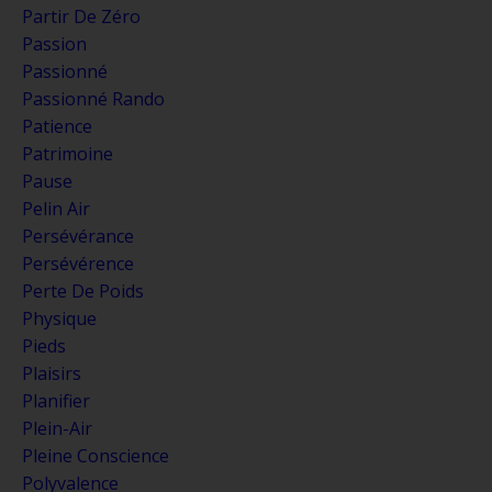
Partir De Zéro
Passion
Passionné
Passionné Rando
Patience
Patrimoine
Pause
Pelin Air
Persévérance
Persévérence
Perte De Poids
Physique
Pieds
Plaisirs
Planifier
Plein-Air
Pleine Conscience
Polyvalence