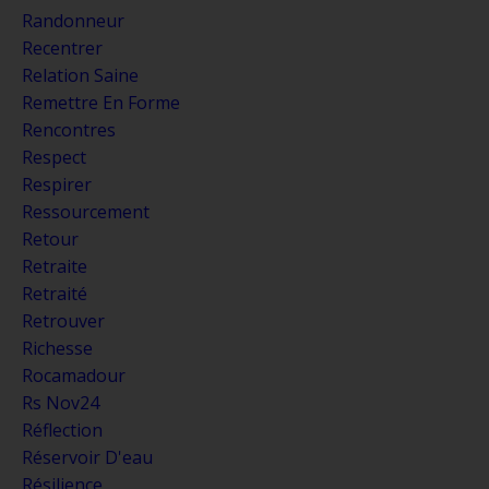
Randonneur
Recentrer
Relation Saine
Remettre En Forme
Rencontres
Respect
Respirer
Ressourcement
Retour
Retraite
Retraité
Retrouver
Richesse
Rocamadour
Rs Nov24
Réflection
Réservoir D'eau
Résilience