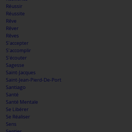
Réussir
Réussite
Rêve
Rêver
Rêves
S'accepter
S'accomplir
S'écouter
Sagesse
Saint-Jacques
Saint-Jean-Pierd-De-Port
Santiago
Santé
Santé Mentale
Se Libérer
Se Réaliser
Sens
Sentier