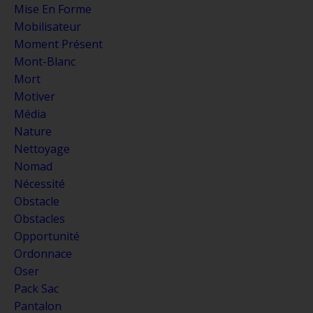
Mise En Forme
Mobilisateur
Moment Présent
Mont-Blanc
Mort
Motiver
Média
Nature
Nettoyage
Nomad
Nécessité
Obstacle
Obstacles
Opportunité
Ordonnace
Oser
Pack Sac
Pantalon