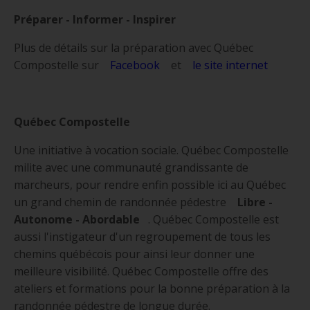
Préparer - Informer - Inspirer
Plus de détails sur la préparation avec Québec
Compostelle sur
Facebook
et
le site internet
Québec Compostelle
Une initiative à vocation sociale. Québec Compostelle
milite avec une communauté grandissante de
marcheurs, pour rendre enfin possible ici au Québec
un grand chemin de randonnée pédestre
Libre -
Autonome - Abordable
. Québec Compostelle est
aussi l'instigateur d'un regroupement de tous les
chemins québécois pour ainsi leur donner une
meilleure visibilité. Québec Compostelle offre des
ateliers et formations pour la bonne préparation à la
randonnée pédestre de longue durée.