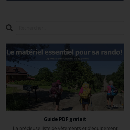
Guide PDF gratuit
La précieuse liste de vêtements et d'équipement