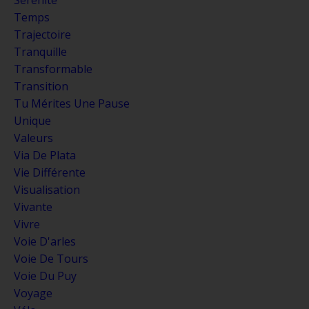
Temps
Trajectoire
Tranquille
Transformable
Transition
Tu Mérites Une Pause
Unique
Valeurs
Via De Plata
Vie Différente
Visualisation
Vivante
Vivre
Voie D'arles
Voie De Tours
Voie Du Puy
Voyage