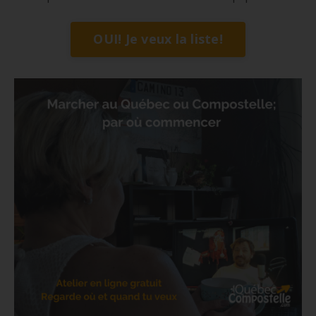
OUI! Je veux la liste!