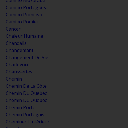
Camino Mozarabe
Camino Português
Camino Primitivo
Camino Romieu
Cancer
Chaleur Humaine
Chandails
Changemant
Changement De Vie
Charlevoix
Chaussettes
Chemin
Chemin De La Côte
Chemin Du Quebec
Chemin Du Québec
Chemin Portu
Chemin Portugais
Cheminent Intérieur