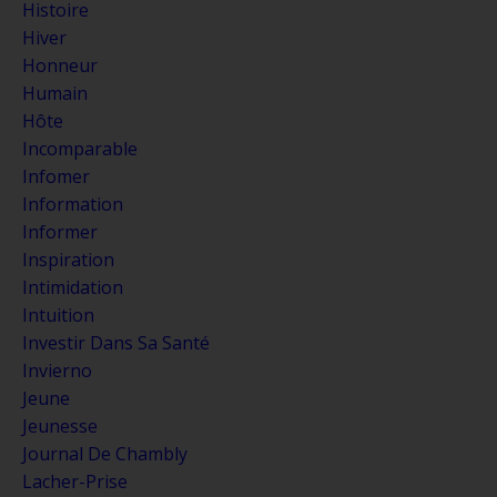
Histoire
Hiver
Honneur
Humain
Hôte
Incomparable
Infomer
Information
Informer
Inspiration
Intimidation
Intuition
Investir Dans Sa Santé
Invierno
Jeune
Jeunesse
Journal De Chambly
Lacher-Prise