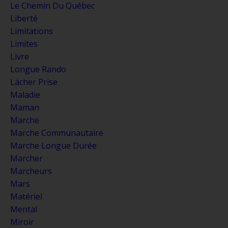
Le Chemin Du Québec
Liberté
Limitations
Limites
Livre
Longue Rando
Lächer Prise
Maladie
Maman
Marche
Marche Communautaire
Marche Longue Durée
Marcher
Marcheurs
Mars
Matériel
Mental
Miroir