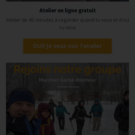
Atelier en ligne gratuit
Atelier de 45 minutes à regarder quand tu veux et d'où
tu veux
OUI! Je veux voir l'atelier