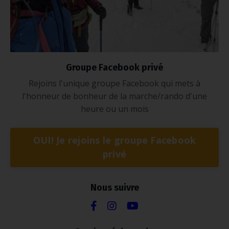
Groupe Facebook privé
Rejoins l'unique groupe Facebook qui mets à
l'honneur de bonheur de la marche/rando d'une
heure ou un mois
OUI! Je rejoins le groupe Facebook
privé
Nous suivre