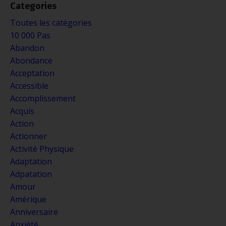
Categories
Toutes les catégories
10 000 Pas
Abandon
Abondance
Acceptation
Accessible
Accomplissement
Acquis
Action
Actionner
Activité Physique
Adaptation
Adpatation
Amour
Amérique
Anniversaire
Anxiété