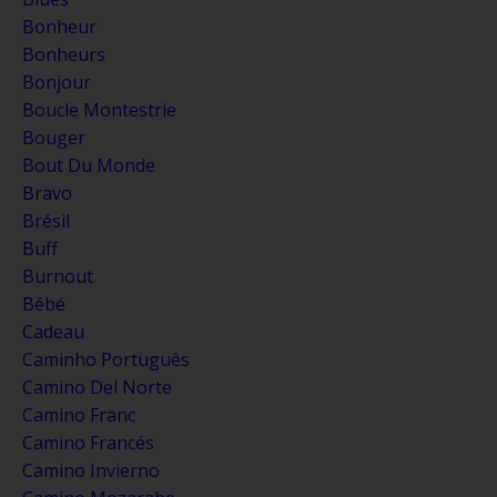
Bonheur
Bonheurs
Bonjour
Boucle Montestrie
Bouger
Bout Du Monde
Bravo
Brésil
Buff
Burnout
Bébé
Cadeau
Caminho Português
Camino Del Norte
Camino Franc
Camino Francés
Camino Invierno