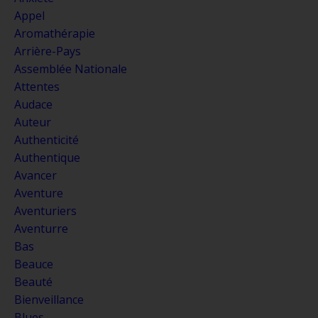
Appel
Aromathérapie
Arrière-Pays
Assemblée Nationale
Attentes
Audace
Auteur
Authenticité
Authentique
Avancer
Aventure
Aventuriers
Aventurre
Bas
Beauce
Beauté
Bienveillance
Blues