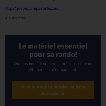
http://quebeccompostelle.com/
-CA marche-
Le matériel essentiel
pour sa rando!
Obtiens immédiatement la précieuse liste de
vêtements et d'équipements
OUI! Je veux la précieuse liste
de matériel