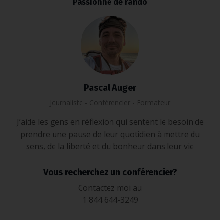
Passionné de rando
Pascal Auger
Journaliste - Conférencier - Formateur
J’aide les gens en réflexion qui sentent le besoin de
prendre une pause de leur quotidien à mettre du
sens, de la liberté et du bonheur dans leur vie
Vous recherchez un conférencier?
Contactez moi au
1 844 644-3249