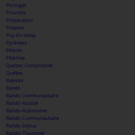
Portugal
Priorités
Préparation
Présent
Puy-En-Velay
Pyrénées
Pèlerin
Pèlerine
Quebec Compostelle
Québec
Ralentir
Rando
Rando Communautaire
Rando-Assisté
Rando-Autonomie
Rando-Communautaire
Rando-Séjour
Rando-Tourisme