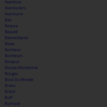
Aventure
Aventuriers
Aventurre
Bas
Beauce
Beauté
Bienveillance
Blues
Bonheur
Bonheurs
Bonjour
Boucle Montestrie
Bouger
Bout Du Monde
Bravo
Brésil
Buff
Burnout