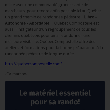
milite avec une communauté grandissante de
marcheurs, pour rendre enfin possible ici au Québec
un grand chemin de randonnée pédestre
Libre -
Autonome - Abordable
. Québec Compostelle est
aussi l'instigateur d'un regroupement de tous les
chemins québécois pour ainsi leur donner une
meilleure visibilité. Québec Compostelle offre des
ateliers et formations pour la bonne préparation à la
randonnée pédestre de longue durée.
http://quebeccompostelle.com/
-CA marche-
Le matériel essentiel
pour sa rando!