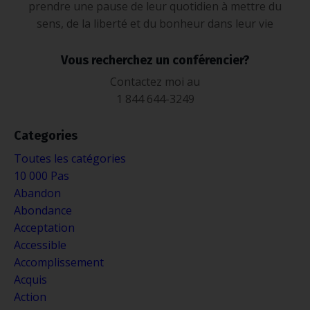
prendre une pause de leur quotidien à mettre du
sens, de la liberté et du bonheur dans leur vie
Vous recherchez un conférencier?
Contactez moi au
1 844 644-3249
Categories
Toutes les catégories
10 000 Pas
Abandon
Abondance
Acceptation
Accessible
Accomplissement
Acquis
Action