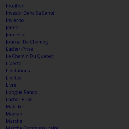
Intuition
Investir Dans Sa Santé
Invierno
Jeune
Jeunesse
Journal De Chambly
Lacher-Prise
Le Chemin Du Québec
Liberté
Limitations
Limites
Livre
Longue Rando
Lächer Prise
Maladie
Maman
Marche
Marche Communautaire