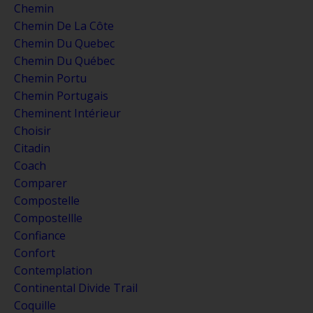
Chemin
Chemin De La Côte
Chemin Du Quebec
Chemin Du Québec
Chemin Portu
Chemin Portugais
Cheminent Intérieur
Choisir
Citadin
Coach
Comparer
Compostelle
Compostellle
Confiance
Confort
Contemplation
Continental Divide Trail
Coquille