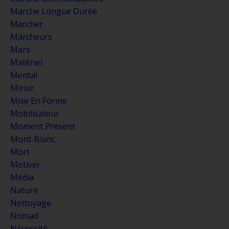
Marche Longue Durée
Marcher
Marcheurs
Mars
Matériel
Mental
Miroir
Mise En Forme
Mobilisateur
Moment Présent
Mont-Blanc
Mort
Motiver
Média
Nature
Nettoyage
Nomad
Nécessité