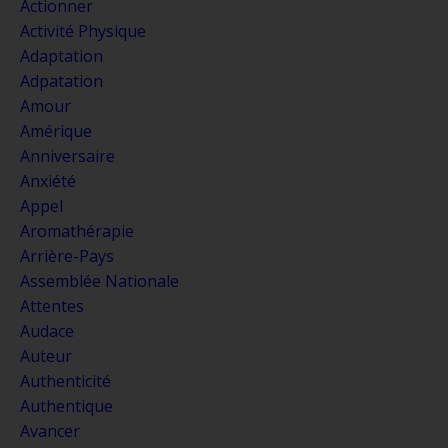
Actionner
Activité Physique
Adaptation
Adpatation
Amour
Amérique
Anniversaire
Anxiété
Appel
Aromathérapie
Arrière-Pays
Assemblée Nationale
Attentes
Audace
Auteur
Authenticité
Authentique
Avancer