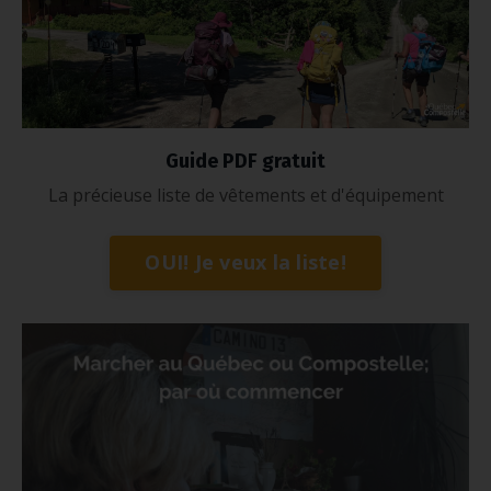
Guide PDF gratuit
La précieuse liste de vêtements et d'équipement
OUI! Je veux la liste!