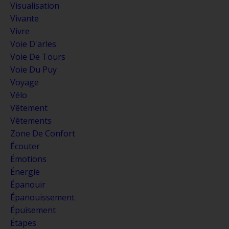
Visualisation
Vivante
Vivre
Voie D'arles
Voie De Tours
Voie Du Puy
Voyage
Vélo
Vêtement
Vêtements
Zone De Confort
Écouter
Émotions
Énergie
Épanouir
Épanouissement
Épuisement
Étapes