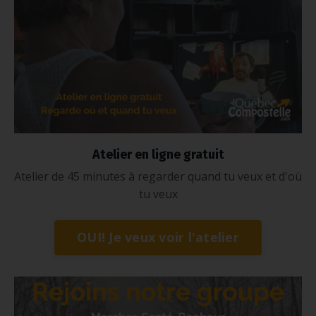
Atelier en ligne gratuit
Atelier de 45 minutes à regarder quand tu veux et d'où
tu veux
OUI! Je veux voir l'atelier