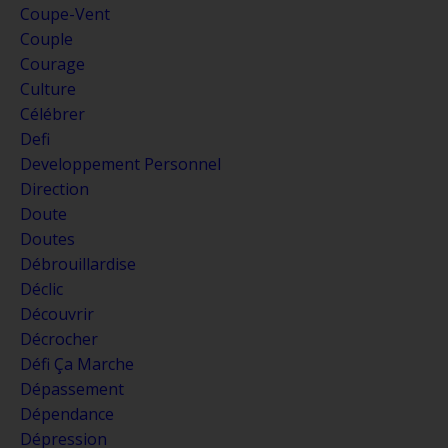
Coupe-Vent
Couple
Courage
Culture
Célébrer
Defi
Developpement Personnel
Direction
Doute
Doutes
Débrouillardise
Déclic
Découvrir
Décrocher
Défi Ça Marche
Dépassement
Dépendance
Dépression