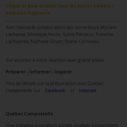
Clique ici pour écouter tous les autres balados /
podcasts inspirants
Avec l'amiable collaboration des correcteurs Myriam
Lachance, Monique Houle, Sylvie Pérusse, Francine
Lachapelle, Nathalie Goyer, Diane Corriveau
Sur assistez à votre réaction avec grand plaisir.
Préparer - Informer - Inspirer
Plus de détails sur la préparation avec Québec
Compostelle sur
Facebook
et
Internet
Québec Compostelle
Une initiative à vocation sociale. Québec Compostelle