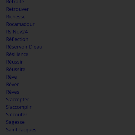
Retraité
Retrouver
Richesse
Rocamadour
Rs Nov24
Réflection
Réservoir D'eau
Résilience
Réussir
Réussite
Rêve
Rêver
Rêves
S'accepter
S'accomplir
S'écouter
Sagesse
Saint-Jacques