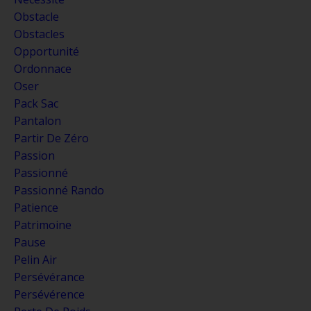
Obstacle
Obstacles
Opportunité
Ordonnace
Oser
Pack Sac
Pantalon
Partir De Zéro
Passion
Passionné
Passionné Rando
Patience
Patrimoine
Pause
Pelin Air
Persévérance
Persévérence