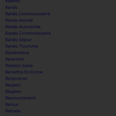
Ralentir
Rando
Rando Communautaire
Rando-Assisté
Rando-Autonomie
Rando-Communautaire
Rando-Séjour
Rando-Tourisme
Randonneur
Recentrer
Relation Saine
Remettre En Forme
Rencontres
Respect
Respirer
Ressourcement
Retour
Retraite