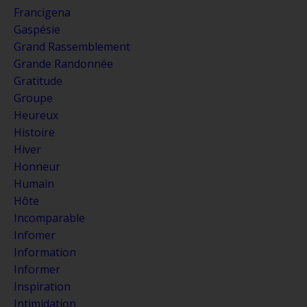
Francigena
Gaspésie
Grand Rassemblement
Grande Randonnée
Gratitude
Groupe
Heureux
Histoire
Hiver
Honneur
Humain
Hôte
Incomparable
Infomer
Information
Informer
Inspiration
Intimidation