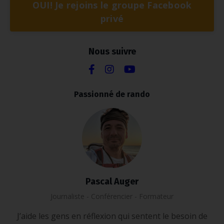
OUI! Je rejoins le groupe Facebook
privé
Nous suivre
Passionné de rando
Pascal Auger
Journaliste - Conférencier - Formateur
J’aide les gens en réflexion qui sentent le besoin de