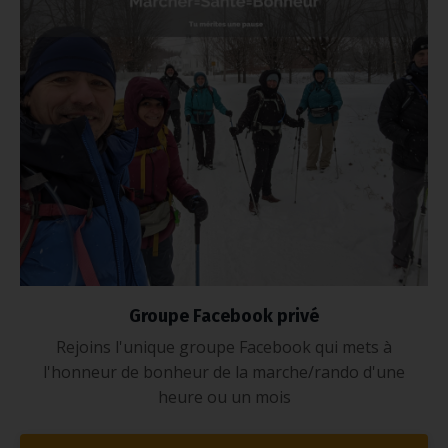
Groupe Facebook privé
Rejoins l'unique groupe Facebook qui mets à
l'honneur de bonheur de la marche/rando d'une
heure ou un mois