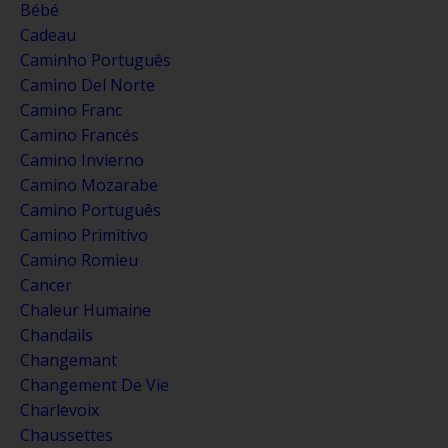
Bébé
Cadeau
Caminho Português
Camino Del Norte
Camino Franc
Camino Francés
Camino Invierno
Camino Mozarabe
Camino Português
Camino Primitivo
Camino Romieu
Cancer
Chaleur Humaine
Chandails
Changemant
Changement De Vie
Charlevoix
Chaussettes