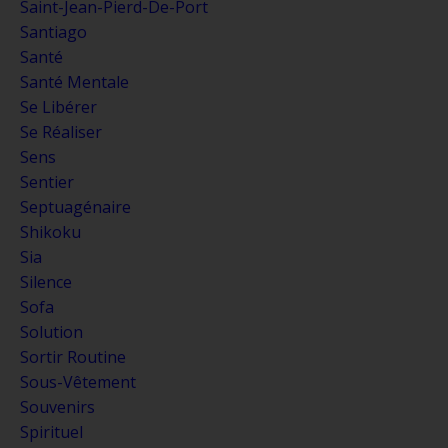
Saint-Jean-Pierd-De-Port
Santiago
Santé
Santé Mentale
Se Libérer
Se Réaliser
Sens
Sentier
Septuagénaire
Shikoku
Sia
Silence
Sofa
Solution
Sortir Routine
Sous-Vêtement
Souvenirs
Spirituel