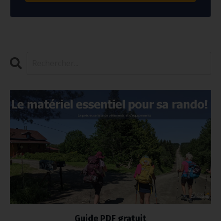
Guide PDF gratuit