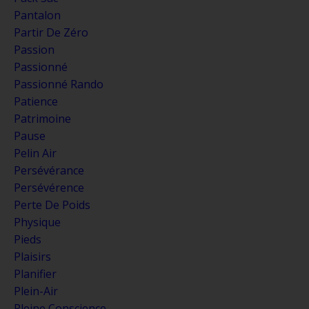
Pantalon
Partir De Zéro
Passion
Passionné
Passionné Rando
Patience
Patrimoine
Pause
Pelin Air
Persévérance
Persévérence
Perte De Poids
Physique
Pieds
Plaisirs
Planifier
Plein-Air
Pleine Conscience