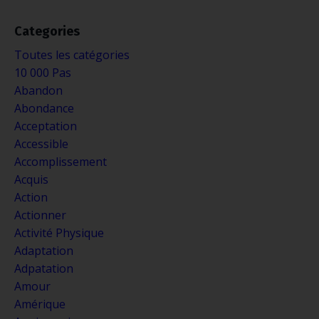
Categories
Toutes les catégories
10 000 Pas
Abandon
Abondance
Acceptation
Accessible
Accomplissement
Acquis
Action
Actionner
Activité Physique
Adaptation
Adpatation
Amour
Amérique