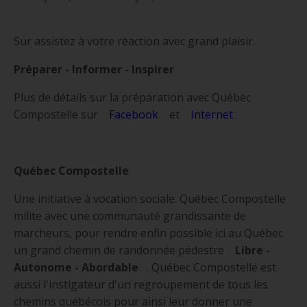
Sur assistez à votre réaction avec grand plaisir.
Préparer - Informer - Inspirer
Plus de détails sur la préparation avec Québec
Compostelle sur
Facebook
et
Internet
Québec Compostelle
Une initiative à vocation sociale. Québec Compostelle
milite avec une communauté grandissante de
marcheurs, pour rendre enfin possible ici au Québec
un grand chemin de randonnée pédestre
Libre -
Autonome - Abordable
. Québec Compostelle est
aussi l'instigateur d'un regroupement de tous les
chemins québécois pour ainsi leur donner une