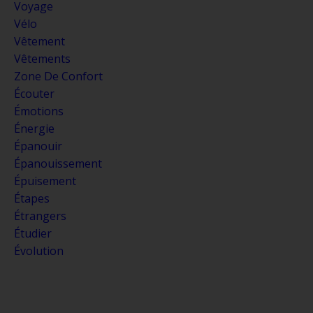
Voyage
Vélo
Vêtement
Vêtements
Zone De Confort
Écouter
Émotions
Énergie
Épanouir
Épanouissement
Épuisement
Étapes
Étrangers
Étudier
Évolution