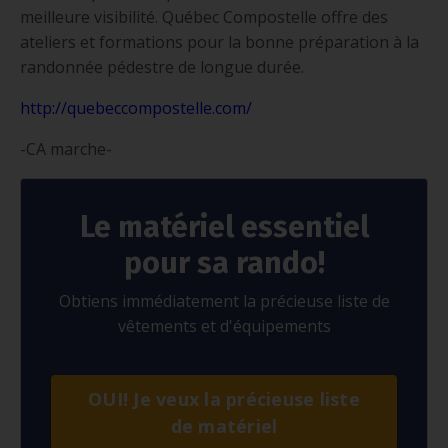
meilleure visibilité. Québec Compostelle offre des
ateliers et formations pour la bonne préparation à la
randonnée pédestre de longue durée.
http://quebeccompostelle.com/
-CA marche-
Le matériel essentiel
pour sa rando!
Obtiens immédiatement la précieuse liste de
vêtements et d'équipements
OUI! Je veux la précieuse liste
de matériel