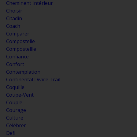
Cheminent Intérieur
Choisir
Citadin
Coach
Comparer
Compostelle
Compostellle
Confiance
Confort
Contemplation
Continental Divide Trail
Coquille
Coupe-Vent
Couple
Courage
Culture
Célébrer
Defi