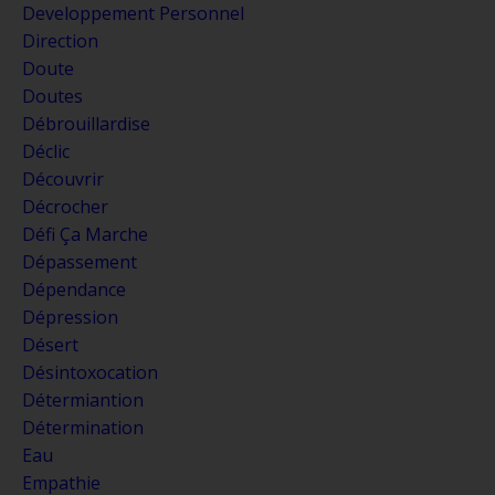
Developpement Personnel
Direction
Doute
Doutes
Débrouillardise
Déclic
Découvrir
Décrocher
Défi Ça Marche
Dépassement
Dépendance
Dépression
Désert
Désintoxocation
Détermiantion
Détermination
Eau
Empathie