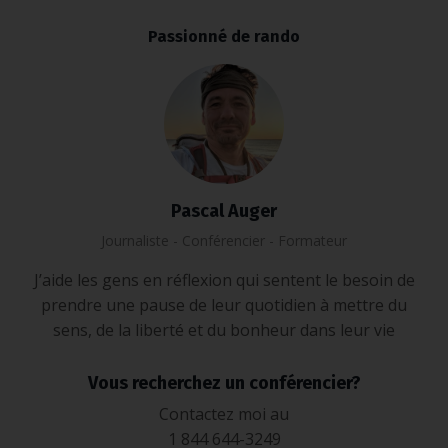
Passionné de rando
Pascal Auger
Journaliste - Conférencier - Formateur
J’aide les gens en réflexion qui sentent le besoin de
prendre une pause de leur quotidien à mettre du
sens, de la liberté et du bonheur dans leur vie
Vous recherchez un conférencier?
Contactez moi au
1 844 644-3249