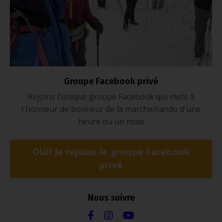
Groupe Facebook privé
Rejoins l'unique groupe Facebook qui mets à
l'honneur de bonheur de la marche/rando d'une
heure ou un mois
OUI! Je rejoins le groupe Facebook
privé
Nous suivre