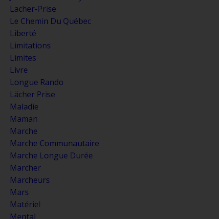
Lacher-Prise
Le Chemin Du Québec
Liberté
Limitations
Limites
Livre
Longue Rando
Lächer Prise
Maladie
Maman
Marche
Marche Communautaire
Marche Longue Durée
Marcher
Marcheurs
Mars
Matériel
Mental