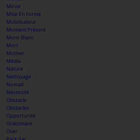
Miroir
Mise En Forme
Mobilisateur
Moment Présent
Mont-Blanc
Mort
Motiver
Média
Nature
Nettoyage
Nomad
Nécessité
Obstacle
Obstacles
Opportunité
Ordonnace
Oser
Pack Sac