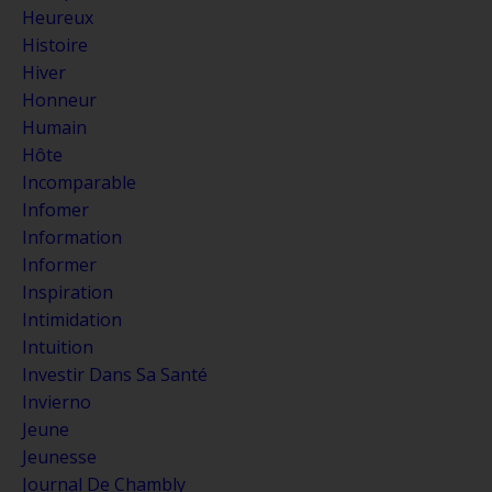
Heureux
Histoire
Hiver
Honneur
Humain
Hôte
Incomparable
Infomer
Information
Informer
Inspiration
Intimidation
Intuition
Investir Dans Sa Santé
Invierno
Jeune
Jeunesse
Journal De Chambly