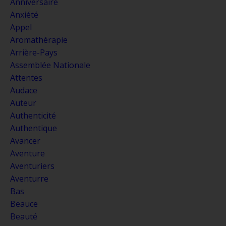
Anniversaire
Anxiété
Appel
Aromathérapie
Arrière-Pays
Assemblée Nationale
Attentes
Audace
Auteur
Authenticité
Authentique
Avancer
Aventure
Aventuriers
Aventurre
Bas
Beauce
Beauté