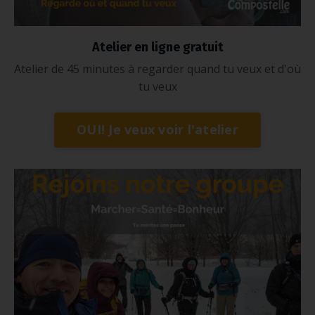
Atelier en ligne gratuit
Atelier de 45 minutes à regarder quand tu veux et d'où
tu veux
OUI! Je veux voir l'atelier