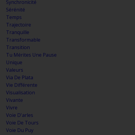
Synchronicité
Sérénité
Temps
Trajectoire
Tranquille
Transformable
Transition
Tu Mérites Une Pause
Unique
Valeurs
Via De Plata
Vie Différente
Visualisation
Vivante
Vivre
Voie D'arles
Voie De Tours
Voie Du Puy