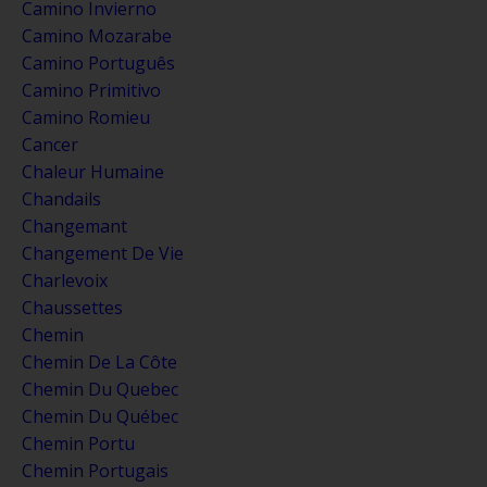
Camino Invierno
Camino Mozarabe
Camino Português
Camino Primitivo
Camino Romieu
Cancer
Chaleur Humaine
Chandails
Changemant
Changement De Vie
Charlevoix
Chaussettes
Chemin
Chemin De La Côte
Chemin Du Quebec
Chemin Du Québec
Chemin Portu
Chemin Portugais