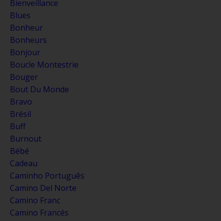
Bienveillance
Blues
Bonheur
Bonheurs
Bonjour
Boucle Montestrie
Bouger
Bout Du Monde
Bravo
Brésil
Buff
Burnout
Bébé
Cadeau
Caminho Português
Camino Del Norte
Camino Franc
Camino Francés