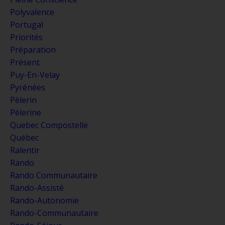
Polyvalence
Portugal
Priorités
Préparation
Présent
Puy-En-Velay
Pyrénées
Pèlerin
Pèlerine
Quebec Compostelle
Québec
Ralentir
Rando
Rando Communautaire
Rando-Assisté
Rando-Autonomie
Rando-Communautaire