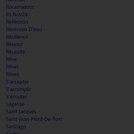
Rocamadour
Rs Nov24
Réflection
Réservoir D'eau
Résilience
Réussir
Réussite
Rêve
Rêver
Rêves
S'accepter
S'accomplir
S'écouter
Sagesse
Saint-Jacques
Saint-Jean-Pierd-De-Port
Santiago
Santé