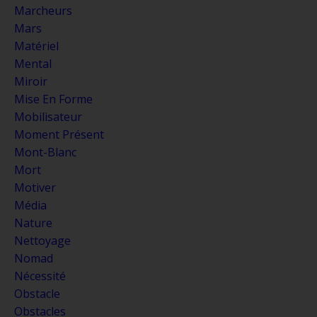
Marcheurs
Mars
Matériel
Mental
Miroir
Mise En Forme
Mobilisateur
Moment Présent
Mont-Blanc
Mort
Motiver
Média
Nature
Nettoyage
Nomad
Nécessité
Obstacle
Obstacles