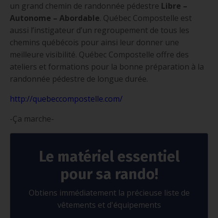
un grand chemin de randonnée pédestre
Libre –
Autonome – Abordable
. Québec Compostelle est
aussi l’instigateur d’un regroupement de tous les
chemins québécois pour ainsi leur donner une
meilleure visibilité. Québec Compostelle offre des
ateliers et formations pour la bonne préparation à la
randonnée pédestre de longue durée.
http://quebeccompostelle.com/
-Ça marche-
Le matériel essentiel
pour sa rando!
Obtiens immédiatement la précieuse liste de
vêtements et d'équipements