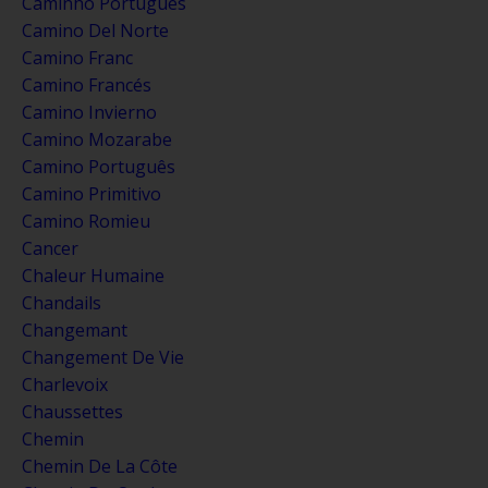
Caminho Português
Camino Del Norte
Camino Franc
Camino Francés
Camino Invierno
Camino Mozarabe
Camino Português
Camino Primitivo
Camino Romieu
Cancer
Chaleur Humaine
Chandails
Changemant
Changement De Vie
Charlevoix
Chaussettes
Chemin
Chemin De La Côte