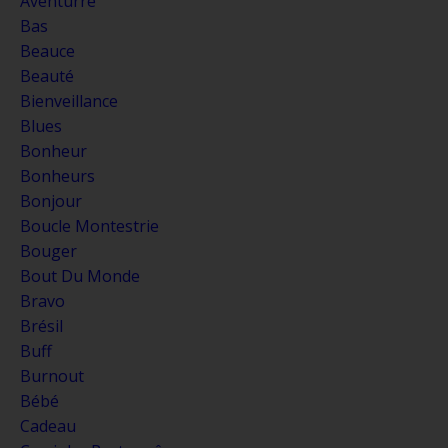
Aventurre
Bas
Beauce
Beauté
Bienveillance
Blues
Bonheur
Bonheurs
Bonjour
Boucle Montestrie
Bouger
Bout Du Monde
Bravo
Brésil
Buff
Burnout
Bébé
Cadeau