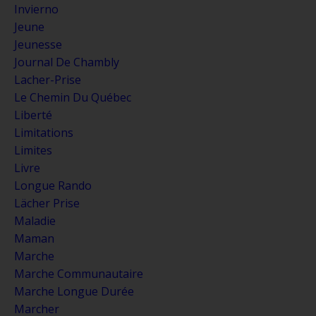
Invierno
Jeune
Jeunesse
Journal De Chambly
Lacher-Prise
Le Chemin Du Québec
Liberté
Limitations
Limites
Livre
Longue Rando
Lächer Prise
Maladie
Maman
Marche
Marche Communautaire
Marche Longue Durée
Marcher