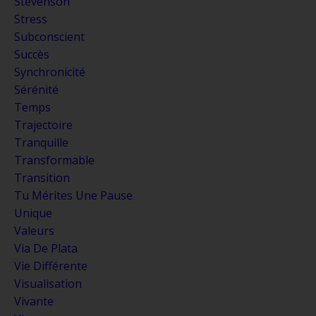
Stevenson
Stress
Subconscient
Succès
Synchronicité
Sérénité
Temps
Trajectoire
Tranquille
Transformable
Transition
Tu Mérites Une Pause
Unique
Valeurs
Via De Plata
Vie Différente
Visualisation
Vivante