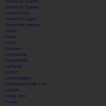
Chemin Du Quebec
Chemin Du Québec
Chemin Portu
Chemin Portugais
Cheminent Intérieur
Choisir
Citadin
Coach
Comparer
Compostelle
Compostellle
Confiance
Confort
Contemplation
Continental Divide Trail
Coquille
Coupe-Vent
Couple