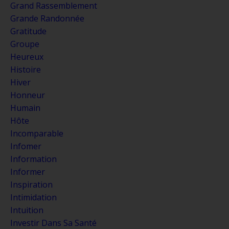
Grand Rassemblement
Grande Randonnée
Gratitude
Groupe
Heureux
Histoire
Hiver
Honneur
Humain
Hôte
Incomparable
Infomer
Information
Informer
Inspiration
Intimidation
Intuition
Investir Dans Sa Santé