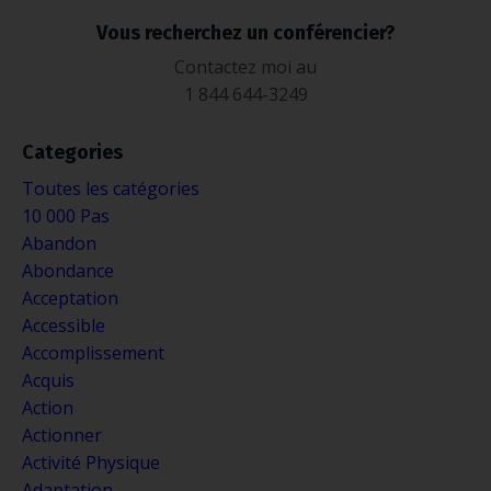
Vous recherchez un conférencier?
Contactez moi au
1 844 644-3249
Categories
Toutes les catégories
10 000 Pas
Abandon
Abondance
Acceptation
Accessible
Accomplissement
Acquis
Action
Actionner
Activité Physique
Adaptation