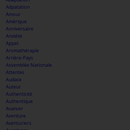
Adpatation
Amour
Amérique
Anniversaire
Anxiété
Appel
Aromathérapie
Arrière-Pays
Assemblée Nationale
Attentes
Audace
Auteur
Authenticité
Authentique
Avancer
Aventure
Aventuriers