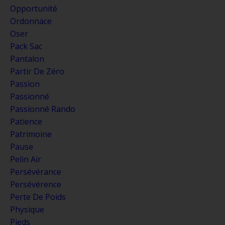
Opportunité
Ordonnace
Oser
Pack Sac
Pantalon
Partir De Zéro
Passion
Passionné
Passionné Rando
Patience
Patrimoine
Pause
Pelin Air
Persévérance
Persévérence
Perte De Poids
Physique
Pieds