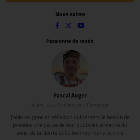
Nous suivre
Passionné de rando
Pascal Auger
Journaliste - Conférencier - Formateur
J’aide les gens en réflexion qui sentent le besoin de
prendre une pause de leur quotidien à mettre du
sens, de la liberté et du bonheur dans leur vie