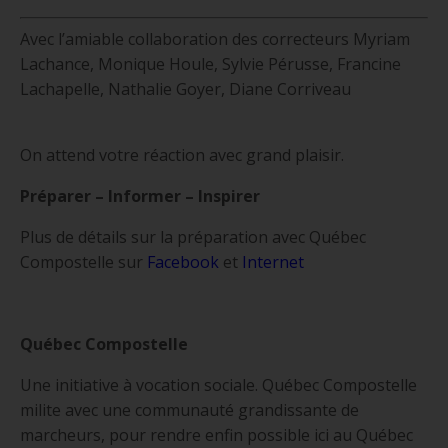
Avec l’amiable collaboration des correcteurs Myriam
Lachance, Monique Houle, Sylvie Pérusse, Francine
Lachapelle, Nathalie Goyer, Diane Corriveau
On attend votre réaction avec grand plaisir.
Préparer – Informer – Inspirer
Plus de détails sur la préparation avec Québec
Compostelle sur
Facebook
et
Internet
Québec Compostelle
Une initiative à vocation sociale. Québec Compostelle
milite avec une communauté grandissante de
marcheurs, pour rendre enfin possible ici au Québec