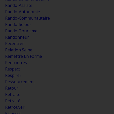
Rando-Assisté
Rando-Autonomie
Rando-Communautaire
Rando-Séjour
Rando-Tourisme
Randonneur
Recentrer
Relation Saine
Remettre En Forme
Rencontres
Respect
Respirer
Ressourcement
Retour
Retraite
Retraité
Retrouver
Richesse