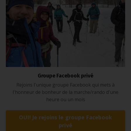
Groupe Facebook privé
Rejoins l'unique groupe Facebook qui mets à
l'honneur de bonheur de la marche/rando d'une
heure ou un mois
OUI! Je rejoins le groupe Facebook
privé