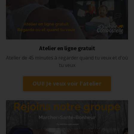
Atelier en ligne gratuit
Atelier de 45 minutes à regarder quand tu veux et d'où
tu veux
OUI! Je veux voir l'atelier