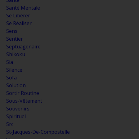
Santé Mentale
Se Libérer
Se Réaliser
Sens
Sentier
Septuagénaire
Shikoku
Sia
Silence
Sofa
Solution
Sortir Routine
Sous-Vêtement
Souvenirs
Spirituel
Src
St-Jacques-De-Compostelle