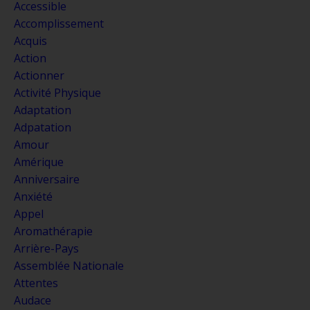
Accessible
Accomplissement
Acquis
Action
Actionner
Activité Physique
Adaptation
Adpatation
Amour
Amérique
Anniversaire
Anxiété
Appel
Aromathérapie
Arrière-Pays
Assemblée Nationale
Attentes
Audace