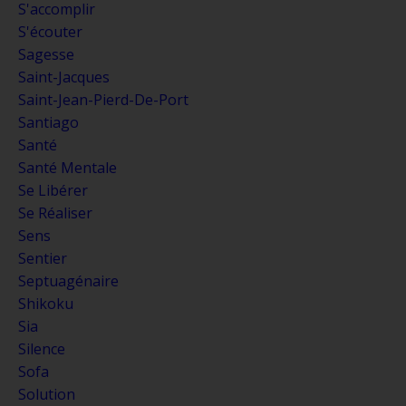
S'accomplir
S'écouter
Sagesse
Saint-Jacques
Saint-Jean-Pierd-De-Port
Santiago
Santé
Santé Mentale
Se Libérer
Se Réaliser
Sens
Sentier
Septuagénaire
Shikoku
Sia
Silence
Sofa
Solution