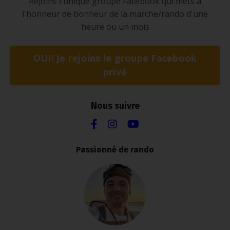
Rejoins l'unique groupe Facebook qui mets à
l'honneur de bonheur de la marche/rando d'une
heure ou un mois
OUI! Je rejoins le groupe Facebook
privé
Nous suivre
Passionné de rando