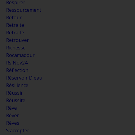
Respirer
Ressourcement
Retour
Retraite
Retraité
Retrouver
Richesse
Rocamadour
Rs Nov24
Réflection
Réservoir D'eau
Résilience
Réussir
Réussite
Rêve
Rêver
Rêves
S'accepter