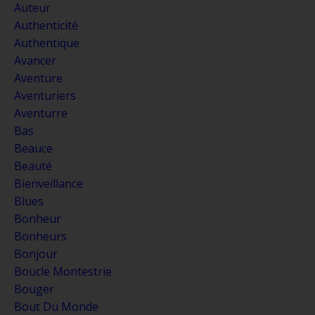
Auteur
Authenticité
Authentique
Avancer
Aventure
Aventuriers
Aventurre
Bas
Beauce
Beauté
Bienveillance
Blues
Bonheur
Bonheurs
Bonjour
Boucle Montestrie
Bouger
Bout Du Monde