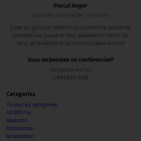
Pascal Auger
Journaliste - Conférencier - Formateur
J’aide les gens en réflexion qui sentent le besoin de
prendre une pause de leur quotidien à mettre du
sens, de la liberté et du bonheur dans leur vie
Vous recherchez un conférencier?
Contactez moi au
1 844 644-3249
Categories
Toutes les catégories
10 000 Pas
Abandon
Abondance
Acceptation