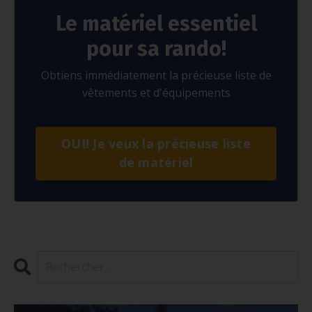
Le matériel essentiel
pour sa rando!
Obtiens immédiatement la précieuse liste de
vêtements et d'équipements
OUI! Je veux la précieuse liste
de matériel