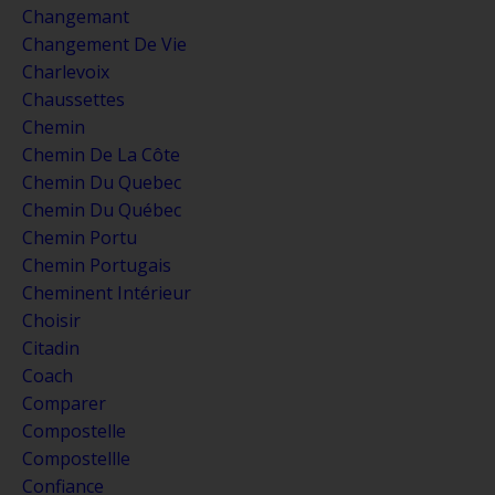
Changemant
Changement De Vie
Charlevoix
Chaussettes
Chemin
Chemin De La Côte
Chemin Du Quebec
Chemin Du Québec
Chemin Portu
Chemin Portugais
Cheminent Intérieur
Choisir
Citadin
Coach
Comparer
Compostelle
Compostellle
Confiance