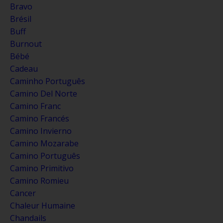
Bravo
Brésil
Buff
Burnout
Bébé
Cadeau
Caminho Português
Camino Del Norte
Camino Franc
Camino Francés
Camino Invierno
Camino Mozarabe
Camino Português
Camino Primitivo
Camino Romieu
Cancer
Chaleur Humaine
Chandails