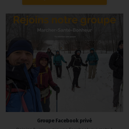
Groupe Facebook privé