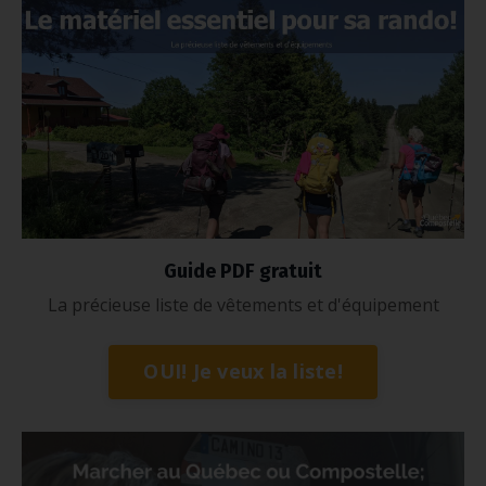
Guide PDF gratuit
La précieuse liste de vêtements et d'équipement
OUI! Je veux la liste!