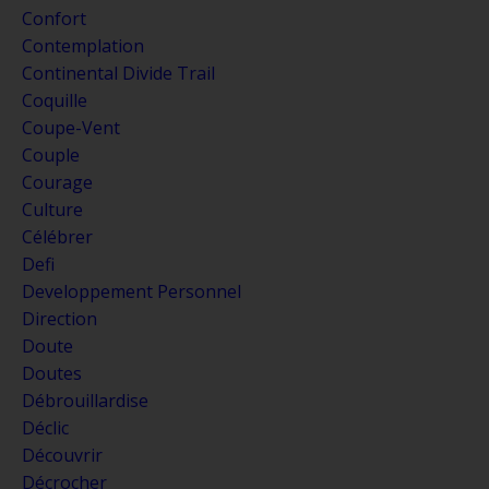
Confort
Contemplation
Continental Divide Trail
Coquille
Coupe-Vent
Couple
Courage
Culture
Célébrer
Defi
Developpement Personnel
Direction
Doute
Doutes
Débrouillardise
Déclic
Découvrir
Décrocher