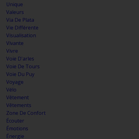
Unique
Valeurs
Via De Plata
Vie Différente
Visualisation
Vivante
Vivre
Voie D'arles
Voie De Tours
Voie Du Puy
Voyage
Vélo
Vêtement
Vêtements
Zone De Confort
Écouter
Émotions
Énergie