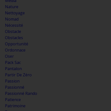
Média
Nature
Nettoyage
Nomad
Nécessité
Obstacle
Obstacles
Opportunité
Ordonnace
Oser
Pack Sac
Pantalon
Partir De Zéro
Passion
Passionné
Passionné Rando
Patience
Patrimoine