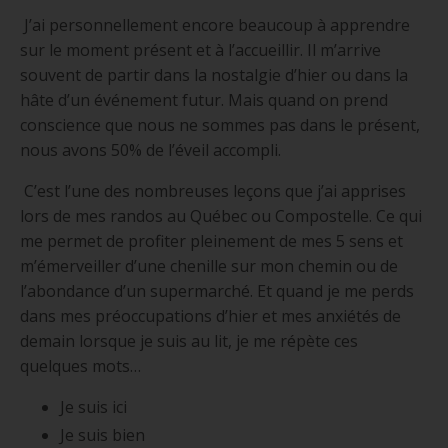
J’ai personnellement encore beaucoup à apprendre
sur le moment présent et à l’accueillir. Il m’arrive
souvent de partir dans la nostalgie d’hier ou dans la
hâte d’un événement futur. Mais quand on prend
conscience que nous ne sommes pas dans le présent,
nous avons 50% de l’éveil accompli.
C’est l’une des nombreuses leçons que j’ai apprises
lors de mes randos au Québec ou Compostelle. Ce qui
me permet de profiter pleinement de mes 5 sens et
m’émerveiller d’une chenille sur mon chemin ou de
l’abondance d’un supermarché. Et quand je me perds
dans mes préoccupations d’hier et mes anxiétés de
demain lorsque je suis au lit, je me répète ces
quelques mots…
Je suis ici
Je suis bien