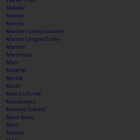
Maladie
Maman
Marche
Marche Communautaire
Marche Longue Durée
Marcher
Marcheurs
Mars
Matériel
Mental
Miroir
Mise En Forme
Mobilisateur
Moment Présent
Mont-Blanc
Mort
Motiver