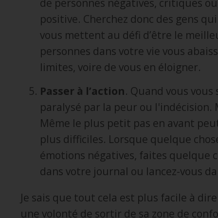
de personnes négatives, critiques ou 
positive. Cherchez donc des gens qui 
vous mettent au défi d’être le meille
personnes dans votre vie vous abais
limites, voire de vous en éloigner.
Passer à l’action
. Quand vous vous s
paralysé par la peur ou l'indécision. M
Même le plus petit pas en avant peut 
plus difficiles. Lorsque quelque chos
émotions négatives, faites quelque 
dans votre journal ou lancez-vous da
Je sais que tout cela est plus facile à dire
une volonté de sortir de sa zone de conf