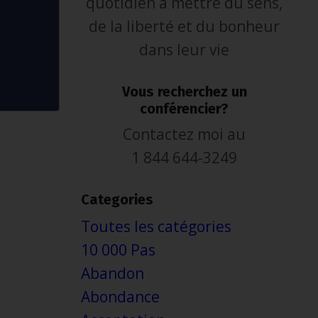
quotidien à mettre du sens,
de la liberté et du bonheur
dans leur vie
Vous recherchez un
conférencier?
Contactez moi au
1 844 644-3249
Categories
Toutes les catégories
10 000 Pas
Abandon
Abondance