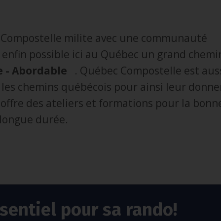
ec Compostelle milite avec une communauté
enfin possible ici au Québec un grand chemi
 - Abordable
. Québec Compostelle est aus
 les chemins québécois pour ainsi leur donne
offre des ateliers et formations pour la bonn
 longue durée.
sentiel pour sa rando!