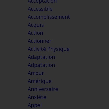
Acceptation
Accessible
Accomplissement
Acquis
Action
Actionner
Activité Physique
Adaptation
Adpatation
Amour
Amérique
Anniversaire
Anxiété
Appel