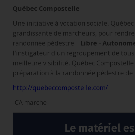
Québec Compostelle
Une initiative à vocation sociale. Québ
grandissante de marcheurs, pour rendre 
randonnée pédestre
Libre - Autonome
l'instigateur d'un regroupement de tous
meilleure visibilité. Québec Compostelle 
préparation à la randonnée pédestre de
http://quebeccompostelle.com/
-CA marche-
Le matériel es