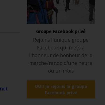
Groupe Facebook privé
Rejoins l'unique groupe
Facebook qui mets à
l'honneur de bonheur de la
marche/rando d'une heure
ou un mois
OUI! Je rejoins le groupe
rnet
Facebook privé