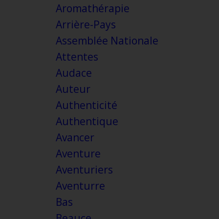
Aromathérapie
Arrière-Pays
Assemblée Nationale
Attentes
Audace
Auteur
Authenticité
Authentique
Avancer
Aventure
Aventuriers
Aventurre
Bas
Beauce