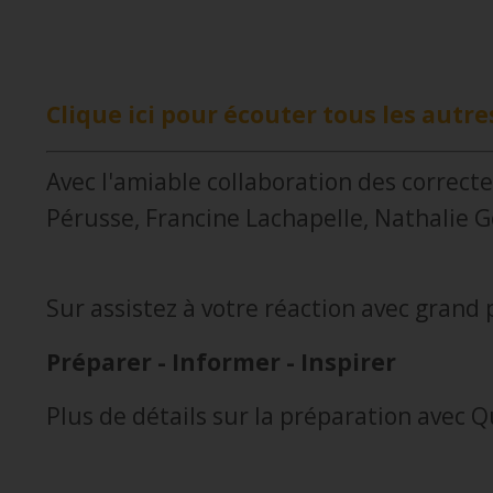
Clique ici pour écouter tous les autre
Avec l'amiable collaboration des correc
Pérusse, Francine Lachapelle, Nathalie G
Sur assistez à votre réaction avec grand p
Préparer - Informer - Inspirer
Plus de détails sur la préparation ave