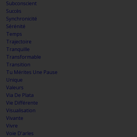
Subconscient
Succès
Synchronicité
Sérénité
Temps
Trajectoire
Tranquille
Transformable
Transition
Tu Mérites Une Pause
Unique
Valeurs
Via De Plata
Vie Différente
Visualisation
Vivante
Vivre
Voie D'arles