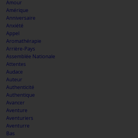
Amour
Amérique
Anniversaire
Anxiété
Appel
Aromathérapie
Arrière-Pays
Assemblée Nationale
Attentes
Audace
Auteur
Authenticité
Authentique
Avancer
Aventure
Aventuriers
Aventurre
Bas