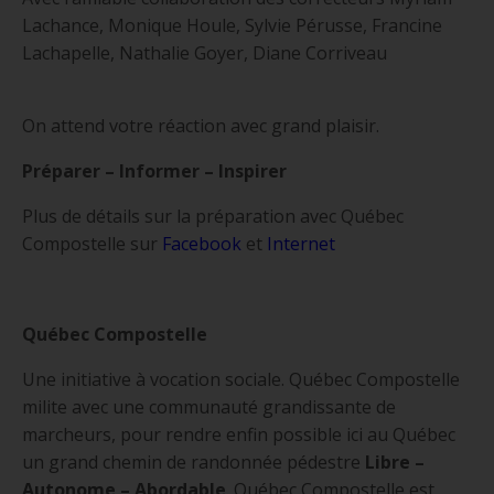
Lachance, Monique Houle, Sylvie Pérusse, Francine
Lachapelle, Nathalie Goyer, Diane Corriveau
On attend votre réaction avec grand plaisir.
Préparer – Informer – Inspirer
Plus de détails sur la préparation avec Québec
Compostelle sur
Facebook
et
Internet
Québec Compostelle
Une initiative à vocation sociale. Québec Compostelle
milite avec une communauté grandissante de
marcheurs, pour rendre enfin possible ici au Québec
un grand chemin de randonnée pédestre
Libre –
Autonome – Abordable
. Québec Compostelle est