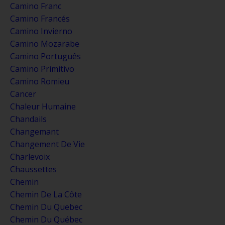
Camino Franc
Camino Francés
Camino Invierno
Camino Mozarabe
Camino Português
Camino Primitivo
Camino Romieu
Cancer
Chaleur Humaine
Chandails
Changemant
Changement De Vie
Charlevoix
Chaussettes
Chemin
Chemin De La Côte
Chemin Du Quebec
Chemin Du Québec