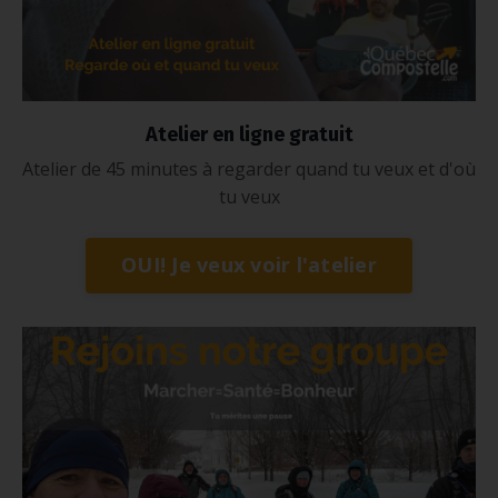
Atelier en ligne gratuit
Atelier de 45 minutes à regarder quand tu veux et d'où
tu veux
OUI! Je veux voir l'atelier