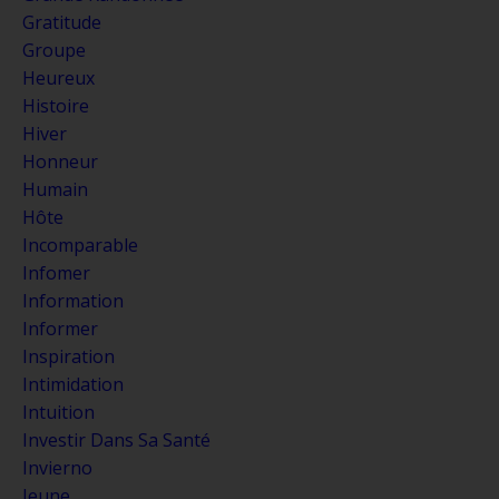
Gratitude
Groupe
Heureux
Histoire
Hiver
Honneur
Humain
Hôte
Incomparable
Infomer
Information
Informer
Inspiration
Intimidation
Intuition
Investir Dans Sa Santé
Invierno
Jeune