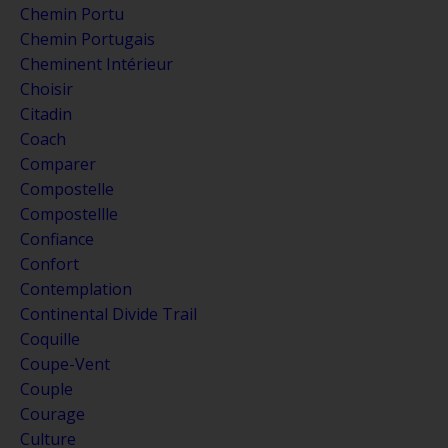
Chemin Portu
Chemin Portugais
Cheminent Intérieur
Choisir
Citadin
Coach
Comparer
Compostelle
Compostellle
Confiance
Confort
Contemplation
Continental Divide Trail
Coquille
Coupe-Vent
Couple
Courage
Culture