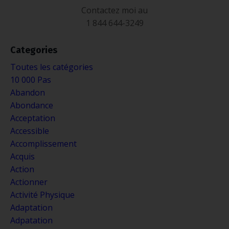
Contactez moi au
1 844 644-3249
Categories
Toutes les catégories
10 000 Pas
Abandon
Abondance
Acceptation
Accessible
Accomplissement
Acquis
Action
Actionner
Activité Physique
Adaptation
Adpatation