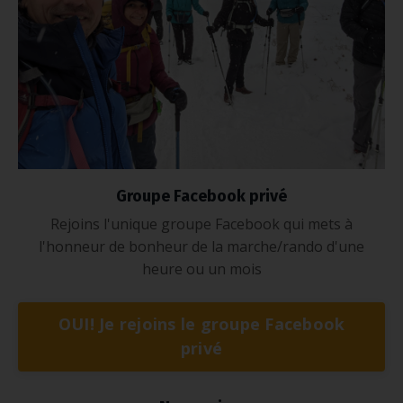
Groupe Facebook privé
Rejoins l'unique groupe Facebook qui mets à
l'honneur de bonheur de la marche/rando d'une
heure ou un mois
OUI! Je rejoins le groupe Facebook
privé