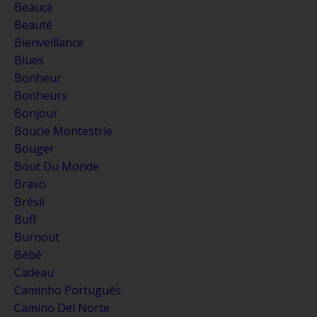
Beauce
Beauté
Bienveillance
Blues
Bonheur
Bonheurs
Bonjour
Boucle Montestrie
Bouger
Bout Du Monde
Bravo
Brésil
Buff
Burnout
Bébé
Cadeau
Caminho Português
Camino Del Norte