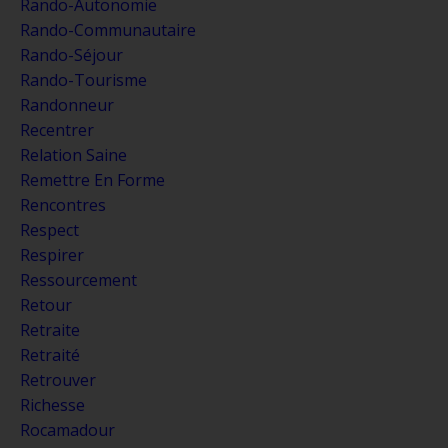
Rando-Autonomie
Rando-Communautaire
Rando-Séjour
Rando-Tourisme
Randonneur
Recentrer
Relation Saine
Remettre En Forme
Rencontres
Respect
Respirer
Ressourcement
Retour
Retraite
Retraité
Retrouver
Richesse
Rocamadour