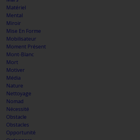
Matériel
Mental
Miroir
Mise En Forme
Mobilisateur
Moment Présent
Mont-Blanc
Mort
Motiver
Média
Nature
Nettoyage
Nomad
Nécessité
Obstacle
Obstacles
Opportunité