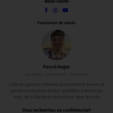
Nous suivre
Passionné de rando
Pascal Auger
Journaliste - Conférencier - Formateur
J’aide les gens en réflexion qui sentent le besoin de
prendre une pause de leur quotidien à mettre du
sens, de la liberté et du bonheur dans leur vie
Vous recherchez un conférencier?