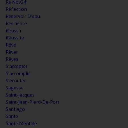
Rs Nov24
Réflection
Réservoir D'eau
Résilience
Réussir
Réussite
Rêve
Rêver
Rêves
S'accepter
S'accomplir
S'écouter
Sagesse
Saint-Jacques
Saint-Jean-Pierd-De-Port
Santiago
Santé
Santé Mentale