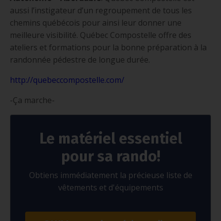
aussi l’instigateur d’un regroupement de tous les
chemins québécois pour ainsi leur donner une
meilleure visibilité. Québec Compostelle offre des
ateliers et formations pour la bonne préparation à la
randonnée pédestre de longue durée.
http://quebeccompostelle.com/
-Ça marche-
Le matériel essentiel
pour sa rando!
Obtiens immédiatement la précieuse liste de
vêtements et d'équipements