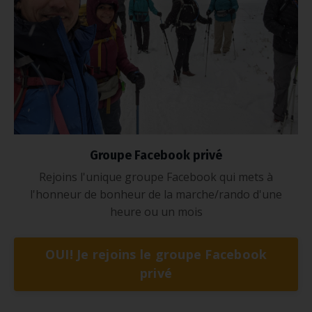
Groupe Facebook privé
Rejoins l'unique groupe Facebook qui mets à
l'honneur de bonheur de la marche/rando d'une
heure ou un mois
OUI! Je rejoins le groupe Facebook
privé