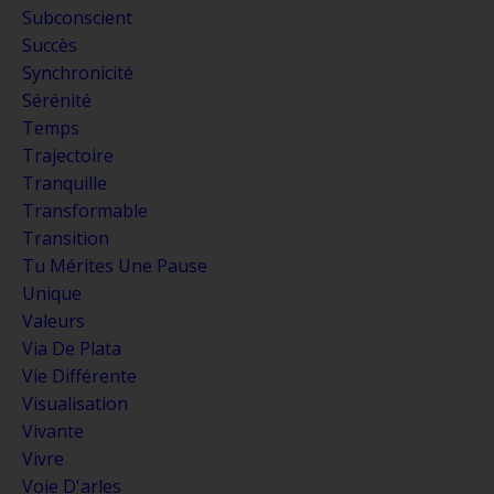
Subconscient
Succès
Synchronicité
Sérénité
Temps
Trajectoire
Tranquille
Transformable
Transition
Tu Mérites Une Pause
Unique
Valeurs
Via De Plata
Vie Différente
Visualisation
Vivante
Vivre
Voie D'arles