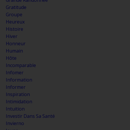
Gratitude
Groupe
Heureux
Histoire
Hiver
Honneur
Humain
Hôte
Incomparable
Infomer
Information
Informer
Inspiration
Intimidation
Intuition
Investir Dans Sa Santé
Invierno