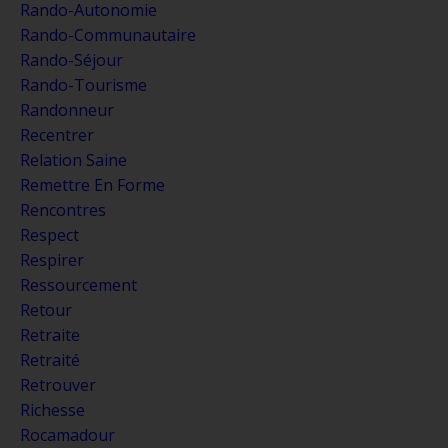
Rando-Autonomie
Rando-Communautaire
Rando-Séjour
Rando-Tourisme
Randonneur
Recentrer
Relation Saine
Remettre En Forme
Rencontres
Respect
Respirer
Ressourcement
Retour
Retraite
Retraité
Retrouver
Richesse
Rocamadour