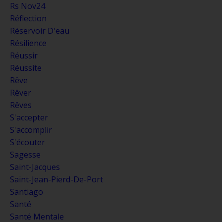
Rs Nov24
Réflection
Réservoir D'eau
Résilience
Réussir
Réussite
Rêve
Rêver
Rêves
S'accepter
S'accomplir
S'écouter
Sagesse
Saint-Jacques
Saint-Jean-Pierd-De-Port
Santiago
Santé
Santé Mentale