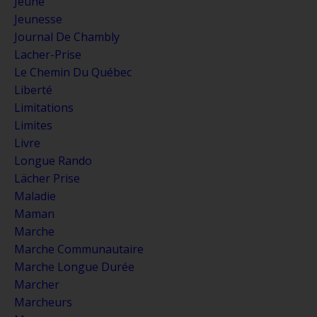
Jeune
Jeunesse
Journal De Chambly
Lacher-Prise
Le Chemin Du Québec
Liberté
Limitations
Limites
Livre
Longue Rando
Lächer Prise
Maladie
Maman
Marche
Marche Communautaire
Marche Longue Durée
Marcher
Marcheurs