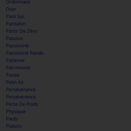
Ordonnace
Oser
Pack Sac
Pantalon
Partir De Zéro
Passion
Passionné
Passionné Rando
Patience
Patrimoine
Pause
Pelin Air
Persévérance
Persévérence
Perte De Poids
Physique
Pieds
Plaisirs