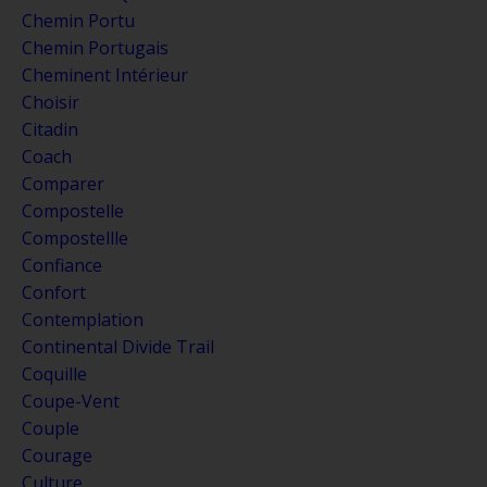
Chemin Portu
Chemin Portugais
Cheminent Intérieur
Choisir
Citadin
Coach
Comparer
Compostelle
Compostellle
Confiance
Confort
Contemplation
Continental Divide Trail
Coquille
Coupe-Vent
Couple
Courage
Culture