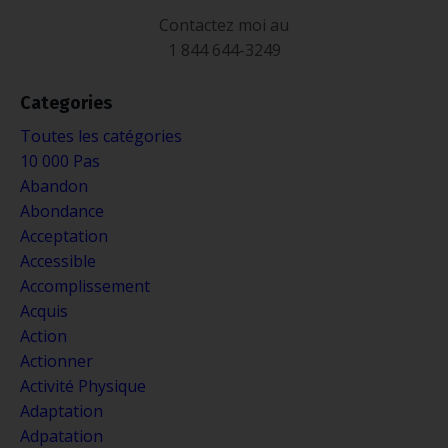
Contactez moi au
1 844 644-3249
Categories
Toutes les catégories
10 000 Pas
Abandon
Abondance
Acceptation
Accessible
Accomplissement
Acquis
Action
Actionner
Activité Physique
Adaptation
Adpatation