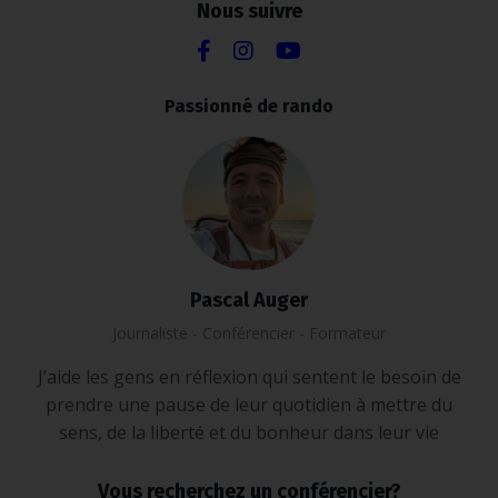
Nous suivre
Passionné de rando
Pascal Auger
Journaliste - Conférencier - Formateur
J’aide les gens en réflexion qui sentent le besoin de
prendre une pause de leur quotidien à mettre du
sens, de la liberté et du bonheur dans leur vie
Vous recherchez un conférencier?