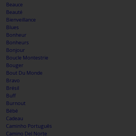
Beauce
Beauté
Bienveillance
Blues
Bonheur
Bonheurs
Bonjour
Boucle Montestrie
Bouger
Bout Du Monde
Bravo
Brésil
Buff
Burnout
Bébé
Cadeau
Caminho Português
Camino Del Norte