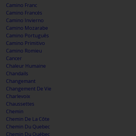
Camino Franc
Camino Francés
Camino Invierno
Camino Mozarabe
Camino Português
Camino Primitivo
Camino Romieu
Cancer
Chaleur Humaine
Chandails
Changemant
Changement De Vie
Charlevoix
Chaussettes
Chemin
Chemin De La Côte
Chemin Du Quebec
Chemin Du Québec