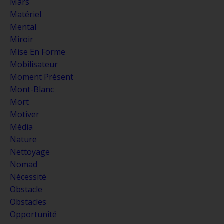
Mars
Matériel
Mental
Miroir
Mise En Forme
Mobilisateur
Moment Présent
Mont-Blanc
Mort
Motiver
Média
Nature
Nettoyage
Nomad
Nécessité
Obstacle
Obstacles
Opportunité