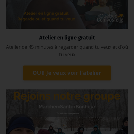
Atelier en ligne gratuit
Atelier de 45 minutes à regarder quand tu veux et d'où
tu veux
OUI! Je veux voir l'atelier