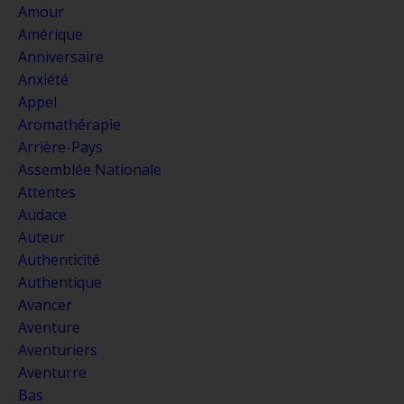
Amour
Amérique
Anniversaire
Anxiété
Appel
Aromathérapie
Arrière-Pays
Assemblée Nationale
Attentes
Audace
Auteur
Authenticité
Authentique
Avancer
Aventure
Aventuriers
Aventurre
Bas