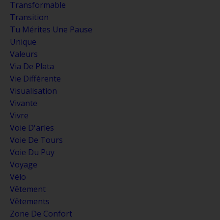
Transformable
Transition
Tu Mérites Une Pause
Unique
Valeurs
Via De Plata
Vie Différente
Visualisation
Vivante
Vivre
Voie D'arles
Voie De Tours
Voie Du Puy
Voyage
Vélo
Vêtement
Vêtements
Zone De Confort