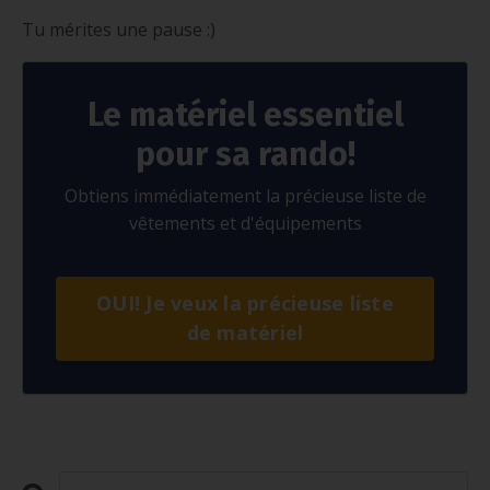
Tu mérites une pause :)
Le matériel essentiel
pour sa rando!
Obtiens immédiatement la précieuse liste de
vêtements et d'équipements
OUI! Je veux la précieuse liste
de matériel