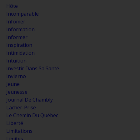
Hôte
Incomparable
Infomer
Information
Informer
Inspiration
Intimidation
Intuition
Investir Dans Sa Santé
Invierno
Jeune
Jeunesse
Journal De Chambly
Lacher-Prise
Le Chemin Du Québec
Liberté
Limitations
Limites