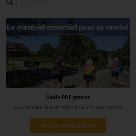
Guide PDF gratuit
La précieuse liste de vêtements et d'équipement
OUI! Je veux la liste!