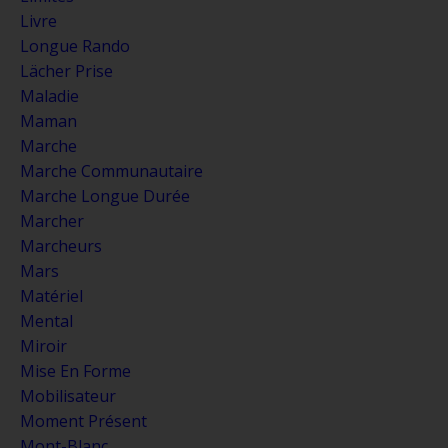
Livre
Longue Rando
Lächer Prise
Maladie
Maman
Marche
Marche Communautaire
Marche Longue Durée
Marcher
Marcheurs
Mars
Matériel
Mental
Miroir
Mise En Forme
Mobilisateur
Moment Présent
Mont-Blanc