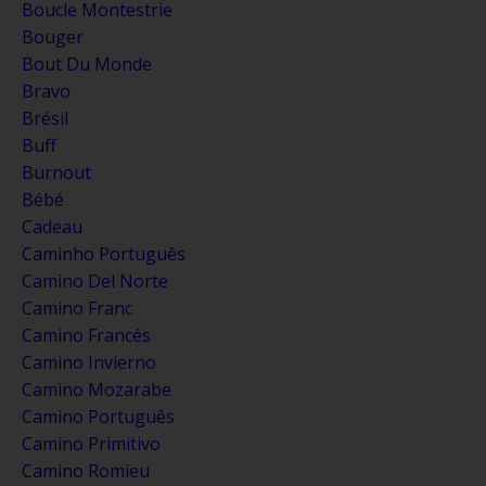
Boucle Montestrie
Bouger
Bout Du Monde
Bravo
Brésil
Buff
Burnout
Bébé
Cadeau
Caminho Português
Camino Del Norte
Camino Franc
Camino Francés
Camino Invierno
Camino Mozarabe
Camino Português
Camino Primitivo
Camino Romieu