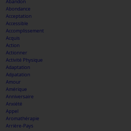
Abandon
Abondance
Acceptation
Accessible
Accomplissement
Acquis
Action
Actionner
Activité Physique
Adaptation
Adpatation
Amour
Amérique
Anniversaire
Anxiété
Appel
Aromathérapie
Arrière-Pays