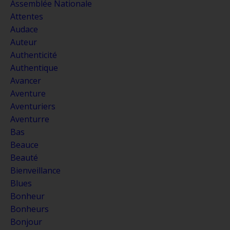
Assemblée Nationale
Attentes
Audace
Auteur
Authenticité
Authentique
Avancer
Aventure
Aventuriers
Aventurre
Bas
Beauce
Beauté
Bienveillance
Blues
Bonheur
Bonheurs
Bonjour