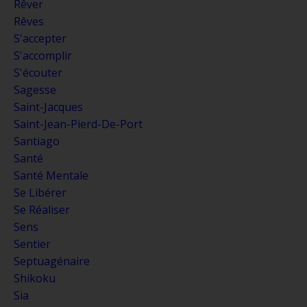
Rêver
Rêves
S'accepter
S'accomplir
S'écouter
Sagesse
Saint-Jacques
Saint-Jean-Pierd-De-Port
Santiago
Santé
Santé Mentale
Se Libérer
Se Réaliser
Sens
Sentier
Septuagénaire
Shikoku
Sia