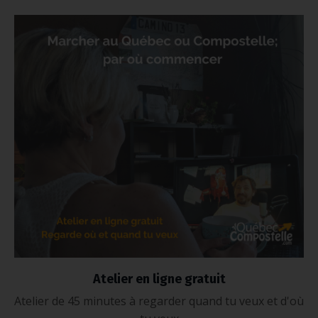
Atelier en ligne gratuit
Atelier de 45 minutes à regarder quand tu veux et d'où