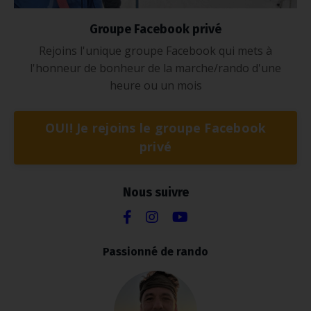
Groupe Facebook privé
Rejoins l'unique groupe Facebook qui mets à
l'honneur de bonheur de la marche/rando d'une
heure ou un mois
OUI! Je rejoins le groupe Facebook
privé
Nous suivre
Passionné de rando