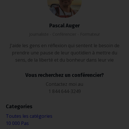
Pascal Auger
Journaliste - Conférencier - Formateur
J’aide les gens en réflexion qui sentent le besoin de
prendre une pause de leur quotidien à mettre du
sens, de la liberté et du bonheur dans leur vie
Vous recherchez un conférencier?
Contactez moi au
1 844 644-3249
Categories
Toutes les catégories
10 000 Pas