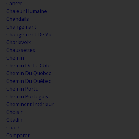
Cancer
Chaleur Humaine
Chandails
Changemant
Changement De Vie
Charlevoix
Chaussettes
Chemin
Chemin De La Côte
Chemin Du Quebec
Chemin Du Québec
Chemin Portu
Chemin Portugais
Cheminent Intérieur
Choisir
Citadin
Coach
Comparer