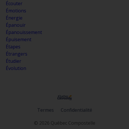
Écouter
Émotions
Énergie
Épanouir
Épanouissement
Épuisement
Étapes
Étrangers
Étudier
Évolution
Termes
Confidentialité
© 2026 Québec Compostelle