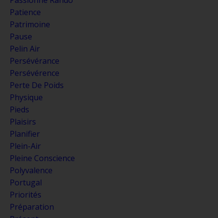
Patience
Patrimoine
Pause
Pelin Air
Persévérance
Persévérence
Perte De Poids
Physique
Pieds
Plaisirs
Planifier
Plein-Air
Pleine Conscience
Polyvalence
Portugal
Priorités
Préparation