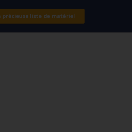
a précieuse liste de matériel