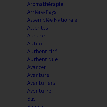
Aromathérapie
Arrière-Pays
Assemblée Nationale
Attentes
Audace
Auteur
Authenticité
Authentique
Avancer
Aventure
Aventuriers
Aventurre
Bas
Beauce