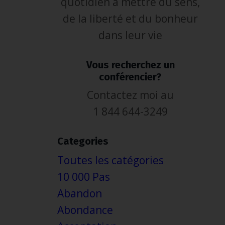
quotidien à mettre du sens,
de la liberté et du bonheur
dans leur vie
Vous recherchez un
conférencier?
Contactez moi au
1 844 644-3249
Categories
Toutes les catégories
10 000 Pas
Abandon
Abondance