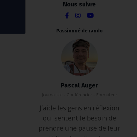
Nous suivre
Passionné de rando
Pascal Auger
Journaliste - Conférencier - Formateur
J’aide les gens en réflexion
qui sentent le besoin de
prendre une pause de leur