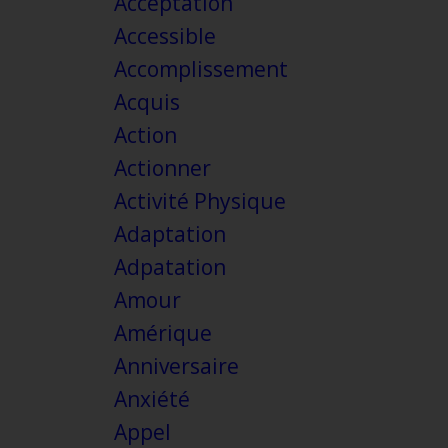
Acceptation
Accessible
Accomplissement
Acquis
Action
Actionner
Activité Physique
Adaptation
Adpatation
Amour
Amérique
Anniversaire
Anxiété
Appel