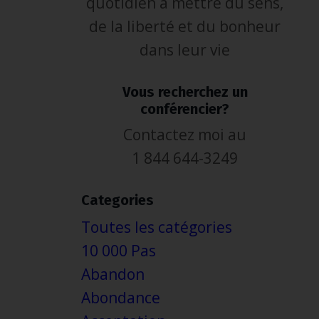
quotidien à mettre du sens,
de la liberté et du bonheur
dans leur vie
Vous recherchez un
conférencier?
Contactez moi au
1 844 644-3249
Categories
Toutes les catégories
10 000 Pas
Abandon
Abondance