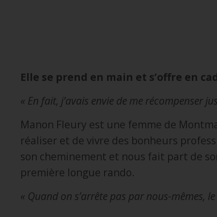
Elle se prend en main et s’offre en 
« En fait, j’avais envie de me récompenser jus
Manon Fleury est une femme de Montmagn
réaliser et de vivre des bonheurs profess
son cheminement et nous fait part de so
première longue rando.
« Quand on s’arrête pas par nous-mêmes, le cor