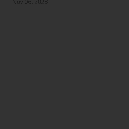
Nov 06, 2023