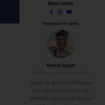
Nous suivre
Passionné de rando
Pascal Auger
Journaliste - Conférencier - Formateur
J’aide les gens en réflexion
qui sentent le besoin de
prendre une pause de leur