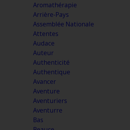
Aromathérapie
Arrière-Pays
Assemblée Nationale
Attentes
Audace
Auteur
Authenticité
Authentique
Avancer
Aventure
Aventuriers
Aventurre
Bas
Beauce