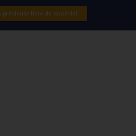
a précieuse liste de matériel