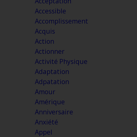
Acceptation
Accessible
Accomplissement
Acquis
Action
Actionner
Activité Physique
Adaptation
Adpatation
Amour
Amérique
Anniversaire
Anxiété
Appel