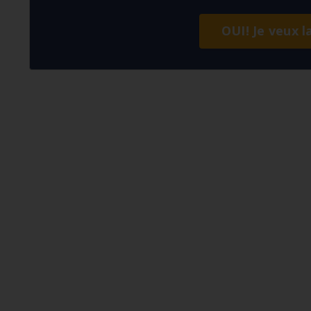
OUI! Je veux l