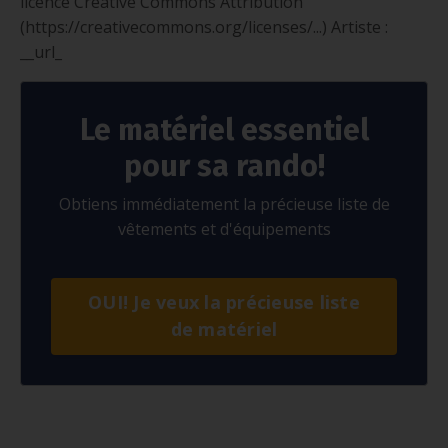
licence Creative Commons Attribution
(https://creativecommons.org/licenses/...) Artiste :
__url_
Le matériel essentiel
pour sa rando!
Obtiens immédiatement la précieuse liste de
vêtements et d'équipements
OUI! Je veux la précieuse liste
de matériel