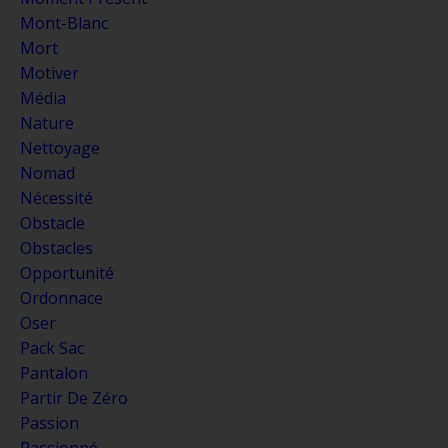
Mont-Blanc
Mort
Motiver
Média
Nature
Nettoyage
Nomad
Nécessité
Obstacle
Obstacles
Opportunité
Ordonnace
Oser
Pack Sac
Pantalon
Partir De Zéro
Passion
Passionné