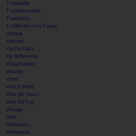
Tranquille
Transformable
Transition
Tu Mérites Une Pause
Unique
Valeurs
Via De Plata
Vie Différente
Visualisation
Vivante
Vivre
Voie D'arles
Voie De Tours
Voie Du Puy
Voyage
Vélo
Vêtement
Vêtements