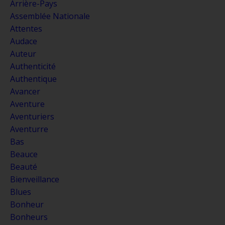
Arrière-Pays
Assemblée Nationale
Attentes
Audace
Auteur
Authenticité
Authentique
Avancer
Aventure
Aventuriers
Aventurre
Bas
Beauce
Beauté
Bienveillance
Blues
Bonheur
Bonheurs