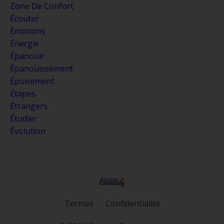
Zone De Confort
Écouter
Émotions
Énergie
Épanouir
Épanouissement
Épuisement
Étapes
Étrangers
Étudier
Évolution
Termes
Confidentialité