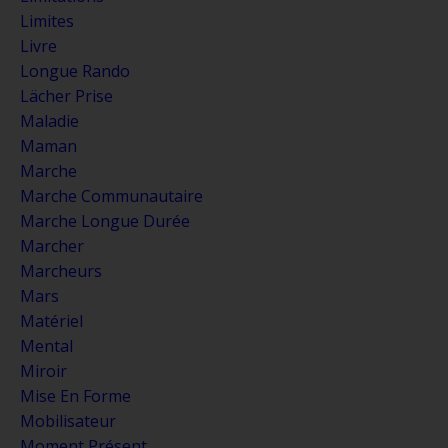
Limites
Livre
Longue Rando
Lächer Prise
Maladie
Maman
Marche
Marche Communautaire
Marche Longue Durée
Marcher
Marcheurs
Mars
Matériel
Mental
Miroir
Mise En Forme
Mobilisateur
Moment Présent