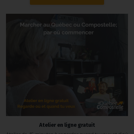
Atelier en ligne gratuit