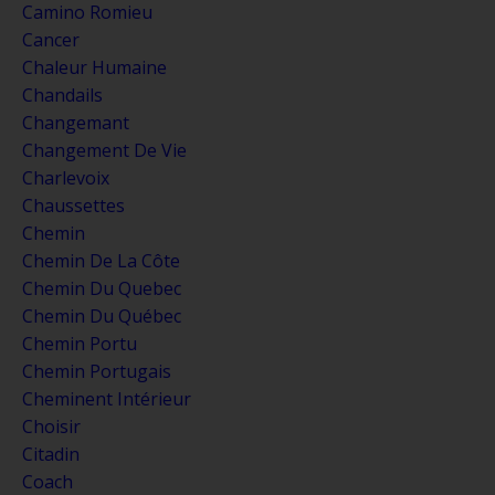
Camino Romieu
Cancer
Chaleur Humaine
Chandails
Changemant
Changement De Vie
Charlevoix
Chaussettes
Chemin
Chemin De La Côte
Chemin Du Quebec
Chemin Du Québec
Chemin Portu
Chemin Portugais
Cheminent Intérieur
Choisir
Citadin
Coach