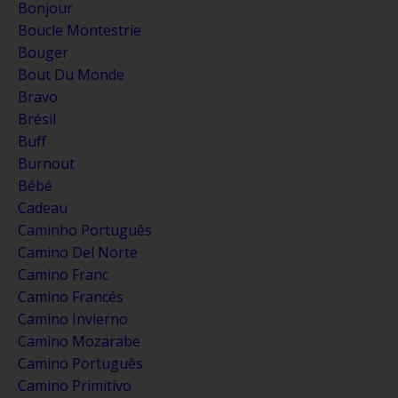
Bonjour
Boucle Montestrie
Bouger
Bout Du Monde
Bravo
Brésil
Buff
Burnout
Bébé
Cadeau
Caminho Português
Camino Del Norte
Camino Franc
Camino Francés
Camino Invierno
Camino Mozarabe
Camino Português
Camino Primitivo