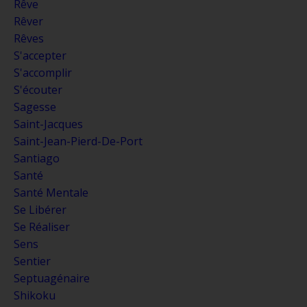
Rêve
Rêver
Rêves
S'accepter
S'accomplir
S'écouter
Sagesse
Saint-Jacques
Saint-Jean-Pierd-De-Port
Santiago
Santé
Santé Mentale
Se Libérer
Se Réaliser
Sens
Sentier
Septuagénaire
Shikoku