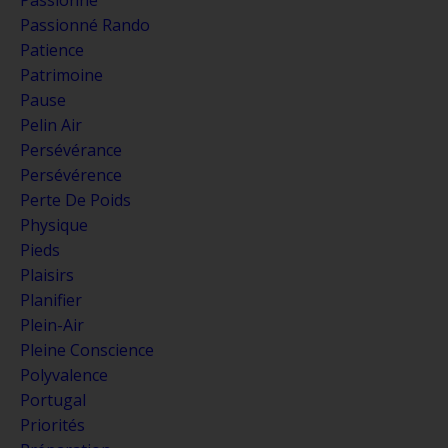
Passionné Rando
Patience
Patrimoine
Pause
Pelin Air
Persévérance
Persévérence
Perte De Poids
Physique
Pieds
Plaisirs
Planifier
Plein-Air
Pleine Conscience
Polyvalence
Portugal
Priorités