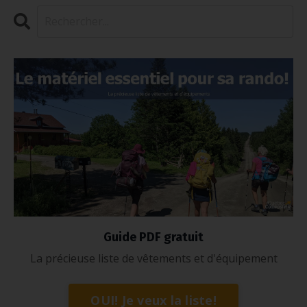
Guide PDF gratuit
La précieuse liste de vêtements et d'équipement
OUI! Je veux la liste!