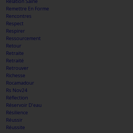
Relation Saine
Remettre En Forme
Rencontres
Respect
Respirer
Ressourcement
Retour
Retraite
Retraité
Retrouver
Richesse
Rocamadour
Rs Nov24
Réflection
Réservoir D'eau
Résilience
Réussir
Réussite