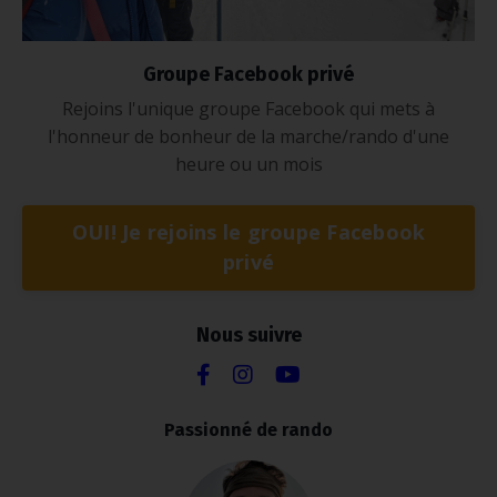
Groupe Facebook privé
Rejoins l'unique groupe Facebook qui mets à
l'honneur de bonheur de la marche/rando d'une
heure ou un mois
OUI! Je rejoins le groupe Facebook
privé
Nous suivre
Passionné de rando