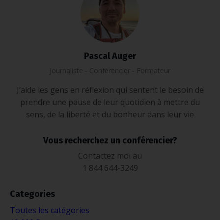
Pascal Auger
Journaliste - Conférencier - Formateur
J’aide les gens en réflexion qui sentent le besoin de
prendre une pause de leur quotidien à mettre du
sens, de la liberté et du bonheur dans leur vie
Vous recherchez un conférencier?
Contactez moi au
1 844 644-3249
Categories
Toutes les catégories