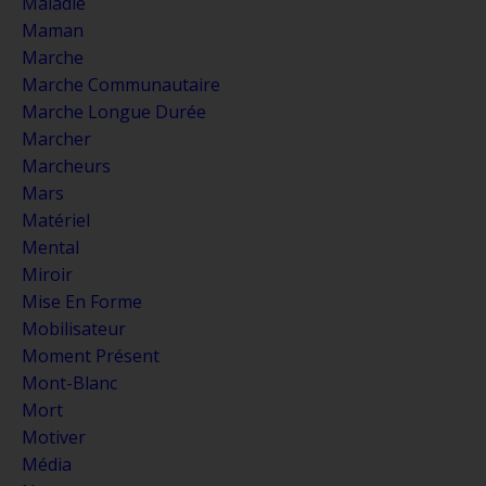
Maladie
Maman
Marche
Marche Communautaire
Marche Longue Durée
Marcher
Marcheurs
Mars
Matériel
Mental
Miroir
Mise En Forme
Mobilisateur
Moment Présent
Mont-Blanc
Mort
Motiver
Média