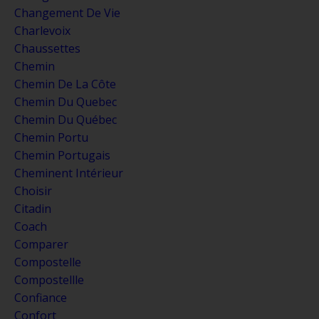
Changement De Vie
Charlevoix
Chaussettes
Chemin
Chemin De La Côte
Chemin Du Quebec
Chemin Du Québec
Chemin Portu
Chemin Portugais
Cheminent Intérieur
Choisir
Citadin
Coach
Comparer
Compostelle
Compostellle
Confiance
Confort