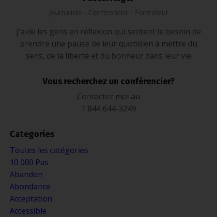
Journaliste - Conférencier - Formateur
J’aide les gens en réflexion qui sentent le besoin de
prendre une pause de leur quotidien à mettre du
sens, de la liberté et du bonheur dans leur vie
Vous recherchez un conférencier?
Contactez moi au
1 844 644-3249
Categories
Toutes les catégories
10 000 Pas
Abandon
Abondance
Acceptation
Accessible