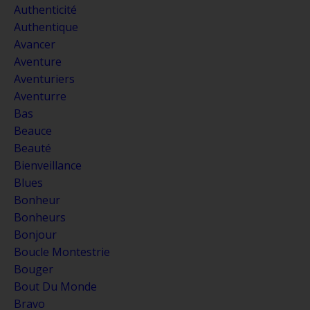
Authenticité
Authentique
Avancer
Aventure
Aventuriers
Aventurre
Bas
Beauce
Beauté
Bienveillance
Blues
Bonheur
Bonheurs
Bonjour
Boucle Montestrie
Bouger
Bout Du Monde
Bravo