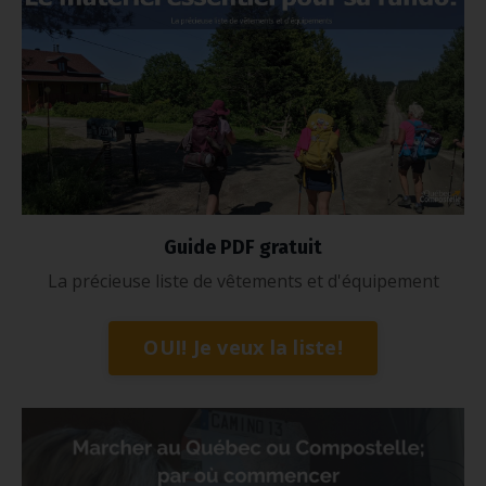
Guide PDF gratuit
La précieuse liste de vêtements et d'équipement
OUI! Je veux la liste!