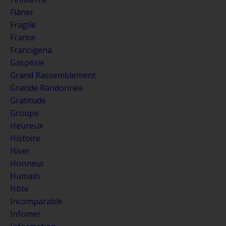
Flâner
Fragile
France
Francigena
Gaspésie
Grand Rassemblement
Grande Randonnée
Gratitude
Groupe
Heureux
Histoire
Hiver
Honneur
Humain
Hôte
Incomparable
Infomer