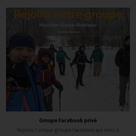
Groupe Facebook privé
Rejoins l'unique groupe Facebook qui mets à