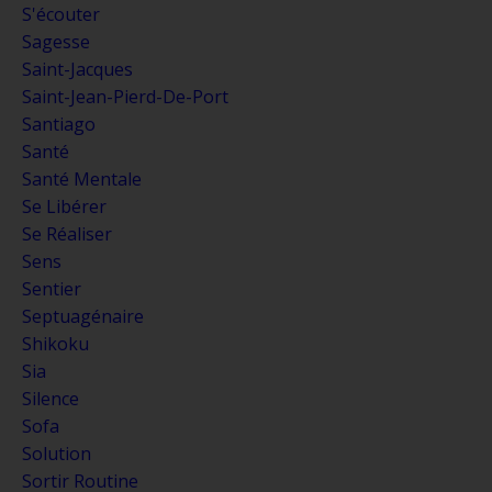
S'écouter
Sagesse
Saint-Jacques
Saint-Jean-Pierd-De-Port
Santiago
Santé
Santé Mentale
Se Libérer
Se Réaliser
Sens
Sentier
Septuagénaire
Shikoku
Sia
Silence
Sofa
Solution
Sortir Routine