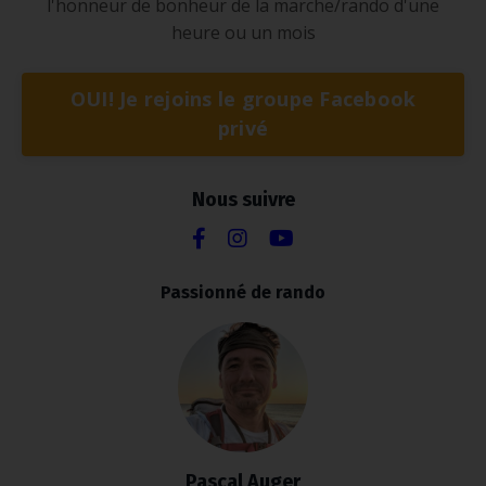
l'honneur de bonheur de la marche/rando d'une
heure ou un mois
OUI! Je rejoins le groupe Facebook
privé
Nous suivre
Passionné de rando
Pascal Auger