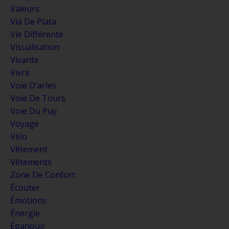
Valeurs
Via De Plata
Vie Différente
Visualisation
Vivante
Vivre
Voie D'arles
Voie De Tours
Voie Du Puy
Voyage
Vélo
Vêtement
Vêtements
Zone De Confort
Écouter
Émotions
Énergie
Épanouir