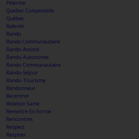
Pèlerine
Quebec Compostelle
Québec
Ralentir
Rando
Rando Communautaire
Rando-Assisté
Rando-Autonomie
Rando-Communautaire
Rando-Séjour
Rando-Tourisme
Randonneur
Recentrer
Relation Saine
Remettre En Forme
Rencontres
Respect
Respirer