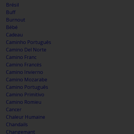
Brésil
Buff
Burnout
Bébé
Cadeau
Caminho Português
Camino Del Norte
Camino Franc
Camino Francés
Camino Invierno
Camino Mozarabe
Camino Português
Camino Primitivo
Camino Romieu
Cancer
Chaleur Humaine
Chandails
Changemant