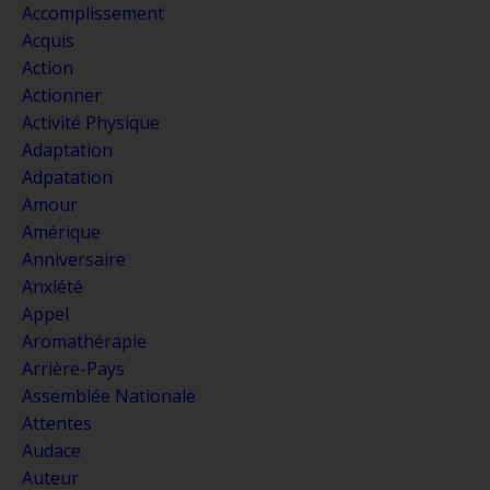
Accomplissement
Acquis
Action
Actionner
Activité Physique
Adaptation
Adpatation
Amour
Amérique
Anniversaire
Anxiété
Appel
Aromathérapie
Arrière-Pays
Assemblée Nationale
Attentes
Audace
Auteur