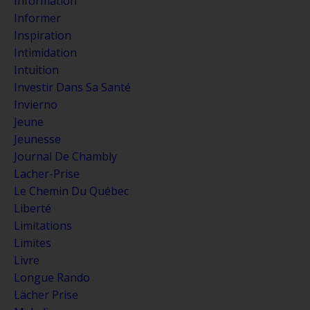
Information
Informer
Inspiration
Intimidation
Intuition
Investir Dans Sa Santé
Invierno
Jeune
Jeunesse
Journal De Chambly
Lacher-Prise
Le Chemin Du Québec
Liberté
Limitations
Limites
Livre
Longue Rando
Lächer Prise