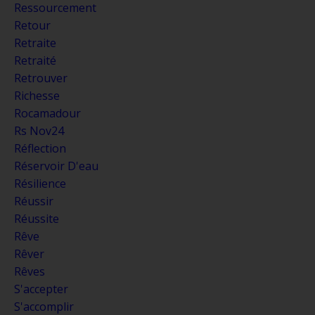
Ressourcement
Retour
Retraite
Retraité
Retrouver
Richesse
Rocamadour
Rs Nov24
Réflection
Réservoir D'eau
Résilience
Réussir
Réussite
Rêve
Rêver
Rêves
S'accepter
S'accomplir