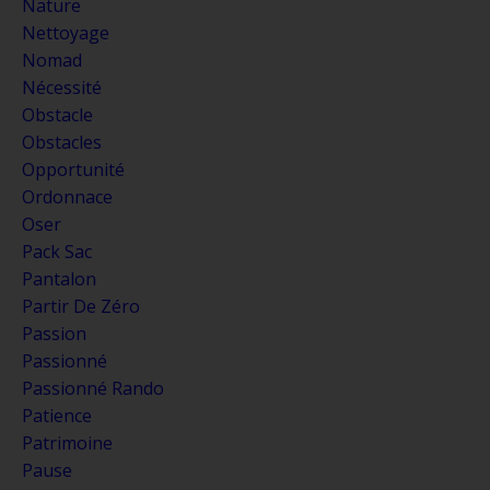
Nature
Nettoyage
Nomad
Nécessité
Obstacle
Obstacles
Opportunité
Ordonnace
Oser
Pack Sac
Pantalon
Partir De Zéro
Passion
Passionné
Passionné Rando
Patience
Patrimoine
Pause