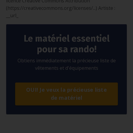
licence Creative Commons Attribution
(https://creativecommons.org/licenses/...) Artiste :
__url_
Le matériel essentiel
pour sa rando!
Obtiens immédiatement la précieuse liste de
vêtements et d'équipements
OUI! Je veux la précieuse liste
de matériel