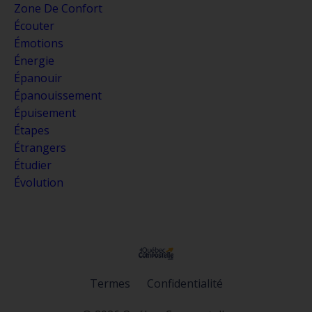
Zone De Confort
Écouter
Émotions
Énergie
Épanouir
Épanouissement
Épuisement
Étapes
Étrangers
Étudier
Évolution
Termes
Confidentialité