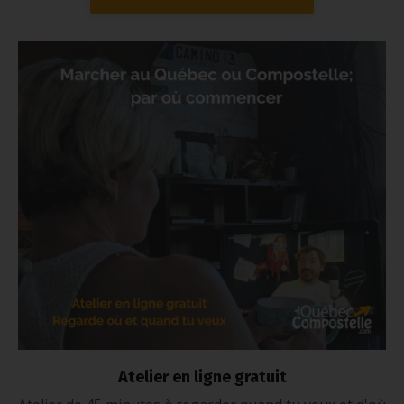
Atelier en ligne gratuit