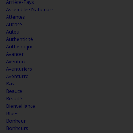
Arrière-Pays
Assemblée Nationale
Attentes
Audace
Auteur
Authenticité
Authentique
Avancer
Aventure
Aventuriers
Aventurre
Bas
Beauce
Beauté
Bienveillance
Blues
Bonheur
Bonheurs