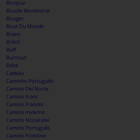
Bonjour
Boucle Montestrie
Bouger
Bout Du Monde
Bravo
Brésil
Buff
Burnout
Bébé
Cadeau
Caminho Português
Camino Del Norte
Camino Franc
Camino Francés
Camino Invierno
Camino Mozarabe
Camino Português
Camino Primitivo