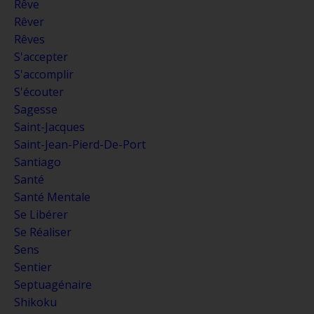
Rêve
Rêver
Rêves
S'accepter
S'accomplir
S'écouter
Sagesse
Saint-Jacques
Saint-Jean-Pierd-De-Port
Santiago
Santé
Santé Mentale
Se Libérer
Se Réaliser
Sens
Sentier
Septuagénaire
Shikoku