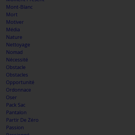
Mont-Blanc
Mort
Motiver
Média
Nature
Nettoyage
Nomad
Nécessité
Obstacle
Obstacles
Opportunité
Ordonnace
Oser
Pack Sac
Pantalon
Partir De Zéro
Passion
Passionné