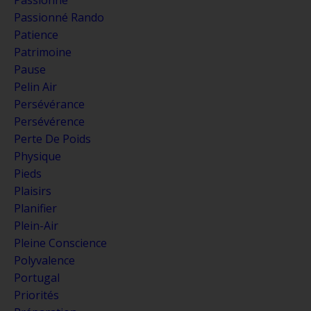
Passionné Rando
Patience
Patrimoine
Pause
Pelin Air
Persévérance
Persévérence
Perte De Poids
Physique
Pieds
Plaisirs
Planifier
Plein-Air
Pleine Conscience
Polyvalence
Portugal
Priorités