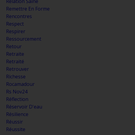
Relation Saine
Remettre En Forme
Rencontres
Respect
Respirer
Ressourcement
Retour
Retraite
Retraité
Retrouver
Richesse
Rocamadour
Rs Nov24
Réflection
Réservoir D'eau
Résilience
Réussir
Réussite