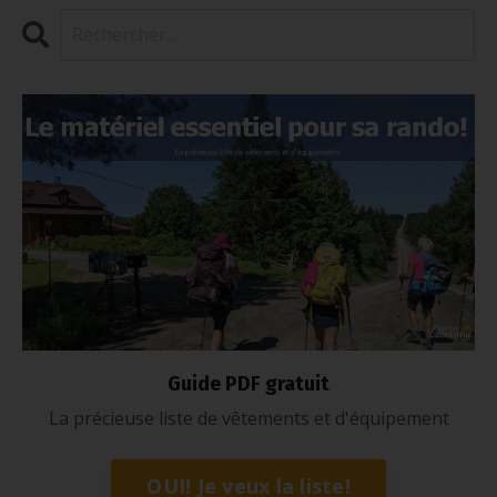
Guide PDF gratuit
La précieuse liste de vêtements et d'équipement
OUI! Je veux la liste!