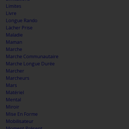
Limites
Livre
Longue Rando
Lächer Prise
Maladie
Maman
Marche
Marche Communautaire
Marche Longue Durée
Marcher
Marcheurs
Mars
Matériel
Mental
Miroir
Mise En Forme
Mobilisateur
Moment Présent