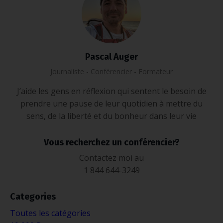
Pascal Auger
Journaliste - Conférencier - Formateur
J’aide les gens en réflexion qui sentent le besoin de
prendre une pause de leur quotidien à mettre du
sens, de la liberté et du bonheur dans leur vie
Vous recherchez un conférencier?
Contactez moi au
1 844 644-3249
Categories
Toutes les catégories