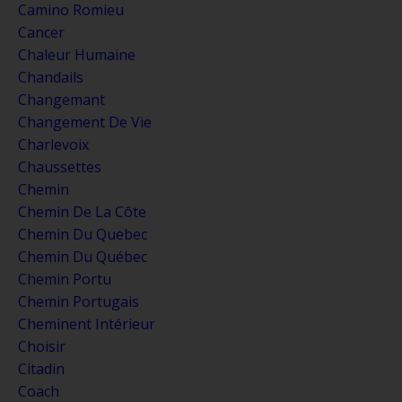
Camino Romieu
Cancer
Chaleur Humaine
Chandails
Changemant
Changement De Vie
Charlevoix
Chaussettes
Chemin
Chemin De La Côte
Chemin Du Quebec
Chemin Du Québec
Chemin Portu
Chemin Portugais
Cheminent Intérieur
Choisir
Citadin
Coach