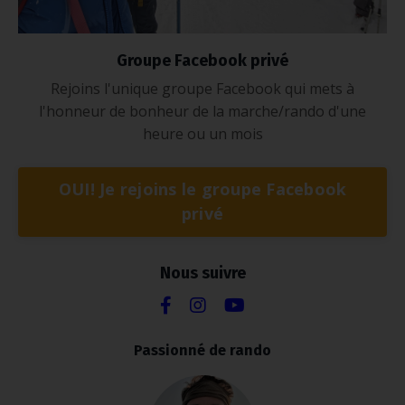
Groupe Facebook privé
Rejoins l'unique groupe Facebook qui mets à
l'honneur de bonheur de la marche/rando d'une
heure ou un mois
OUI! Je rejoins le groupe Facebook
privé
Nous suivre
Passionné de rando