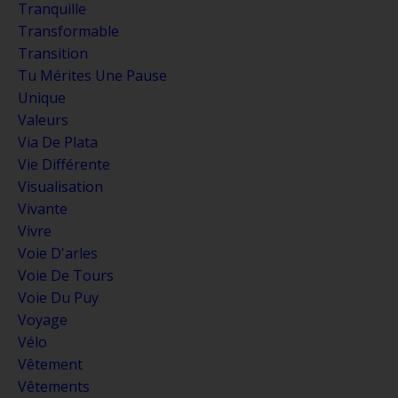
Tranquille
Transformable
Transition
Tu Mérites Une Pause
Unique
Valeurs
Via De Plata
Vie Différente
Visualisation
Vivante
Vivre
Voie D'arles
Voie De Tours
Voie Du Puy
Voyage
Vélo
Vêtement
Vêtements