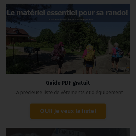
Guide PDF gratuit
La précieuse liste de vêtements et d'équipement
OUI! Je veux la liste!