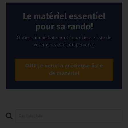
Le matériel essentiel
pour sa rando!
Obtiens immédiatement la précieuse liste de
vêtements et d'équipements
OUI! Je veux la précieuse liste
de matériel