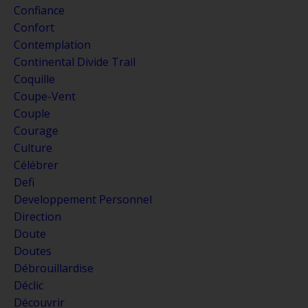
Confiance
Confort
Contemplation
Continental Divide Trail
Coquille
Coupe-Vent
Couple
Courage
Culture
Célébrer
Defi
Developpement Personnel
Direction
Doute
Doutes
Débrouillardise
Déclic
Découvrir