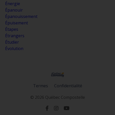
Énergie
Épanouir
Épanouissement
Épuisement
Étapes
Étrangers
Étudier
Évolution
Termes
Confidentialité
© 2026 Québec Compostelle