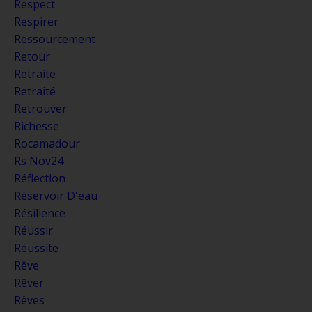
Respect
Respirer
Ressourcement
Retour
Retraite
Retraité
Retrouver
Richesse
Rocamadour
Rs Nov24
Réflection
Réservoir D'eau
Résilience
Réussir
Réussite
Rêve
Rêver
Rêves