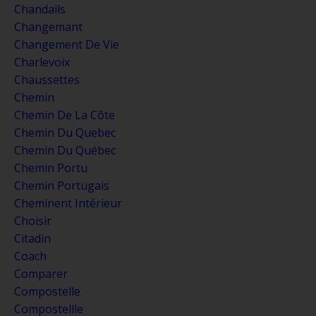
Chandails
Changemant
Changement De Vie
Charlevoix
Chaussettes
Chemin
Chemin De La Côte
Chemin Du Quebec
Chemin Du Québec
Chemin Portu
Chemin Portugais
Cheminent Intérieur
Choisir
Citadin
Coach
Comparer
Compostelle
Compostellle