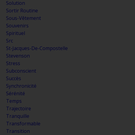
Solution
Sortir Routine
Sous-Vêtement
Souvenirs
Spirituel
Src
St-Jacques-De-Compostelle
Stevenson
Stress
Subconscient
Succès
Synchronicité
Sérénité
Temps
Trajectoire
Tranquille
Transformable
Transition