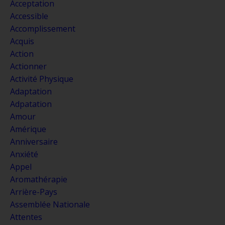
Acceptation
Accessible
Accomplissement
Acquis
Action
Actionner
Activité Physique
Adaptation
Adpatation
Amour
Amérique
Anniversaire
Anxiété
Appel
Aromathérapie
Arrière-Pays
Assemblée Nationale
Attentes