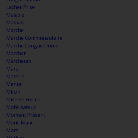
Lächer Prise
Maladie
Maman
Marche
Marche Communautaire
Marche Longue Durée
Marcher
Marcheurs
Mars
Matériel
Mental
Miroir
Mise En Forme
Mobilisateur
Moment Présent
Mont-Blanc
Mort
Motiver