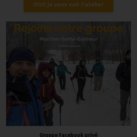
OUI! Je veux voir l'atelier
Groupe Facebook privé