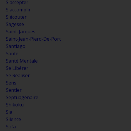
S'accepter
S'accomplir
S'écouter
Sagesse
Saint-Jacques
Saint-Jean-Pierd-De-Port
Santiago
Santé
Santé Mentale
Se Libérer
Se Réaliser
Sens
Sentier
Septuagénaire
Shikoku
Sia
Silence
Sofa