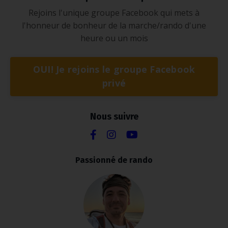
Rejoins l'unique groupe Facebook qui mets à
l'honneur de bonheur de la marche/rando d'une
heure ou un mois
OUI! Je rejoins le groupe Facebook
privé
Nous suivre
Passionné de rando