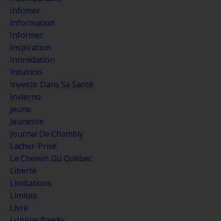
Infomer
Information
Informer
Inspiration
Intimidation
Intuition
Investir Dans Sa Santé
Invierno
Jeune
Jeunesse
Journal De Chambly
Lacher-Prise
Le Chemin Du Québec
Liberté
Limitations
Limites
Livre
Longue Rando