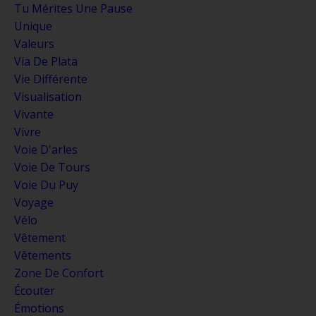
Tu Mérites Une Pause
Unique
Valeurs
Via De Plata
Vie Différente
Visualisation
Vivante
Vivre
Voie D'arles
Voie De Tours
Voie Du Puy
Voyage
Vélo
Vêtement
Vêtements
Zone De Confort
Écouter
Émotions