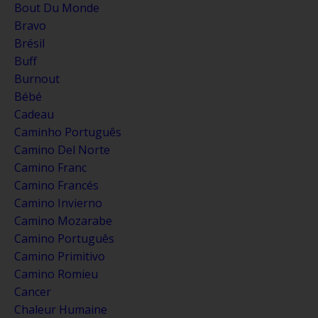
Bout Du Monde
Bravo
Brésil
Buff
Burnout
Bébé
Cadeau
Caminho Português
Camino Del Norte
Camino Franc
Camino Francés
Camino Invierno
Camino Mozarabe
Camino Português
Camino Primitivo
Camino Romieu
Cancer
Chaleur Humaine