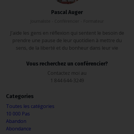
Pascal Auger
Journaliste - Conférencier - Formateur
J’aide les gens en réflexion qui sentent le besoin de
prendre une pause de leur quotidien à mettre du
sens, de la liberté et du bonheur dans leur vie
Vous recherchez un conférencier?
Contactez moi au
1 844 644-3249
Categories
Toutes les catégories
10 000 Pas
Abandon
Abondance