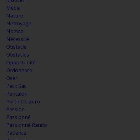
Média
Nature
Nettoyage
Nomad
Nécessité
Obstacle
Obstacles
Opportunité
Ordonnace
Oser
Pack Sac
Pantalon
Partir De Zéro
Passion
Passionné
Passionné Rando
Patience