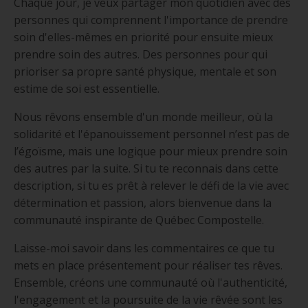
Chaque jour, je veux partager mon quotidien avec des
personnes qui comprennent l'importance de prendre
soin d'elles-mêmes en priorité pour ensuite mieux
prendre soin des autres. Des personnes pour qui
prioriser sa propre santé physique, mentale et son
estime de soi est essentielle.
Nous rêvons ensemble d'un monde meilleur, où la
solidarité et l'épanouissement personnel n’est pas de
l’égoïsme, mais une logique pour mieux prendre soin
des autres par la suite. Si tu te reconnais dans cette
description, si tu es prêt à relever le défi de la vie avec
détermination et passion, alors bienvenue dans la
communauté inspirante de Québec Compostelle.
Laisse-moi savoir dans les commentaires ce que tu
mets en place présentement pour réaliser tes rêves.
Ensemble, créons une communauté où l'authenticité,
l'engagement et la poursuite de la vie rêvée sont les