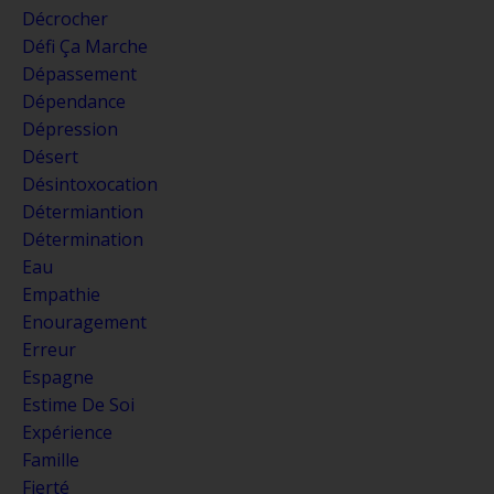
Décrocher
Défi Ça Marche
Dépassement
Dépendance
Dépression
Désert
Désintoxocation
Détermiantion
Détermination
Eau
Empathie
Enouragement
Erreur
Espagne
Estime De Soi
Expérience
Famille
Fierté