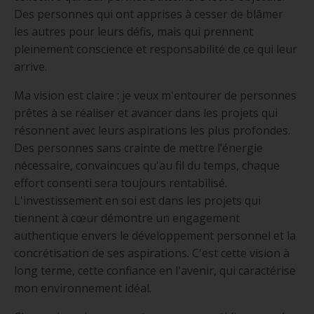
Des personnes qui ont apprises à cesser de blâmer
les autres pour leurs défis, mais qui prennent
pleinement conscience et responsabilité de ce qui leur
arrive.
Ma vision est claire : je veux m'entourer de personnes
prêtes à se réaliser et avancer dans les projets qui
résonnent avec leurs aspirations les plus profondes.
Des personnes sans crainte de mettre l’énergie
nécessaire, convaincues qu'au fil du temps, chaque
effort consenti sera toujours rentabilisé.
L'investissement en soi est dans les projets qui
tiennent à cœur démontre un engagement
authentique envers le développement personnel et la
concrétisation de ses aspirations. C'est cette vision à
long terme, cette confiance en l'avenir, qui caractérise
mon environnement idéal.