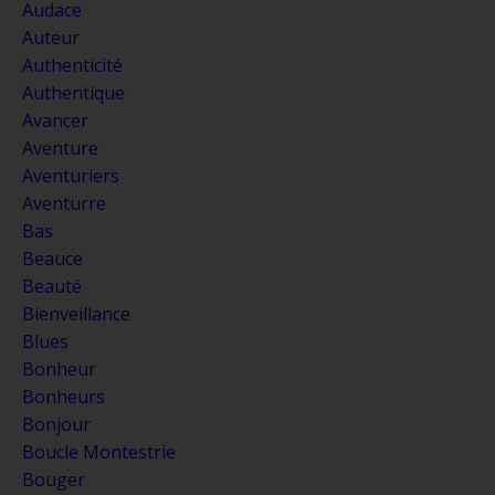
Audace
Auteur
Authenticité
Authentique
Avancer
Aventure
Aventuriers
Aventurre
Bas
Beauce
Beauté
Bienveillance
Blues
Bonheur
Bonheurs
Bonjour
Boucle Montestrie
Bouger