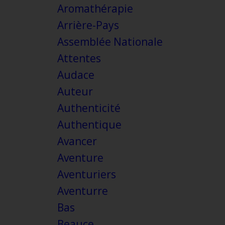
Aromathérapie
Arrière-Pays
Assemblée Nationale
Attentes
Audace
Auteur
Authenticité
Authentique
Avancer
Aventure
Aventuriers
Aventurre
Bas
Beauce