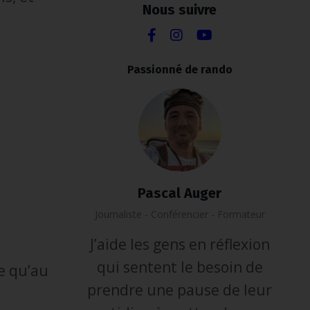
Nous suivre
Passionné de rando
Pascal Auger
Journaliste - Conférencier - Formateur
J’aide les gens en réflexion
qui sentent le besoin de
ce qu’au
prendre une pause de leur