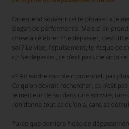
On entend souvent cette phrase : « Je m
slogan de performance. Mais si on prend 
chose à célébrer ? Se dépasser, c’est litté
soi ? Le vide, l’épuisement, le risque de s
👉 Se dépasser, ce n’est pas une victoire
🌱 Atteindre son plein potentiel, pas plu
Ce qu’on devrait rechercher, ce n’est pas
le meilleur de soi dans une activité, une 
l’on donne tout ce qu’on a, sans se détrui
Parce que derrière l’idée de dépassement