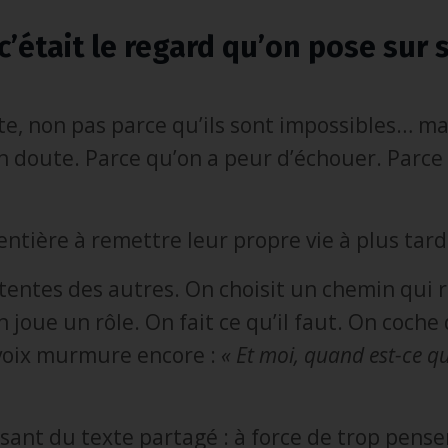
c’était le regard qu’on pose sur s
e, non pas parce qu’ils sont impossibles… ma
 doute. Parce qu’on a peur d’échouer. Parce
entière à remettre leur propre vie à plus tard
tentes des autres. On choisit un chemin qui 
joue un rôle. On fait ce qu’il faut. On coche
 voix murmure encore :
« Et moi, quand est-ce qu
sant du texte partagé : à force de trop pense