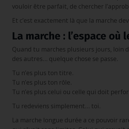
vouloir être parfait, de chercher l’approb
Et c’est exactement là que la marche dev
La marche : l’espace où
Quand tu marches plusieurs jours, loin du
des autres… quelque chose se passe.
Tu n’es plus ton titre.
Tu n’es plus ton rôle.
Tu n’es plus celui ou celle qui doit perfo
Tu redeviens simplement… toi.
La marche longue durée a ce pouvoir rare