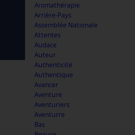
Aromathérapie
Arrière-Pays
Assemblée Nationale
Attentes
Audace
Auteur
Authenticité
Authentique
Avancer
Aventure
Aventuriers
Aventurre
Bas
Beauce