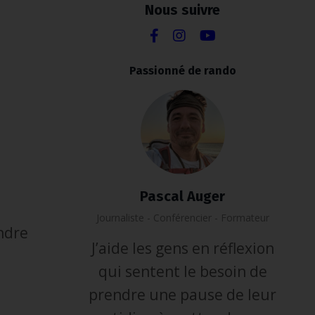
Nous suivre
Passionné de rando
Pascal Auger
Journaliste - Conférencier - Formateur
endre
J’aide les gens en réflexion
qui sentent le besoin de
prendre une pause de leur