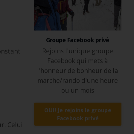
Groupe Facebook privé
Rejoins l'unique groupe
constant
Facebook qui mets à
l'honneur de bonheur de la
marche/rando d'une heure
ou un mois
OUI! Je rejoins le groupe
Facebook privé
r. Celui