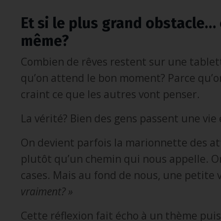
Et si le plus grand obstacle… 
même?
Combien de rêves restent sur une tablett
qu’on attend le bon moment? Parce qu’on
craint ce que les autres vont penser.
La vérité? Bien des gens passent une vie 
On devient parfois la marionnette des at
plutôt qu’un chemin qui nous appelle. On 
cases. Mais au fond de nous, une petite
vraiment? »
Cette réflexion fait écho à un thème puis