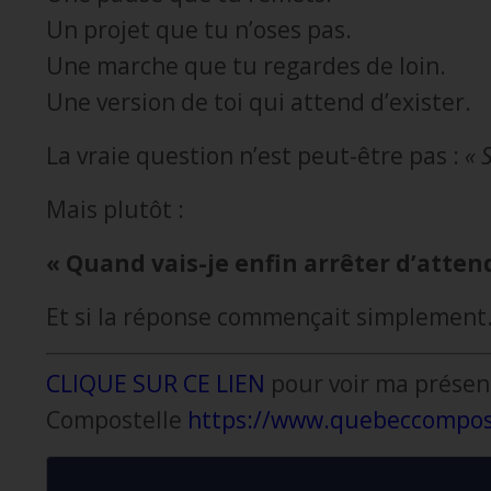
Un projet que tu n’oses pas.
Une marche que tu regardes de loin.
Une version de toi qui attend d’exister.
La vraie question n’est peut-être pas :
« 
Mais plutôt :
« Quand vais-je enfin arrêter d’atten
Et si la réponse commençait simplemen
CLIQUE SUR CE LIEN
pour voir ma présen
Compostelle
https://www.quebeccompost