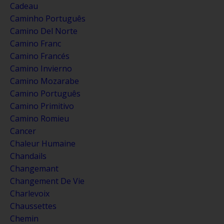
Cadeau
Caminho Português
Camino Del Norte
Camino Franc
Camino Francés
Camino Invierno
Camino Mozarabe
Camino Português
Camino Primitivo
Camino Romieu
Cancer
Chaleur Humaine
Chandails
Changemant
Changement De Vie
Charlevoix
Chaussettes
Chemin