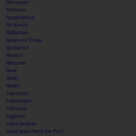
Retrouver
Richesse
Rocamadour
Rs Nov24
Réflection
Réservoir D'eau
Résilience
Réussir
Réussite
Rêve
Rêver
Rêves
S'accepter
S'accomplir
S'écouter
Sagesse
Saint-Jacques
Saint-Jean-Pierd-De-Port