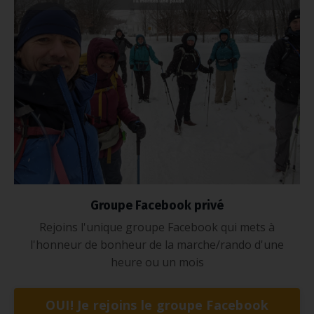
Groupe Facebook privé
Rejoins l'unique groupe Facebook qui mets à
l'honneur de bonheur de la marche/rando d'une
heure ou un mois
OUI! Je rejoins le groupe Facebook