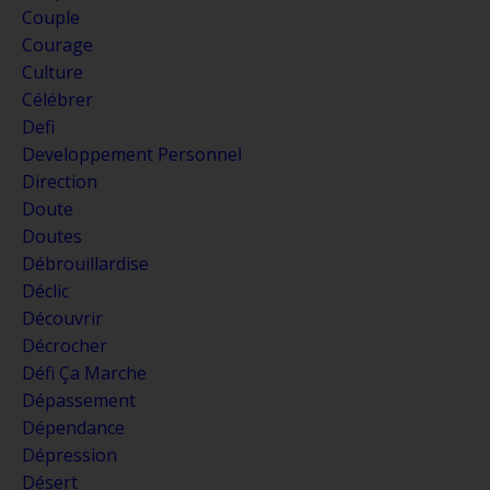
Couple
Courage
Culture
Célébrer
Defi
Developpement Personnel
Direction
Doute
Doutes
Débrouillardise
Déclic
Découvrir
Décrocher
Défi Ça Marche
Dépassement
Dépendance
Dépression
Désert