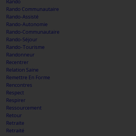
Rando
Rando Communautaire
Rando-Assisté
Rando-Autonomie
Rando-Communautaire
Rando-Séjour
Rando-Tourisme
Randonneur
Recentrer
Relation Saine
Remettre En Forme
Rencontres
Respect
Respirer
Ressourcement
Retour
Retraite
Retraité