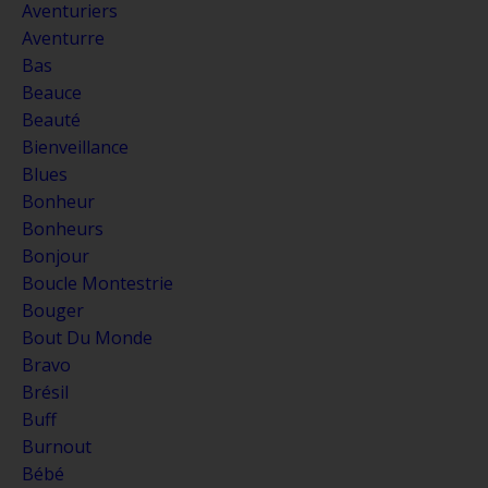
Aventuriers
Aventurre
Bas
Beauce
Beauté
Bienveillance
Blues
Bonheur
Bonheurs
Bonjour
Boucle Montestrie
Bouger
Bout Du Monde
Bravo
Brésil
Buff
Burnout
Bébé