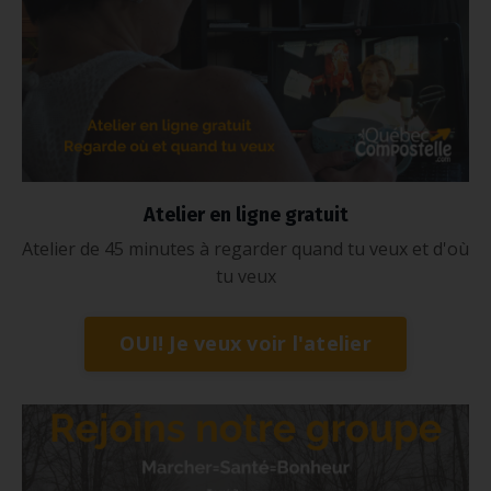
Atelier en ligne gratuit
Atelier de 45 minutes à regarder quand tu veux et d'où
tu veux
OUI! Je veux voir l'atelier