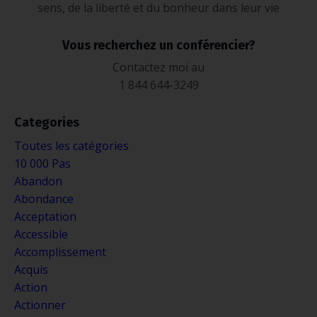
sens, de la liberté et du bonheur dans leur vie
Vous recherchez un conférencier?
Contactez moi au
1 844 644-3249
Categories
Toutes les catégories
10 000 Pas
Abandon
Abondance
Acceptation
Accessible
Accomplissement
Acquis
Action
Actionner