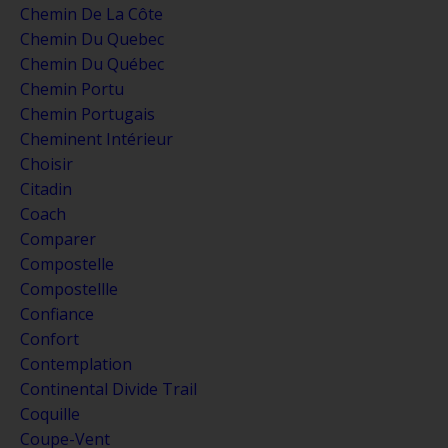
Chemin De La Côte
Chemin Du Quebec
Chemin Du Québec
Chemin Portu
Chemin Portugais
Cheminent Intérieur
Choisir
Citadin
Coach
Comparer
Compostelle
Compostellle
Confiance
Confort
Contemplation
Continental Divide Trail
Coquille
Coupe-Vent