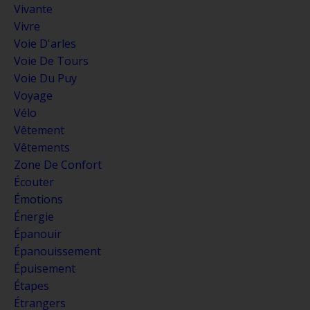
Vivante
Vivre
Voie D'arles
Voie De Tours
Voie Du Puy
Voyage
Vélo
Vêtement
Vêtements
Zone De Confort
Écouter
Émotions
Énergie
Épanouir
Épanouissement
Épuisement
Étapes
Étrangers