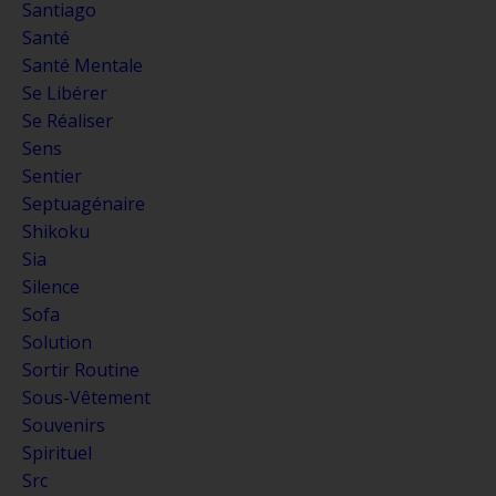
Santiago
Santé
Santé Mentale
Se Libérer
Se Réaliser
Sens
Sentier
Septuagénaire
Shikoku
Sia
Silence
Sofa
Solution
Sortir Routine
Sous-Vêtement
Souvenirs
Spirituel
Src