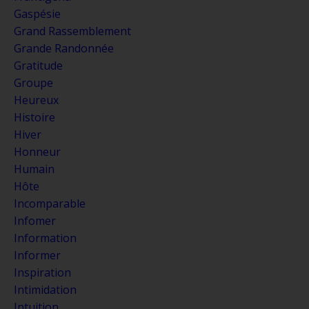
Gaspésie
Grand Rassemblement
Grande Randonnée
Gratitude
Groupe
Heureux
Histoire
Hiver
Honneur
Humain
Hôte
Incomparable
Infomer
Information
Informer
Inspiration
Intimidation
Intuition