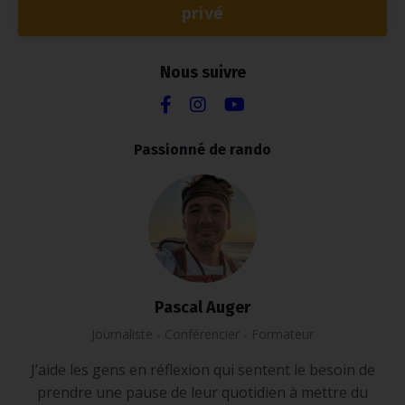
privé
Nous suivre
Passionné de rando
Pascal Auger
Journaliste - Conférencier - Formateur
J’aide les gens en réflexion qui sentent le besoin de
prendre une pause de leur quotidien à mettre du