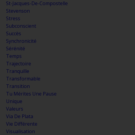
St-Jacques-De-Compostelle
Stevenson
Stress
Subconscient
Succès
Synchronicité
Sérénité
Temps
Trajectoire
Tranquille
Transformable
Transition
Tu Mérites Une Pause
Unique
Valeurs
Via De Plata
Vie Différente
Visualisation