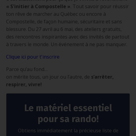
« S'initier à Compostelle »
. Tout savoir pour réussir
ton rêve de marcher au Québec ou encore à
Compostelle, de façon humaine, sécuritaire et sans
blessure. Du 27 avril au 6 mai, des ateliers gratuits,
des rencontres inspirantes avec des invités de partout
à travers le monde. Un événement à ne pas manquer.
Clique ici pour t'inscrire
Parce qu’au fond…
on mérite tous, un jour ou l’autre, de
s’arrêter,
respirer, vivre!
Le matériel essentiel
pour sa rando!
Obtiens immédiatement la précieuse liste de