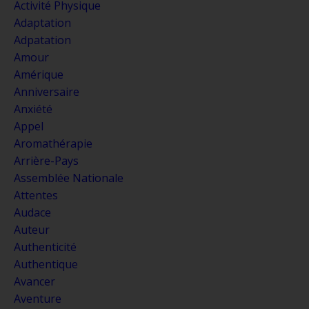
Activité Physique
Adaptation
Adpatation
Amour
Amérique
Anniversaire
Anxiété
Appel
Aromathérapie
Arrière-Pays
Assemblée Nationale
Attentes
Audace
Auteur
Authenticité
Authentique
Avancer
Aventure