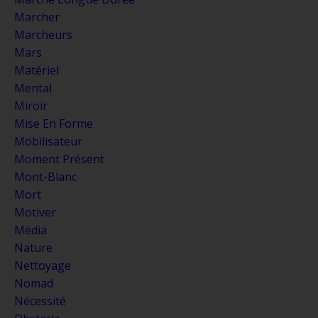
Marcher
Marcheurs
Mars
Matériel
Mental
Miroir
Mise En Forme
Mobilisateur
Moment Présent
Mont-Blanc
Mort
Motiver
Média
Nature
Nettoyage
Nomad
Nécessité