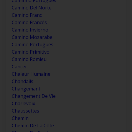
Caminho Português
Camino Del Norte
Camino Franc
Camino Francés
Camino Invierno
Camino Mozarabe
Camino Português
Camino Primitivo
Camino Romieu
Cancer
Chaleur Humaine
Chandails
Changemant
Changement De Vie
Charlevoix
Chaussettes
Chemin
Chemin De La Côte