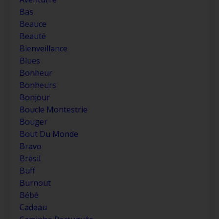
Bas
Beauce
Beauté
Bienveillance
Blues
Bonheur
Bonheurs
Bonjour
Boucle Montestrie
Bouger
Bout Du Monde
Bravo
Brésil
Buff
Burnout
Bébé
Cadeau