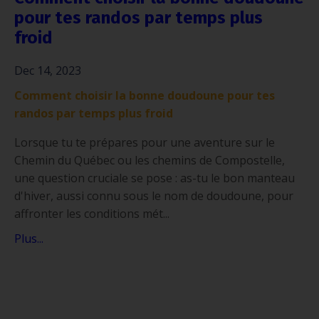
pour tes randos par temps plus
froid
Dec 14, 2023
Comment choisir la bonne doudoune pour tes
randos par temps plus froid
Lorsque tu te prépares pour une aventure sur le
Chemin du Québec ou les chemins de Compostelle,
une question cruciale se pose : as-tu le bon manteau
d'hiver, aussi connu sous le nom de doudoune, pour
affronter les conditions mét...
Plus...