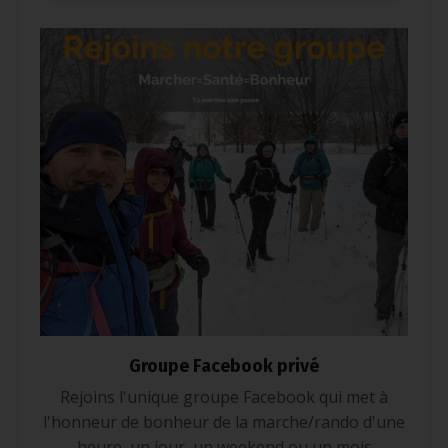
Groupe Facebook privé
Rejoins l'unique groupe Facebook qui met à
l'honneur de bonheur de la marche/rando d'une
heure, un jour, un weekend ou un mois