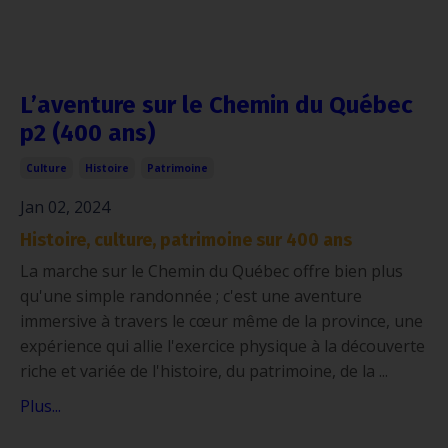
L’aventure sur le Chemin du Québec
p2 (400 ans)
Culture
Histoire
Patrimoine
Jan 02, 2024
Histoire, culture, patrimoine sur 400 ans
La marche sur le Chemin du Québec offre bien plus
qu'une simple randonnée ; c'est une aventure
immersive à travers le cœur même de la province, une
expérience qui allie l'exercice physique à la découverte
riche et variée de l'histoire, du patrimoine, de la ...
Plus...