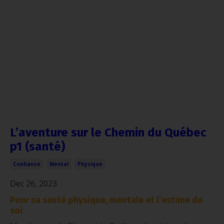
L’aventure sur le Chemin du Québec
p1 (santé)
Confiance
Mental
Physique
Dec 26, 2023
Pour sa santé physique, mentale et l’estime de
soi