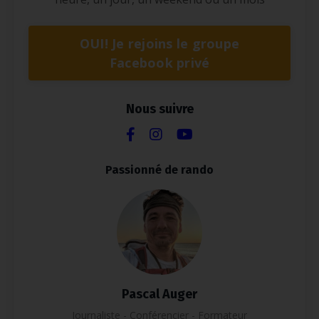
OUI! Je rejoins le groupe
Facebook privé
Nous suivre
Passionné de rando
Pascal Auger
Journaliste - Conférencier - Formateur