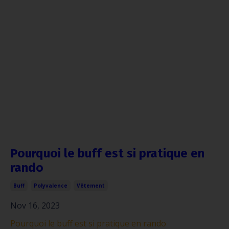
Pourquoi le buff est si pratique en
rando
Buff
Polyvalence
Vêtement
Nov 16, 2023
Pourquoi le buff est si pratique en rando