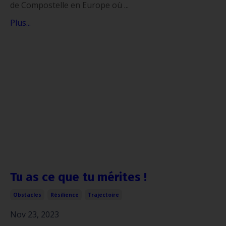
de Compostelle en Europe où ...
Plus...
Tu as ce que tu mérites !
Obstacles
Résilience
Trajectoire
Nov 23, 2023