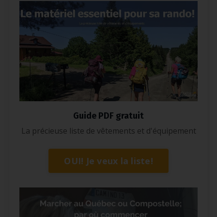
Guide PDF gratuit
La précieuse liste de vêtements et d'équipement
OUI! Je veux la liste!