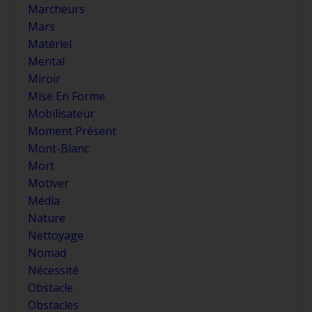
Marcheurs
Mars
Matériel
Mental
Miroir
Mise En Forme
Mobilisateur
Moment Présent
Mont-Blanc
Mort
Motiver
Média
Nature
Nettoyage
Nomad
Nécessité
Obstacle
Obstacles