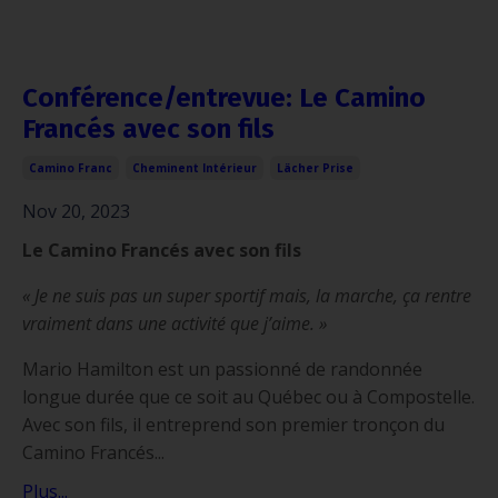
Conférence/entrevue: Le Camino
Francés avec son fils
Camino Franc
Cheminent Intérieur
Lächer Prise
Nov 20, 2023
Le Camino Francés avec son fils
« Je ne suis pas un super sportif mais, la marche, ça rentre
vraiment dans une activité que j’aime. »
Mario Hamilton est un passionné de randonnée
longue durée que ce soit au Québec ou à Compostelle.
Avec son fils, il entreprend son premier tronçon du
Camino Francés...
Plus...