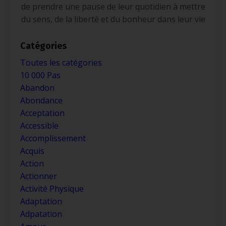
de prendre une pause de leur quotidien à mettre
du sens, de la liberté et du bonheur dans leur vie
Catégories
Toutes les catégories
10 000 Pas
Abandon
Abondance
Acceptation
Accessible
Accomplissement
Acquis
Action
Actionner
Activité Physique
Adaptation
Adpatation