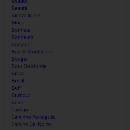
Beauce
Beauté
Bienveillance
Blues
Bonheur
Bonheurs
Bonjour
Boucle Montestrie
Bouger
Bout Du Monde
Bravo
Brésil
Buff
Burnout
Bébé
Cadeau
Caminho Português
Camino Del Norte