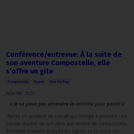
Conférence/entrevue: À la suite de
son aventure Compostelle, elle
s’offre un gite
Compostelle
Pause
Voie Du Puy
Mar 08, 2021
« Je ne peux pas attendre la retraite pour partir.»
Après un accident de travail qui l’oblige à prendre une
pause, doublé de son père qui revient de Compostelle,
Annaëlle Gravelle accepte les signes et se lance sur