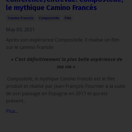
le mythique Camino Francés
Camino Francés
Compostelle
Film
May 03, 2021
Après son expérience Compostelle, il réalise un film
sur le camino Francés
« C’est définitivement la plus belle expérience de
ma vie »
Compostelle, le mythique Camino Francés
est le film
produit et réalisé par Jean-François Fournier à la suite
de son passage en Espagne en 2017 et qui est
présent...
Plus...