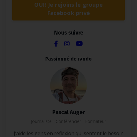
OUI! Je rejoins le groupe
Facebook privé
Nous suivre
Passionné de rando
Pascal Auger
Journaliste - Conférencier - Formateur
J’aide les gens en réflexion qui sentent le besoin