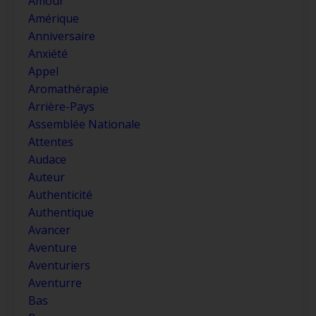
Amour
Amérique
Anniversaire
Anxiété
Appel
Aromathérapie
Arrière-Pays
Assemblée Nationale
Attentes
Audace
Auteur
Authenticité
Authentique
Avancer
Aventure
Aventuriers
Aventurre
Bas