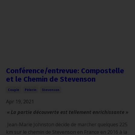
Conférence/entrevue: Compostelle
et le Chemin de Stevenson
Couple
Pèlerin
Stevenson
Apr 19, 2021
« La partie découverte est tellement enrichissante »
Jean-Marie Johnston décide de marcher quelques 225
km sur le chemin de Stevenson en France en 2016 à la