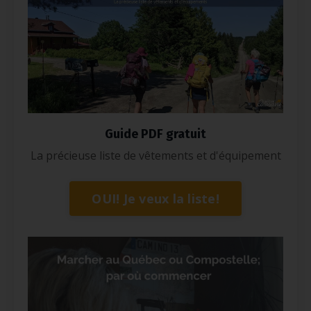
Guide PDF gratuit
La précieuse liste de vêtements et d'équipement
OUI! Je veux la liste!