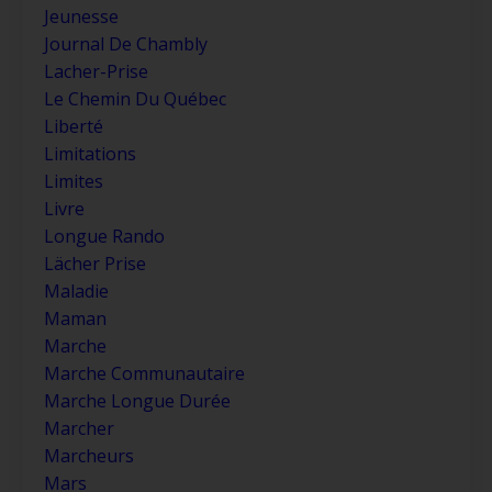
Jeunesse
Journal De Chambly
Lacher-Prise
Le Chemin Du Québec
Liberté
Limitations
Limites
Livre
Longue Rando
Lächer Prise
Maladie
Maman
Marche
Marche Communautaire
Marche Longue Durée
Marcher
Marcheurs
Mars