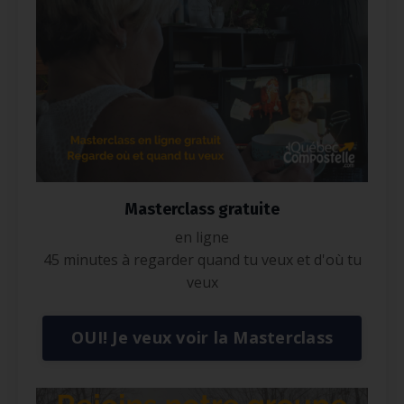
Masterclass gratuite
en ligne
45 minutes à regarder quand tu veux et d'où tu
veux
OUI! Je veux voir la Masterclass