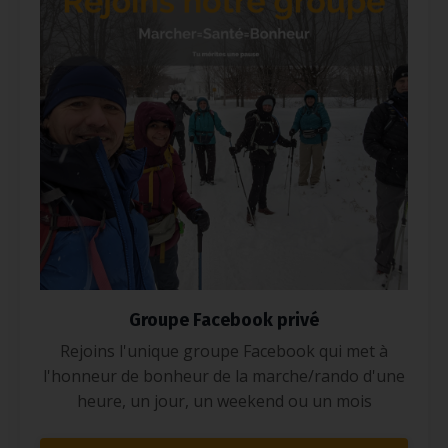
Groupe Facebook privé
Rejoins l'unique groupe Facebook qui met à
l'honneur de bonheur de la marche/rando d'une
heure, un jour, un weekend ou un mois