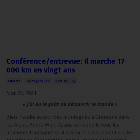
Conférence/entrevue: Il marche 17
000 km en vingt ans
Liberté
Saint-Jacques
Voie Du Puy
Mar 22, 2021
« J’ai eu le goût de découvrir le monde »
Bien installé autour des montagnes à Grenoble dans
les Alpes, André Weil, 72 ans se rappelle tous les
moments touchants qu’il a vécu non seulement sur les