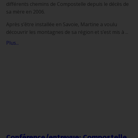
différents chemins de Compostelle depuis le décès de
sa mère en 2006.
Après s’être installée en Savoie, Martine a voulu
découvrir les montagnes de sa région et s’est mis à ...
Plus...
Conférence/entrevue: Compostelle,