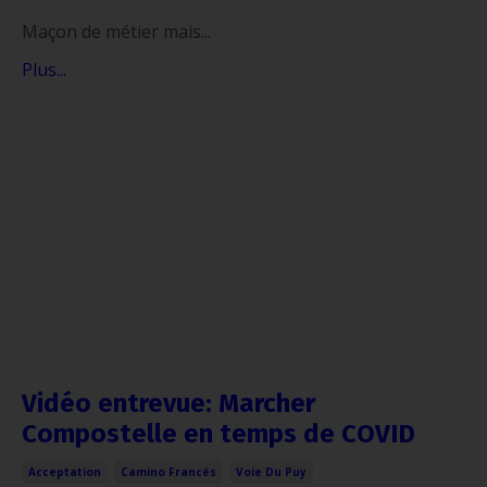
Maçon de métier mais...
Plus...
Vidéo entrevue: Marcher
Compostelle en temps de COVID
Acceptation
Camino Francés
Voie Du Puy