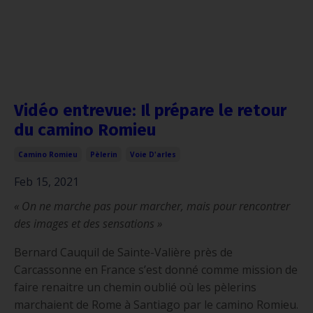
Vidéo entrevue: Il prépare le retour
du camino Romieu
Camino Romieu
Pèlerin
Voie D'arles
Feb 15, 2021
« On ne marche pas pour marcher, mais pour rencontrer
des images et des sensations »
Bernard Cauquil de Sainte-Valière près de
Carcassonne en France s’est donné comme mission de
faire renaitre un chemin oublié où les pèlerins
marchaient de Rome à Santiago par le camino Romieu.