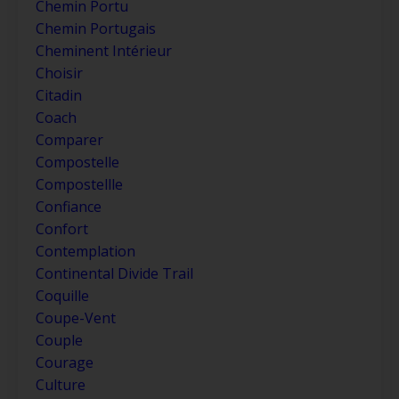
Chemin Portu
Chemin Portugais
Cheminent Intérieur
Choisir
Citadin
Coach
Comparer
Compostelle
Compostellle
Confiance
Confort
Contemplation
Continental Divide Trail
Coquille
Coupe-Vent
Couple
Courage
Culture