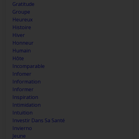
Gratitude
Groupe
Heureux
Histoire
Hiver
Honneur
Humain
Hôte
Incomparable
Infomer
Information
Informer
Inspiration
Intimidation
Intuition
Investir Dans Sa Santé
Invierno
Jeune