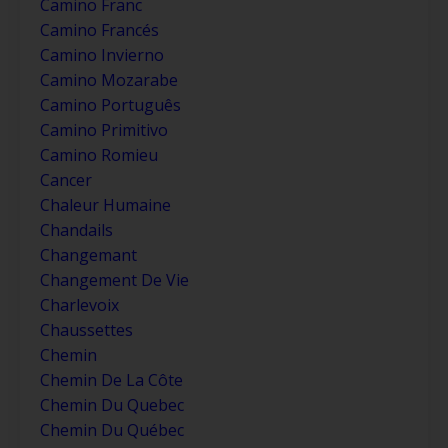
Camino Franc
Camino Francés
Camino Invierno
Camino Mozarabe
Camino Português
Camino Primitivo
Camino Romieu
Cancer
Chaleur Humaine
Chandails
Changemant
Changement De Vie
Charlevoix
Chaussettes
Chemin
Chemin De La Côte
Chemin Du Quebec
Chemin Du Québec