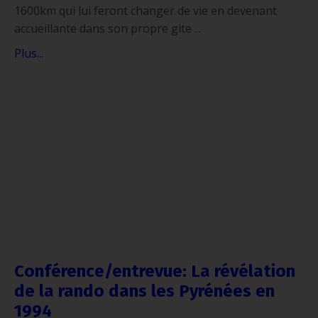
1600km qui lui feront changer de vie en devenant
accueillante dans son propre gite ...
Plus...
Conférence/entrevue: La révélation
de la rando dans les Pyrénées en
1994