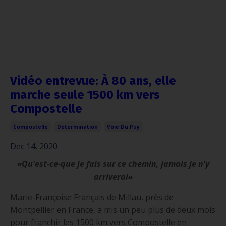
Vidéo entrevue: À 80 ans, elle
marche seule 1500 km vers
Compostelle
Compostelle
Détermination
Voie Du Puy
Dec 14, 2020
«Qu'est-ce-que je fais sur ce chemin, jamais je n'y
arriverai»
Marie-Françoise Français de Millau, près de
Montpellier en France, a mis un peu plus de deux mois
pour franchir les 1500 km vers Compostelle en